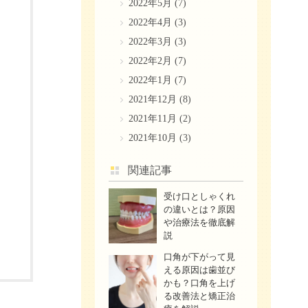
2022年5月
(7)
2022年4月
(3)
2022年3月
(3)
2022年2月
(7)
2022年1月
(7)
2021年12月
(8)
2021年11月
(2)
2021年10月
(3)
関連記事
受け口としゃくれ
の違いとは？原因
や治療法を徹底解
説
口角が下がって見
える原因は歯並び
かも？口角を上げ
る改善法と矯正治