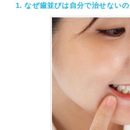
1. なぜ歯並びは自分で治せない