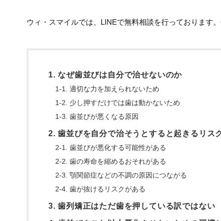
ウィ・スマイルでは、LINEで無料相談を行っております
1. なぜ歯並びは自分で治せないのか
1-1. 適切な力を加えられないため
1-2. 少し押すだけでは歯は動かないため
1-3. 歯並びが悪くなる原因
2. 歯並びを自分で治そうとすると起きるリス
2-1. 歯並びが悪化する可能性がある
2-2. 歯の寿命を縮めるおそれがある
2-3. 顎関節症などの不調の原因につながる
2-4. 歯が抜けるリスクがある
3. 歯列矯正はただ歯を押している訳ではない