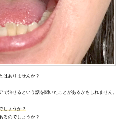
とはありませんか？
アで治せるという話を聞いたことがあるかもしれません。
でしょうか？
あるのでしょうか？
。