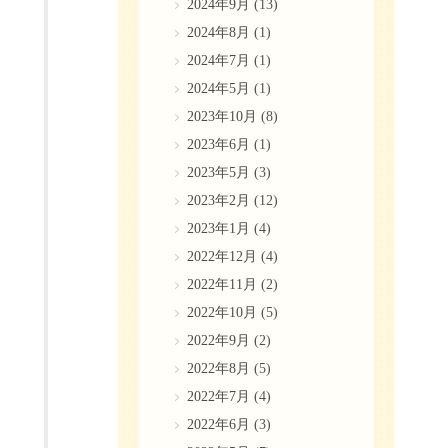
2024年9月
(13)
2024年8月
(1)
2024年7月
(1)
2024年5月
(1)
2023年10月
(8)
2023年6月
(1)
2023年5月
(3)
2023年2月
(12)
2023年1月
(4)
2022年12月
(4)
2022年11月
(2)
2022年10月
(5)
2022年9月
(2)
2022年8月
(5)
2022年7月
(4)
2022年6月
(3)