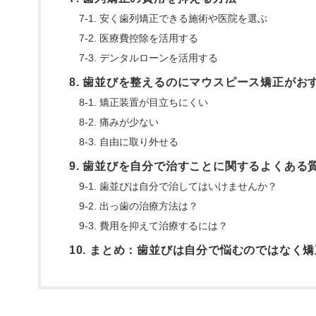
7-1. 安く歯列矯正できる施術や医院を選ぶ
7-2. 医療費控除を活用する
7-3. デンタルローンを活用する
8. 歯並びを整えるのにマウスピース矯正がお
8-1. 矯正装置が目立ちにくい
8-2. 痛みが少ない
8-3. 自由に取り外せる
9. 歯並びを自分で治すことに関するよくある
9-1. 歯並びは自分で治してはいけませんか？
9-2. 出っ歯の治療方法は？
9-3. 費用を抑えて治療するには？
10. まとめ：歯並びは自分で悩むのではなく