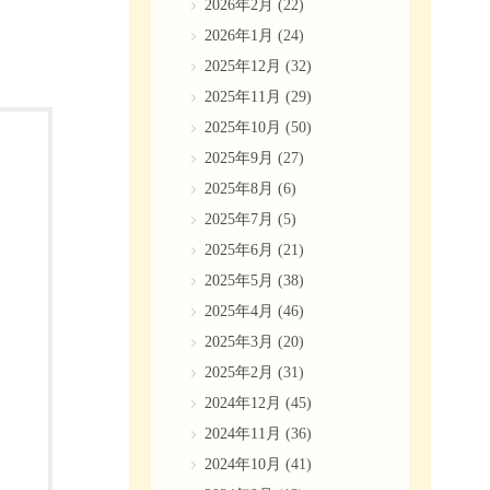
2026年2月
(22)
2026年1月
(24)
2025年12月
(32)
2025年11月
(29)
2025年10月
(50)
2025年9月
(27)
2025年8月
(6)
2025年7月
(5)
2025年6月
(21)
2025年5月
(38)
2025年4月
(46)
2025年3月
(20)
2025年2月
(31)
2024年12月
(45)
2024年11月
(36)
2024年10月
(41)