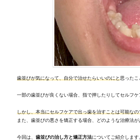
歯並びが気になって、自分で治せたらいいのにと
思ったこ
一部の歯並びが良くない場合、指で押したりしてセルフケ
しかし、本当にセルフケアで出っ歯を治すことは可能なの
また、歯並びの悪さを矯正する場合、どのような治療法が
今回は、
歯並びの治し方と矯正方法
についてご紹介します