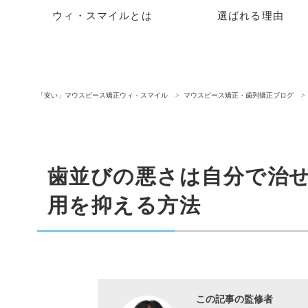
ウィ・スマイルとは
選ばれる理由
「安い」マウスピース矯正ウィ・スマイル
マウスピース矯正・歯列矯正ブログ
歯並びの悪さは自分で治
用を抑える方法
この記事の監修者