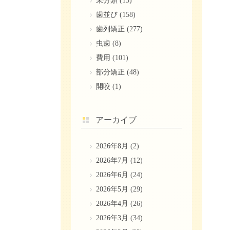
未分類
(13)
歯並び
(158)
歯列矯正
(277)
虫歯
(8)
費用
(101)
部分矯正
(48)
開咬
(1)
アーカイブ
2026年8月
(2)
2026年7月
(12)
2026年6月
(24)
2026年5月
(29)
2026年4月
(26)
2026年3月
(34)