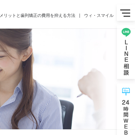
メリットと歯列矯正の費用を抑える方法
ウィ・スマイル