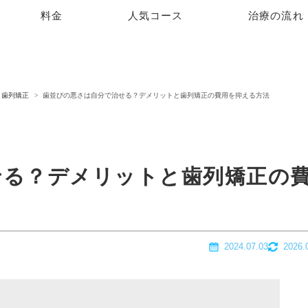
料金
人気コース
治療の流れ
歯列矯正
歯並びの悪さは自分で治せる？デメリットと歯列矯正の費用を抑える方法
せる？デメリットと歯列矯正の
2024.07.03
2026.