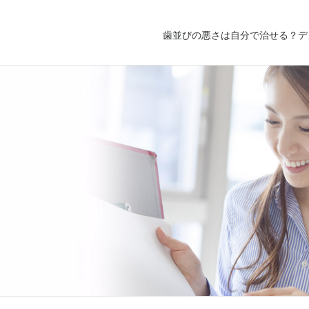
歯並びの悪さは自分で治せる？デ