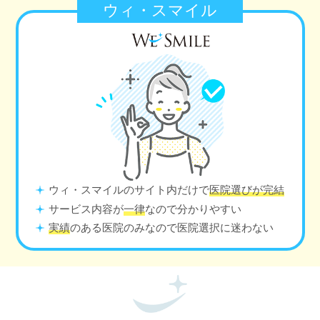
ウィ・スマイル
ウィ・スマイルのサイト内だけで
医院選びが完結
サービス内容が
一律
なので分かりやすい
実績
のある医院のみなので医院選択に迷わない