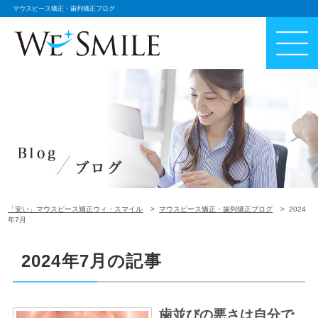
マウスピース矯正・歯列矯正ブログ
「安い」マウスピース矯正ウィ・スマイル
マウスピース矯正・歯列矯正ブログ
2024
年7月
2024年7月の記事
歯並びの悪さは自分で