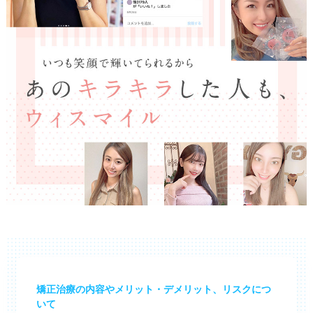
矯正治療の内容やメリット・デメリット、リスクにつ
いて