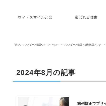
ウィ・スマイルとは
選ばれる理由
「安い」マウスピース矯正ウィ・スマイル
マウスピース矯正・歯列矯正ブログ
2024年8月の記事
歯列矯正でブサ