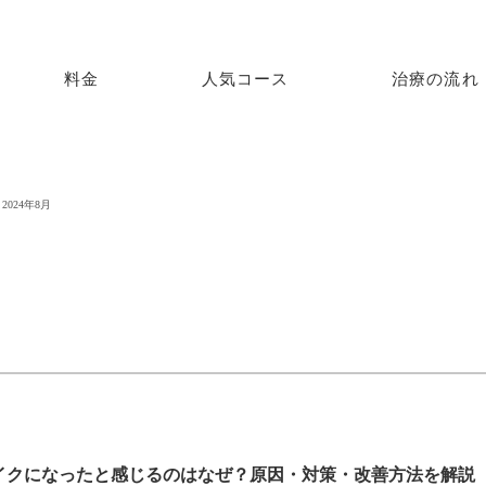
料金
人気コース
治療の流れ
2024年8月
イクになったと感じるのはなぜ？原因・対策・改善方法を解説