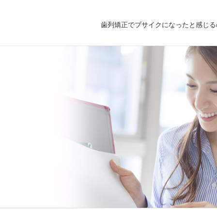
歯列矯正でブサイクになったと感じる