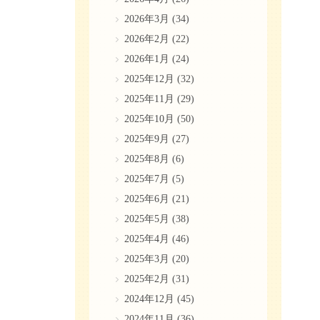
2026年3月
(34)
2026年2月
(22)
2026年1月
(24)
2025年12月
(32)
2025年11月
(29)
2025年10月
(50)
2025年9月
(27)
2025年8月
(6)
2025年7月
(5)
2025年6月
(21)
2025年5月
(38)
2025年4月
(46)
2025年3月
(20)
2025年2月
(31)
2024年12月
(45)
2024年11月
(36)