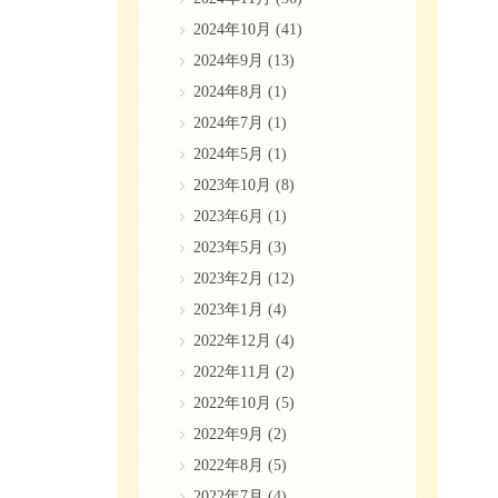
2024年10月
(41)
2024年9月
(13)
2024年8月
(1)
2024年7月
(1)
2024年5月
(1)
2023年10月
(8)
2023年6月
(1)
2023年5月
(3)
2023年2月
(12)
2023年1月
(4)
2022年12月
(4)
2022年11月
(2)
2022年10月
(5)
2022年9月
(2)
2022年8月
(5)
2022年7月
(4)