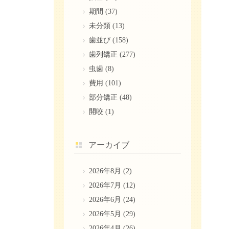
期間
(37)
未分類
(13)
歯並び
(158)
歯列矯正
(277)
虫歯
(8)
費用
(101)
部分矯正
(48)
開咬
(1)
アーカイブ
2026年8月
(2)
2026年7月
(12)
2026年6月
(24)
2026年5月
(29)
2026年4月
(26)