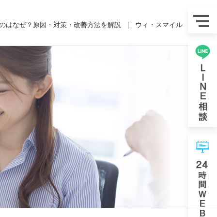
のはなぜ？原因・対策・改善方法を解説
ウィ・スマイル