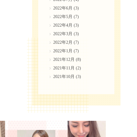
2022年6月
(3)
2022年5月
(7)
2022年4月
(3)
2022年3月
(3)
2022年2月
(7)
2022年1月
(7)
2021年12月
(8)
2021年11月
(2)
2021年10月
(3)