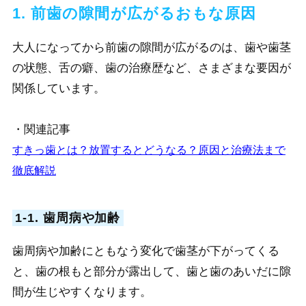
1. 前歯の隙間が広がるおもな原因
大人になってから前歯の隙間が広がるのは、歯や歯茎
の状態、舌の癖、歯の治療歴など、さまざまな要因が
関係しています。
・関連記事
すきっ歯とは？放置するとどうなる？原因と治療法まで
徹底解説
1-1. 歯周病や加齢
歯周病や加齢にともなう変化で歯茎が下がってくる
と、歯の根もと部分が露出して、歯と歯のあいだに隙
間が生じやすくなります。