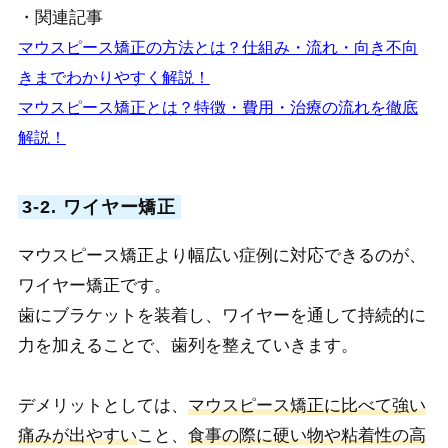
・関連記事
マウスピース矯正の方法とは？仕組み・流れ・向き不向
きまでわかりやすく解説！
マウスピース矯正とは？特徴・費用・治療の流れを徹底
解説！
3-2. ワイヤー矯正
マウスピース矯正より幅広い症例に対応できるのが、
ワイヤー矯正です。
歯にブラケットを装着し、ワイヤーを通して持続的に
力を加えることで、歯列を整えていきます。
デメリットとしては、
マウスピース矯正に比べて強い
痛みが出やすい
こと、
食事の際に硬い物や粘着性の高