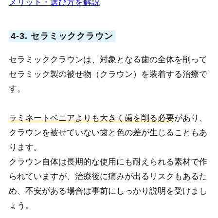
メリット・選び方を解説
4-3. セラミッククラウン
セラミッククラウンは、対象となる歯の全体を削って
セラミック製の被せ物（クラウン）を装着する治療で
す。
ラミネートベニアよりも大きく歯を削る必要
があり、
クラウンを被せていない歯と色の差が生じることもあ
ります。
クラウン自体は長期的な使用にも耐えられる素材で作
られていますが、治療後に痛みが出るリスクもあるた
め、不安がある場合は事前にしっかり説明を受けまし
ょう。