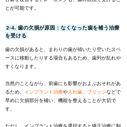
とが可能です。
2-4. 歯の欠損が原因：なくなった歯を補う治療
を受ける
歯の欠損があると、まわりの歯が傾いたり空いたスペ
ースに移動したりする場合もあるため、歯列が乱れや
すくなります。
当然のことながら、前歯にも影響がおよぶおそれがあ
るため、
インプラント治療
や
入れ歯
、
ブリッジ
などで
早めに欠損部分を補い、機能を整えることが大切で
す。
ただし、
インプラント治療を選択すると矯正治療に制