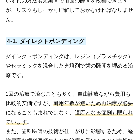
いずれの方法も短期間で前歯の隙間を改善できます
が、リスクもしっかり理解しておかなければなりませ
ん。
4-1. ダイレクトボンディング
ダイレクトボンディングは、レジン（プラスチック）
やセラミックを混合した充填剤で歯の隙間を埋める治
療です。
1回の治療で済むことも多く、自由診療ながら費用も
比較的安価ですが、
耐用年数が短いため再治療が必要
になることもまれではなく、
適応となる症例も限られ
ています
。
また、歯科医師の技術が仕上がりに影響するため、経