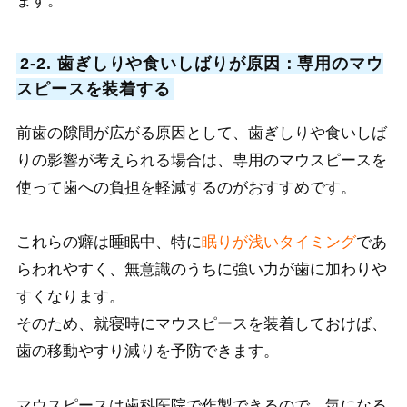
ます。
2-2. 歯ぎしりや食いしばりが原因：専用のマウ
スピースを装着する
前歯の隙間が広がる原因として、歯ぎしりや食いしば
りの影響が考えられる場合は、専用のマウスピースを
使って歯への負担を軽減するのがおすすめです。
これらの癖は睡眠中、特に
眠りが浅いタイミング
であ
らわれやすく、無意識のうちに強い力が歯に加わりや
すくなります。
そのため、就寝時にマウスピースを装着しておけば、
歯の移動やすり減りを予防できます。
マウスピースは歯科医院で作製できるので、気になる