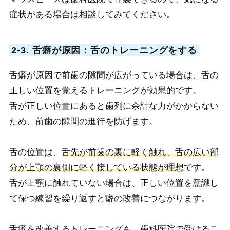
症状がある場合は相談してみてください。
2-3. 舌癖が原因：舌のトレーニングをする
舌癖が原因で前歯の隙間が広がっている場合は、舌の
正しい位置を覚えるトレーニングが効果的です。
舌が正しい位置にあると歯列に余計な力がかからない
ため、前歯の隙間の進行を防げます。
舌の位置は、
舌先が前歯の裏に軽く触れ、舌の広い部
分が上顎の裏側に軽く接している状態が理想
です。
舌が上顎に触れていない場合は、正しい位置を意識し
て保つ練習を繰り返すと癖の改善につながります。
舌癖を改善するトレーニングも、歯科医院で受けるこ