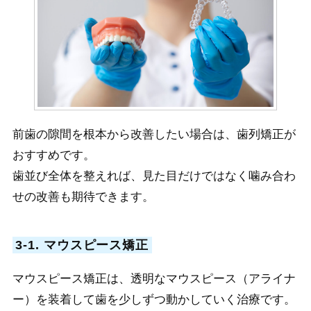
前歯の隙間を根本から改善したい場合は、歯列矯正が
おすすめです。
歯並び全体を整えれば、見た目だけではなく噛み合わ
せの改善も期待できます。
3-1. マウスピース矯正
マウスピース矯正は、透明なマウスピース（アライナ
ー）を装着して歯を少しずつ動かしていく治療です。