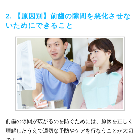
2. 【原因別】前歯の隙間を悪化させな
いためにできること
前歯の隙間が広がるのを防ぐためには、原因を正しく
理解したうえで適切な予防やケアを行なうことが大切