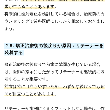
限が生じることもあります
。
将来的に歯列矯正を検討している場合は、治療前のカ
ウンセリングで歯科医師にしっかり相談しておきまし
ょう。
2-5. 矯正治療後の後戻りが原因：リテーナーを
装着する
矯正治療後の後戻りで前歯に隙間が生じている場合
は、医師の指示にしたがってリテーナーを継続的に装
着することが重要です。
前歯は特に目立ちやすいため、わずかな後戻りでも隙
間が目立つことがあります
。
リテーナーが歯列にうまくフィットしない場合は、作