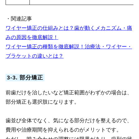
・関連記事
ワイヤー矯正の仕組みとは？歯が動くメカニズム・痛
みの原因を徹底解説！
ワイヤー矯正の種類を徹底解説！治療法・ワイヤー・
ブラケットの違いとは？
3-3. 部分矯正
前歯だけを治したいなど矯正範囲がわずかの場合は、
部分矯正も選択肢になります。
歯並び全体でなく、気になる部分だけを整えるので、
費用や治療期間を抑えられるのがメリットです。