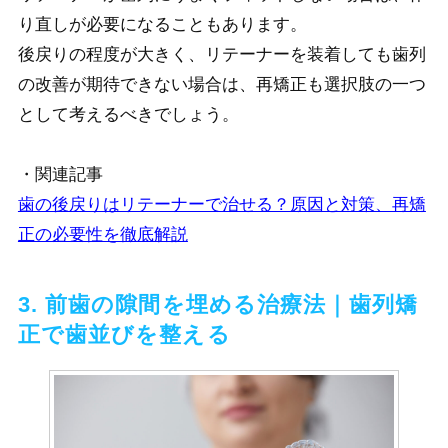
り直しが必要になることもあります。
後戻りの程度が大きく、リテーナーを装着しても歯列
の改善が期待できない場合は、再矯正も選択肢の一つ
として考えるべきでしょう。
・関連記事
歯の後戻りはリテーナーで治せる？原因と対策、再矯
正の必要性を徹底解説
3. 前歯の隙間を埋める治療法｜歯列矯
正で歯並びを整える