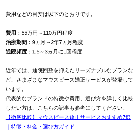
費用などの目安は以下のとおりです。
費用
：55万円～110万円程度
治療期間
：9ヵ月～2年7ヵ月程度
通院頻度
：1.5～3ヵ月に1回程度
近年では、通院回数を抑えたリーズナブルなプランな
ど、さまざまなマウスピース矯正サービスが登場して
います。
代表的なブランドの特徴や費用、選び方を詳しく比較
したい方は、こちらの記事も参考にしてください。
【徹底比較】マウスピース矯正サービスおすすめ7選
｜特徴・料金・選び方ガイド