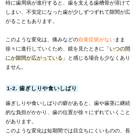
特に歯周病が進行すると、歯を支える歯槽骨が溶けて
しまい、不安定になった歯が少しずつずれて隙間が広
がることもあります。
このような変化は、痛みなどの
自覚症状がない
まま
徐々に進行していくため、鏡を見たときに「
いつの間
にか隙間が広がっている
」と感じる場合も少なくあり
ません。
1-2. 歯ぎしりや食いしばり
歯ぎしりや食いしばりの癖があると、歯や歯茎に継続
的な負担がかかり、歯の位置が徐々にずれていくこと
があります。
このような変化は短期間では目立ちにくいものの、長