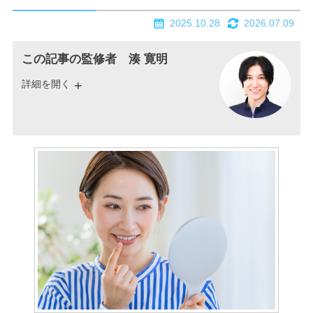
2025.10.28
2026.07.09
この記事の監修者 湊 寛明
詳細を開く