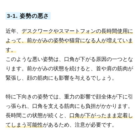
3-1. 姿勢の悪さ
近年、
デスクワークやスマートフォンの長時間使用に
よって、前かがみの姿勢や猫背になる人が増えていま
す。
このような悪い姿勢は、口角が下がる原因の一つとな
ります。
前かがみの状態を続けると、首や肩の筋肉が
緊張し、顔の筋肉にも影響を与えるでしょう。
特に下向きの姿勢では、重力の影響で顔全体が下に引
っ張られ、口角を支える筋肉にも負担がかかります。
長時間この状態が続くと、
口角が下がったまま定着し
てしまう可能性
があるため、注意が必要です。