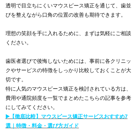
透明で目立ちにくいマウスピース矯正を通じて、歯並
びを整えながら口角の位置の改善も期待できます。
理想の笑顔を手に入れるために、まずは気軽にご相談
ください。
歯医者選びで後悔しないためには、事前に各クリニッ
クやサービスの特徴をしっかり比較しておくことが大
切です。
特に人気のマウスピース矯正を検討されている方は、
費用や通院頻度を一覧でまとめたこちらの記事を参考
にしてみてください。
▶️【徹底比較】マウスピース矯正サービスおすすめ7
選｜特徴・料金・選び方ガイド