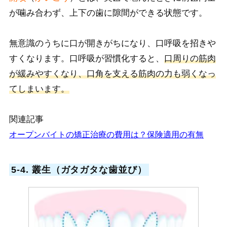
が噛み合わず、上下の歯に隙間ができる状態
です。
無意識のうちに口が開きがちになり、口呼吸を招きや
すくなります。
口呼吸が習慣化すると、
口周りの筋肉
が緩みやすくなり、口角を支える筋肉の力も弱くなっ
てしまいます。
関連記事
オープンバイトの矯正治療の費用は？保険適用の有無
5-4. 叢生（ガタガタな歯並び）