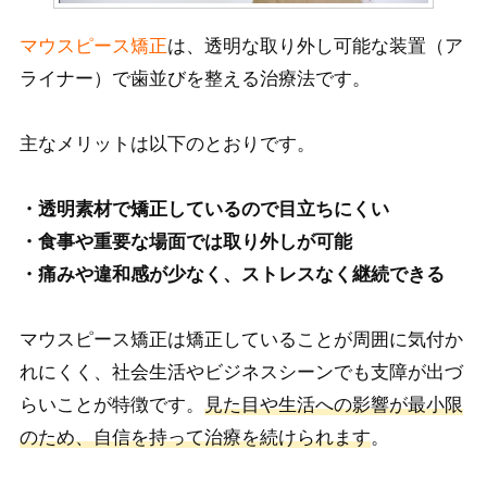
マウスピース矯正
は、
透明な取り外し可能な装置（ア
ライナー）で歯並びを整える治療法です。
主なメリットは以下のとおりです。
・透明素材で矯正しているので目立ちにくい
・食事や重要な場面では取り外しが可能
・痛みや違和感が少なく、ストレスなく継続できる
マウスピース矯正は矯正していることが周囲に気付か
れにくく、社会生活やビジネスシーンでも支障が出づ
らいことが特徴です。
見た目や生活への影響が最小限
のため、自信を持って治療を続けられます
。