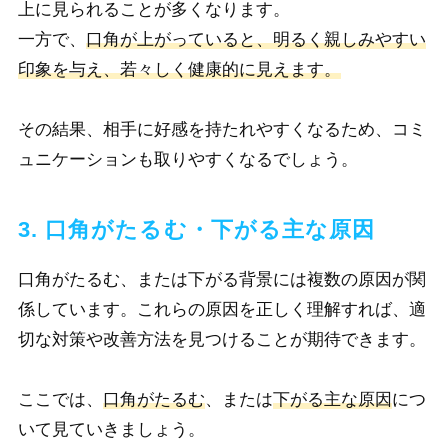
上に見られることが多くなります。
一方で、
口角が上がっていると、明るく親しみやすい
印象を与え、若々しく健康的に見えます。
その結果、相手に好感を持たれやすくなるため
、コミ
ュニケーションも取りやすくなるでしょう。
3. 口角がたるむ・下がる主な原因
口角がたるむ、または下がる背景には複数の原因が関
係しています。これらの原因を正しく理解すれば、適
切な対策や改善方法を見つけることが期待できます。
ここでは、
口角がたるむ
、または
下がる主な原因
につ
いて見ていきましょう。