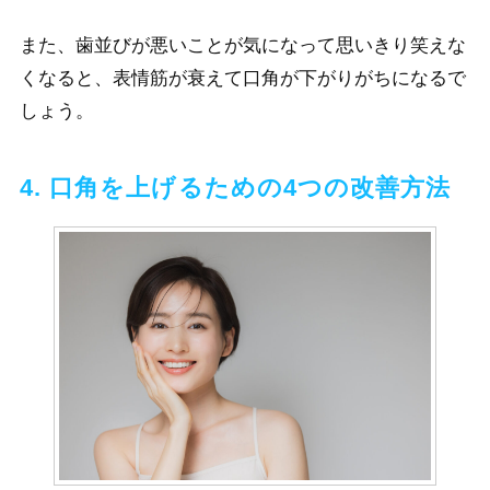
また、歯並びが悪いことが気になって思いきり笑えな
くなると、表情筋が衰えて口角が下がりがちになるで
しょう。
4. 口角を上げるための4つの改善方法