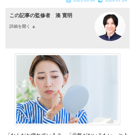
2025.09.08
2026.07.24
この記事の監修者 湊 寛明
詳細を開く