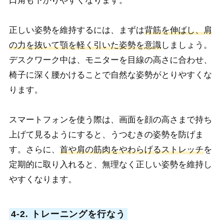
口角も下がりやすくなります。
正しい姿勢を維持するには、まずは
背筋を伸ばし、肩
の力を抜いて顎を軽く引いた姿勢を意識
しましょう。
デスクワーク中は、モニターを目線の高さに合わせ、
椅子に深く腰かけることで自然な姿勢がとりやすくな
ります。
スマートフォンを使う際は、画面を顔の高さまで持ち
上げて見るようにすると、うつむきの姿勢を防げま
す。さらに、
首や肩の筋肉をやわらげるストレッチ
を
定期的に取り入れると、無理なく正しい姿勢を維持し
やすくなります。
4-2. トレーニングを行なう