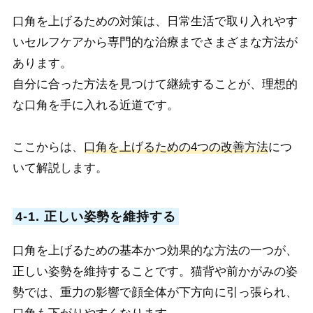
口角を上げるための対策は
、日常生活で取り入れやす
いセルフケアから専門的な治療までさまざまな方法が
あります。
自分に合った方法を見つけて継続することが、理想的
な口角を手に入れる近道です。
ここからは、
口角を上げるための4つの改善方法
につ
いて解説します。
4-1. 正しい姿勢を維持する
口角を上げるための基本かつ効果的な方法の一つが、
正しい姿勢を維持す
ることです。猫背や前かがみの姿
勢では、重力の影響で顔全体が下方向に引っ張られ、