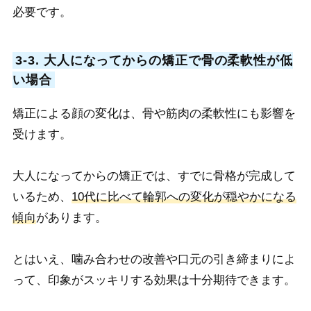
必要です。
3-3. 大人になってからの矯正で骨の柔軟性が低
い場合
矯正による顔の変化は、骨や筋肉の柔軟性にも影響を
受けます。
大人になってからの矯正では、すでに骨格が完成して
いるため、
10代に比べて輪郭への変化が穏やかになる
傾向
があります。
とはいえ、噛み合わせの改善や口元の引き締まりによ
って、印象がスッキリする効果は十分期待できます。