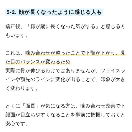
5-2. 顔が長くなったように感じる人も
矯正後、「顔が縦に長くなった気がする」と感じる方
もいます。
これは、
噛み合わせが整ったことで下顎が下がり、見
た目のバランスが変わるため
。
実際に骨が伸びるわけではありませんが、フェイスラ
インや顎先のラインに変化が出ることで、印象が大き
く変わります。
とくに「面長」が気になる方は、噛み合わせ改善で下
顔面が目立ちやすくなることを事前に把握しておくと
安心です。