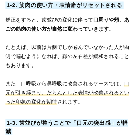
1-2. 筋肉の使い方・表情癖がリセットされる
矯正をすると、歯並びの変化に伴って
口周りや頬、あ
ごの筋肉の使い方が自然に変わっていきます
。
たとえば、以前は片側でしか噛んでいなかった人が両
側で噛むようになれば、顔の左右差が緩和されること
もあります。
また、口呼吸から鼻呼吸に改善されるケースでは、
口
元が引き締まり、だらんとした表情が改善されるとい
った印象の変化が期待
されます。
1-3. 歯並びが整うことで「口元の突出感」が軽
減