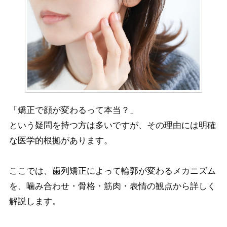
「矯正で顔が変わるって本当？」
という疑問を持つ方は多いですが、その理由には明確
な医学的根拠があります。
ここでは、歯列矯正によって輪郭が変わるメカニズム
を、噛み合わせ・骨格・筋肉・表情の観点から詳しく
解説します。