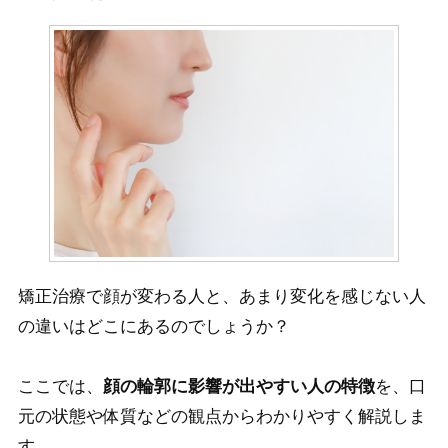
矯正治療で顔が変わる人と、あまり変化を感じない人
の違いはどこにあるのでしょうか？
ここでは、
顔の輪郭に影響が出やすい人の特徴
を、口
元の状態や体質などの観点からわかりやすく解説しま
す。