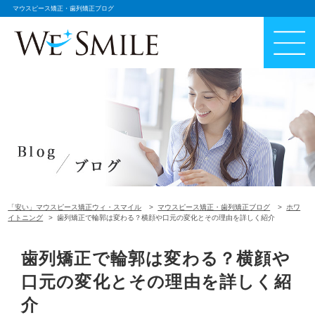
マウスピース矯正・歯列矯正ブログ
「安い」マウスピース矯正ウィ・スマイル
マウスピース矯正・歯列矯正ブログ
ホワ
イトニング
歯列矯正で輪郭は変わる？横顔や口元の変化とその理由を詳しく紹介
歯列矯正で輪郭は変わる？横顔や
口元の変化とその理由を詳しく紹
介