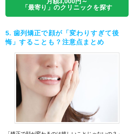
月額3,000円～
「最寄り」のクリニックを探す
5. 歯列矯正で顔が「変わりすぎて後
悔」することも？注意点まとめ
「矯正で顔が変わるのは嬉しいことじゃないの？」