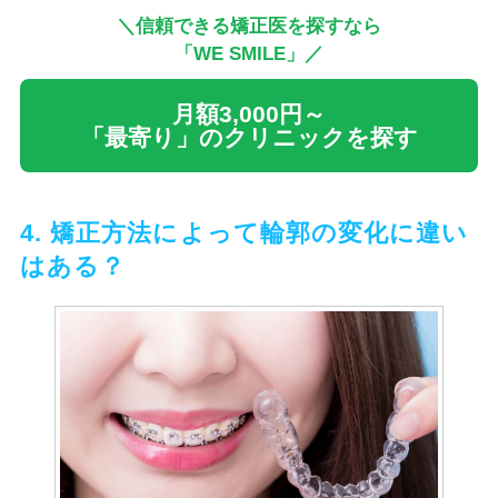
＼信頼できる矯正医を探すなら
「WE SMILE」／
月額3,000円～
「最寄り」のクリニックを探す
4. 矯正方法によって輪郭の変化に違い
はある？