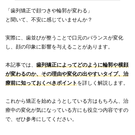
「歯列矯正で顔つきや輪郭が変わる」
と聞いて、不安に感じていませんか？
実際に、歯並びが整うことで口元のバランスが変化
し、顔の印象に影響を与えることがあります。
本記事では、
歯列矯正によってどのように輪郭や横顔
が変わるのか、その理由や変化の出やすいタイプ、治
療前に知っておくべきポイント
を詳しく解説します。
これから矯正を始めようとしている方はもちろん、治
療中の変化が気になっている方にも役立つ内容ですの
で、ぜひ参考にしてください。