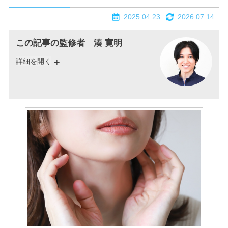
2025.04.23
2026.07.14
この記事の監修者 湊 寛明
詳細を開く