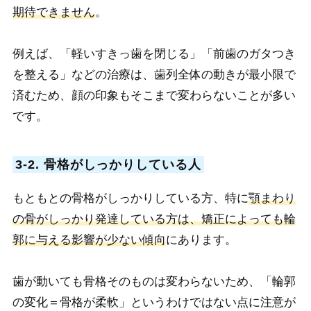
期待できません
。
例えば、「軽いすきっ歯を閉じる」「前歯のガタつき
を整える」などの治療は、歯列全体の動きが最小限で
済むため、顔の印象もそこまで変わらないことが多い
です。
3-2. 骨格がしっかりしている人
もともとの骨格がしっかりしている方、特に
顎まわり
の骨がしっかり発達している方は、矯正によっても輪
郭に与える影響が少ない傾向
にあります。
歯が動いても骨格そのものは変わらないため、「輪郭
の変化＝骨格が柔軟」というわけではない点に注意が