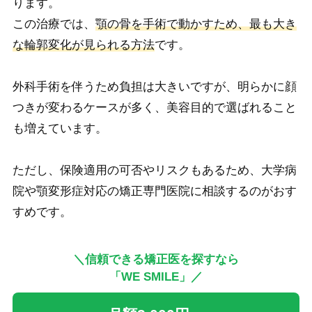
ります。
この治療では、
顎の骨を手術で動かすため、最も大き
な輪郭変化が見られる方法
です。
外科手術を伴うため負担は大きいですが、明らかに顔
つきが変わるケースが多く、美容目的で選ばれること
も増えています。
ただし、保険適用の可否やリスクもあるため、大学病
院や顎変形症対応の矯正専門医院に相談するのがおす
すめです。
＼信頼できる矯正医を探すなら
「WE SMILE」／