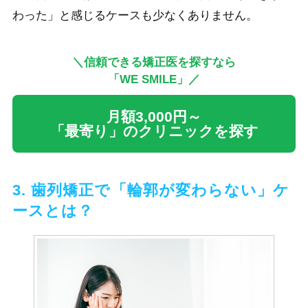
わった」と感じるケースも少なくありません。
＼信頼できる矯正医を探すなら
「WE SMILE」／
月額3,000円～
「最寄り」のクリニックを探す
3. 歯列矯正で「輪郭が変わらない」ケ
ースとは？