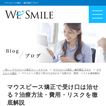
マウスピース矯正・歯列矯正ブログ
「安い」マウスピース矯正ウィ・スマイル
マウスピース矯正・歯列矯正ブログ
マウ
スピース矯正
マウスピース矯正で受け口は治せる？治療方法・費用・リスクを徹底解説
マウスピース矯正で受け口は治せ
る？治療方法・費用・リスクを徹
底解説