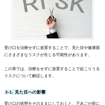
受け口を治療せずに放置することで、見た目や健康面
にさまざまなリスクが生じる可能性があります。
この章では、治療をせずに放置することで起こりうる
リスクについて解説します。
3-1. 見た目への影響
受け口の状態をそのままにしておくと、下あごが前に