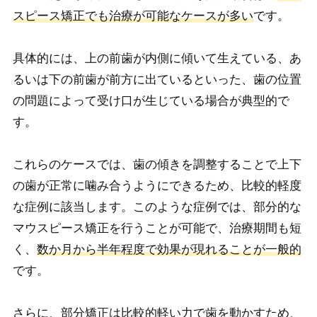
スピース矯正でも治療が可能なケースが多い
です。
具体的には、上の前歯が内側に傾いて生えている、あ
るいは下の前歯が前方に出ているといった、歯の位置
の問題によって受け口が生じている場合が典型的で
す。
これらのケースでは、歯の傾きを調整することで上下
の歯が正常に噛み合うようにできるため、比較的軽度
な症例に該当します。このような症例では、部分的な
マウスピース矯正を行うことが可能で、治療期間も短
く、
数か月から半年程度で効果が現れることが一般的
です。
さらに、部分矯正は比較的軽い力で歯を動かすため、