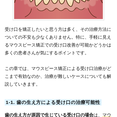
受け口を矯正したいと思う方は多く、その治療方法に
ついての不安も少なくありません。特に、手軽に見え
るマウスピース矯正での受け口改善が可能かどうかは
多くの患者さんが気にするポイントです。
この章では、マウスピース矯正による受け口治療がど
こまで有効なのか、治療が難しいケースについても解
説していきます。
1-1. 歯の生え方による受け口の治療可能性
歯の生え方が原因で生じている受け口の場合
は、
マウ