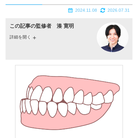
2024.11.08
2026.07.31
この記事の監修者 湊 寛明
詳細を開く