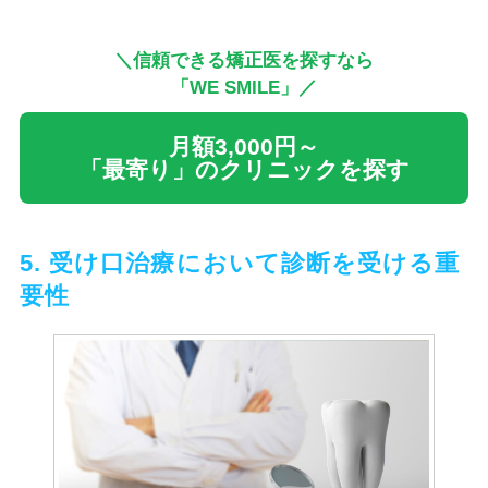
＼信頼できる矯正医を探すなら
「WE SMILE」／
月額3,000円～
「最寄り」のクリニックを探す
5. 受け口治療において診断を受ける重
要性