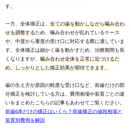
す。
一方、全体矯正は、
全ての歯を動かしながら噛み合わ
せを調整する
ため、噛み合わせが乱れているケース
や、中度から重度の受け口に対応する際に適していま
す。全体矯正は細かく歯を動かすため、治療期間も長
くなりますが、
噛み合わせ全体を正常に近づけるた
め、しっかりとした矯正効果が期待できます。
歯の生え方が原因の軽度な受け口など、前歯だけの部
分矯正を検討している方は、費用相場や装置ごとの違
いをまとめたこちらの記事もあわせてご覧ください。
前歯6本だけの矯正はいくら？前歯矯正の値段相場と
装置別費用を解説