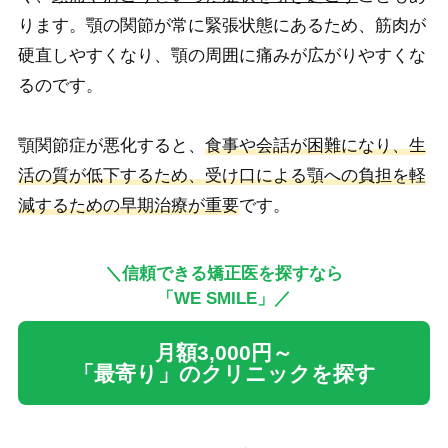
ります。顎の関節が常に緊張状態にあるため、筋肉が
硬直しやすくなり、顎の周囲に痛みが広がりやすくな
るのです。
顎関節症が悪化すると、
食事や会話が困難になり、生
活の質が低下するため、受け口による顎への負担を軽
減するための早期治療が重要
です。
＼信頼できる矯正医を探すなら
「WE SMILE」／
月額3,000円～
「最寄り」のクリニックを探す