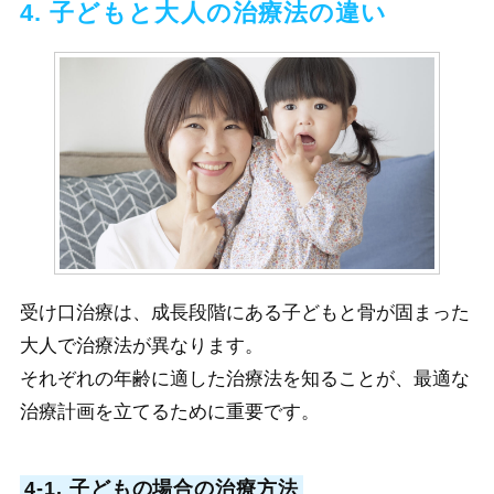
4. 子どもと大人の治療法の違い
受け口治療は、成長段階にある子どもと骨が固まった
大人で治療法が異なります。
それぞれの年齢に適した治療法を知ることが、最適な
治療計画を立てるために重要です。
4-1. 子どもの場合の治療方法