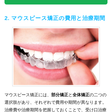
2. マウスピース矯正の費用と治療期間
マウスピース矯正には、
部分矯正
と
全体矯正
の二つの
選択肢があり、それぞれで費用や期間が異なります。
治療費や治療期間を把握しておくことで、受け口治療