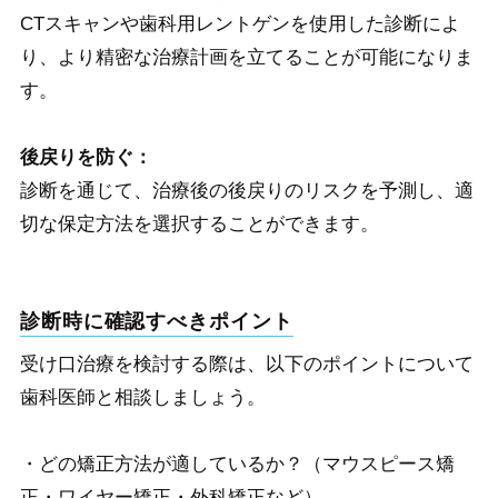
CTスキャンや歯科用レントゲンを使用した診断によ
り、より精密な治療計画を立てることが可能になりま
す。
後戻りを防ぐ：
診断を通じて、治療後の後戻りのリスクを予測し、適
切な保定方法を選択することができます。
診断時に確認すべきポイント
受け口治療を検討する際は、以下のポイントについて
歯科医師と相談しましょう。
・どの矯正方法が適しているか？（マウスピース矯
正・ワイヤー矯正・外科矯正など）