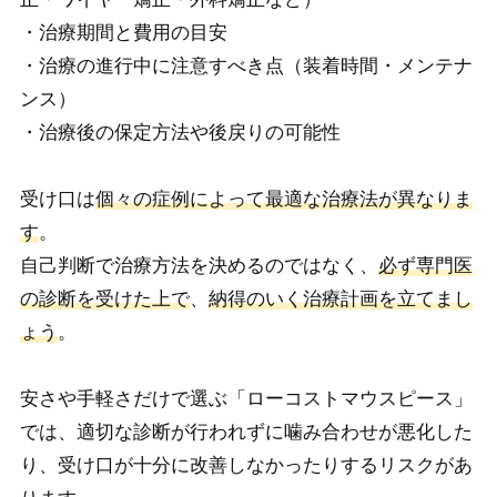
・治療期間と費用の目安
・治療の進行中に注意すべき点（装着時間・メンテナ
ンス）
・治療後の保定方法や後戻りの可能性
受け口は
個々の症例によって最適な治療法が異なりま
す
。
自己判断で治療方法を決めるのではなく、
必ず専門医
の診断を受けた上で
、
納得のいく治療計画を立てまし
ょう
。
安さや手軽さだけで選ぶ「ローコストマウスピース」
では、適切な診断が行われずに噛み合わせが悪化した
り、受け口が十分に改善しなかったりするリスクがあ