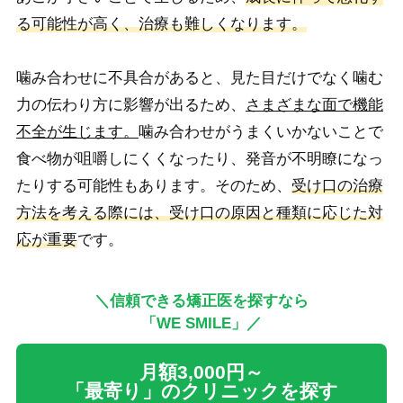
る可能性が高く、治療も難しくなります。
噛み合わせに不具合があると、見た目だけでなく噛む
力の伝わり方に影響が出るため、
さまざまな面で機能
不全が生じます。
噛み合わせがうまくいかないことで
食べ物が咀嚼しにくくなったり、発音が不明瞭になっ
たりする可能性もあります。そのため、
受け口の治療
方法を考える際には、受け口の原因と種類に応じた対
応が重要
です。
＼信頼できる矯正医を探すなら
「WE SMILE」／
月額3,000円～
「最寄り」のクリニックを探す