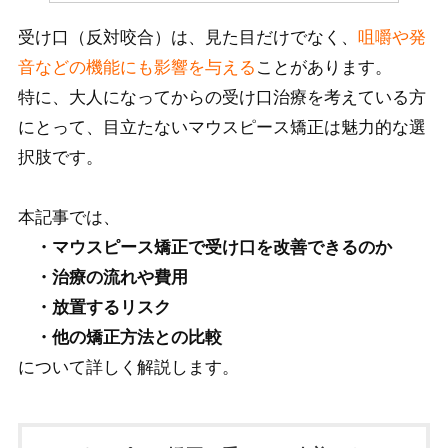
受け口（反対咬合）は、見た目だけでなく、
咀嚼や発
音などの機能にも影響を与える
ことがあります。
特に、大人になってからの受け口治療を考えている方
にとって、目立たないマウスピース矯正は魅力的な選
択肢です。
本記事では、
・マウスピース矯正で受け口を改善できるのか
・治療の流れや費用
・放置するリスク
・他の矯正方法との比較
について詳しく解説します。