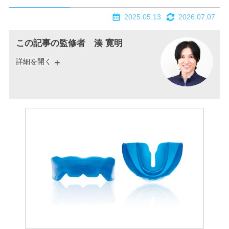
2025.05.13
2026.07.07
この記事の監修者 湊 寛明
詳細を開く