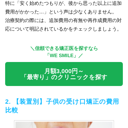
特に「安く始めたつもりが、後から思った以上に追加
費用がかかった…」という声は少なくありません。
治療契約の際には、追加費用の有無や再作成費用の対
応について明記されているかをチェックしましょう。
＼信頼できる矯正医を探すなら
「WE SMILE」／
月額3,000円～
「最寄り」のクリニックを探す
2. 【装置別】子供の受け口矯正の費用
比較