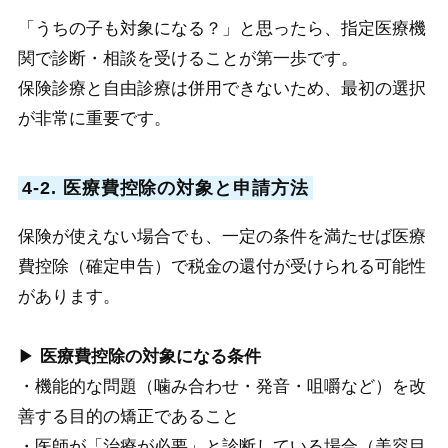
「うちの子も対象になる？」と思ったら、指定医療機
関で診断・相談を受けることが第一歩です。
保険診療と自由診療は併用できないため、最初の選択
が非常に重要です。
4-2. 医療費控除の対象と申請方法
保険が使えない場合でも、一定の条件を満たせば医療
費控除（確定申告）で税金の還付が受けられる可能性
があります。
▶
医療費控除の対象になる条件
・機能的な問題（噛み合わせ・発音・咀嚼など）を改
善する目的の矯正であること
・医師が「治療が必要」と診断している場合（美容目