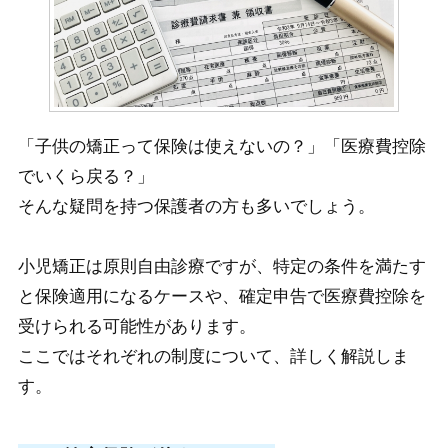
「子供の矯正って保険は使えないの？」「医療費控除
でいくら戻る？」
そんな疑問を持つ保護者の方も多いでしょう。
小児矯正は原則自由診療ですが、特定の条件を満たす
と保険適用になるケースや、確定申告で医療費控除を
受けられる可能性があります。​
ここではそれぞれの制度について、詳しく解説しま
す。