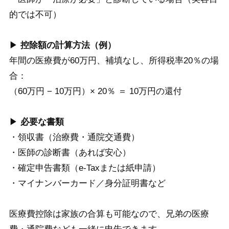
的では不可）
▶
控除額の計算方法（例）
年間の医療費が60万円、補填なし、所得税率20％の場
合：
（60万円 − 10万円）× 20％ ＝ 10万円の還付
▶
必要な書類
・領収書（治療費・通院交通費）
・医師の診断書（あれば安心）
・確定申告書類（e-Taxまたは紙申請）
・マイナンバーカード／身分証明書など
医療費控除は家族の合算も可能なので、兄弟の医療