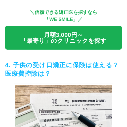
＼信頼できる矯正医を探すなら
「WE SMILE」／
月額3,000円～
「最寄り」のクリニックを探す
4. 子供の受け口矯正に保険は使える？
医療費控除は？