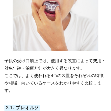
子供の受け口矯正では、使用する装置によって費用・
対象年齢・治療方針が大きく異なります。
ここでは、よく使われる4つの装置をそれぞれの特徴
や相場、向いているケースをわかりやすく比較しま
す。
2-1. プレオルソ