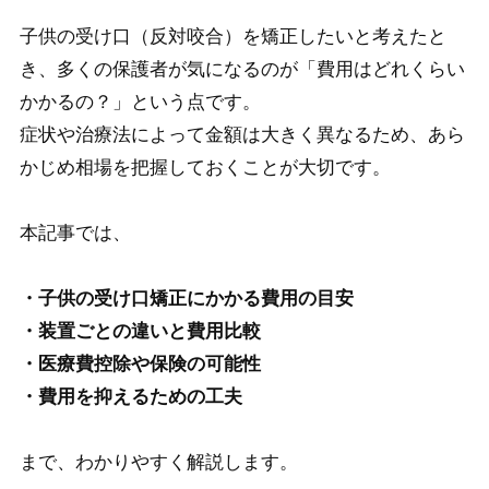
子供の受け口（反対咬合）を矯正したいと考えたと
き、多くの保護者が気になるのが「費用はどれくらい
かかるの？」という点です。
症状や治療法によって金額は大きく異なるため、あら
かじめ相場を把握しておくことが大切です。
本記事では、
・子供の受け口矯正にかかる費用の目安
・装置ごとの違いと費用比較
・医療費控除や保険の可能性
・費用を抑えるための工夫
まで、わかりやすく解説します。