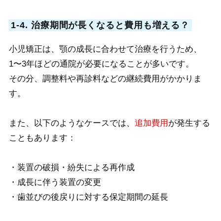
1-4. 治療期間が長くなると費用も増える？
小児矯正は、顎の成長に合わせて治療を行うため、
1〜3年ほどの通院が必要になることが多いです。
その分、調整料や再診料などの継続費用がかかりま
す。
また、以下のようなケースでは、
追加費用
が発生する
こともあります：
・装置の破損・紛失による再作成
・成長に伴う装置の変更
・歯並びの後戻りに対する保定期間の延長