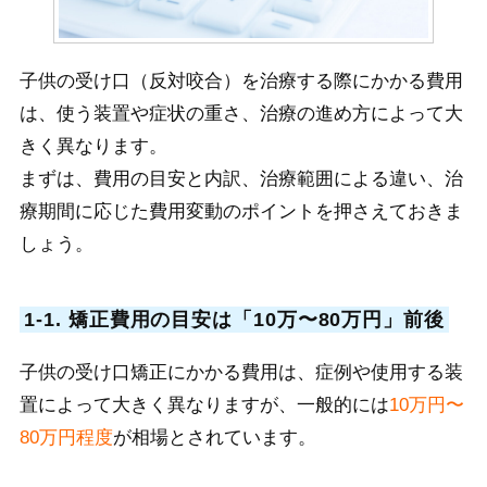
子供の受け口（反対咬合）を治療する際にかかる費用
は、使う装置や症状の重さ、治療の進め方によって大
きく異なります。
まずは、費用の目安と内訳、治療範囲による違い、治
療期間に応じた費用変動のポイントを押さえておきま
しょう。
1-1. 矯正費用の目安は「10万〜80万円」前後
子供の受け口矯正にかかる費用は、症例や使用する装
置によって大きく異なりますが、一般的には
10万円〜
80万円程度
が相場とされています。