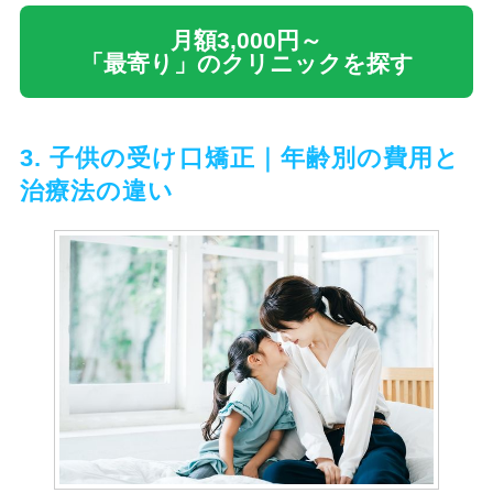
月額3,000円～
「最寄り」のクリニックを探す
3. 子供の受け口矯正｜年齢別の費用と
治療法の違い