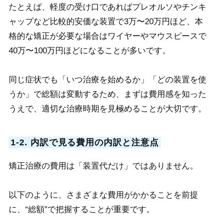
たとえば、軽度の受け口であればプレオルソやチンキ
ャップなど比較的安価な装置で3万〜20万円ほど、本
格的な矯正が必要な場合はワイヤーやマウスピースで
40万〜100万円ほどになることが多いです。
同じ症状でも「いつ治療を始めるか」「どの装置を使
うか」で総額は変動するため、まずは費用感を知った
うえで、適切な治療時期を見極めることが大切です。
1-2. 内訳で見る費用の内訳と注意点
矯正治療の費用は「装置代だけ」ではありません。
以下のように、さまざまな費用がかかることを前提
に、“総額”で把握することが重要です。