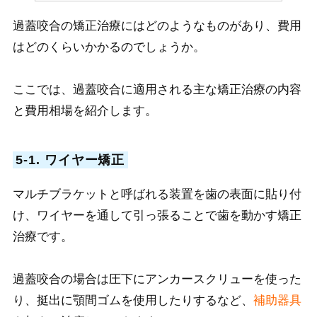
過蓋咬合の矯正治療にはどのようなものがあり、費用
はどのくらいかかるのでしょうか。
ここでは、過蓋咬合に適用される主な矯正治療の内容
と費用相場を紹介します。
5-1. ワイヤー矯正
マルチブラケットと
呼ばれる装置を歯の表面に貼り付
け、ワイヤーを通して引っ張ることで歯を動かす矯正
治療です。
過蓋咬合の場合は圧下にアンカースクリューを使った
り、挺出に顎間ゴムを使用したりするなど、
補助器具