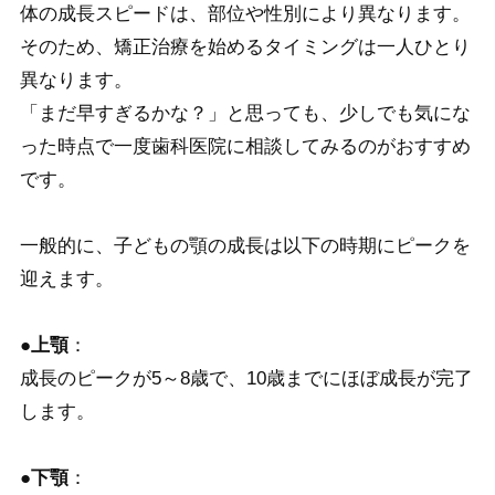
体の成長スピードは、部位や性別により異なります。
そのため
、矯正治療を始めるタイミングは一人ひとり
異なります。
「まだ早すぎるかな？」と思っても、少しでも気にな
った時点で一度歯科医院に相談してみるのがおすすめ
です。
一般的に、子どもの顎の成長は以下の時期にピークを
迎えます。
●上顎
：
成長のピークが5～8歳で、
10歳までにほぼ成長が完了
します。
●下顎
：