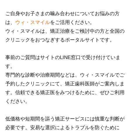
ご自身やお子さまの噛み合わせについてお悩みの方
は、
ウィ・スマイル
をご活用ください。
ウィ・スマイルは、矯正治療をご検討中の方と全国の
クリニックをおつなぎするポータルサイトです。
事前のご質問はサイトのLINE窓口で受け付けていま
す。
専門的な診断や治療期間などは、ウィ・スマイルでご
予約したクリニックにて、矯正歯科医師がご案内しま
す。信頼できる矯正医をみつけるために、ぜひご利用
ください。
低価格や短期間を謳う矯正サービスには慎重な判断が
必要です。安易な選択によるトラブルを防ぐために