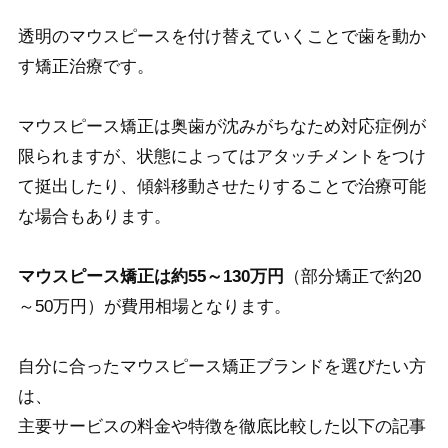
透明のマウスピースを
付け替えていくことで歯を動か
す矯正治療です。
マウスピース矯正は奥歯が沈みがちなため対応症例が
限られますが、状態によってはアタッチメントをつけ
て挺出したり、傾斜移動させたりすることで治療可能
な場合もあります。
マウスピース矯正は約55～130万円
（部分矯正で約20
～50万円）が費用相場となります。
自分に合ったマウスピース矯正ブランドを選びたい方
は、
主要サービスの料金や特徴を徹底比較した以下の記事