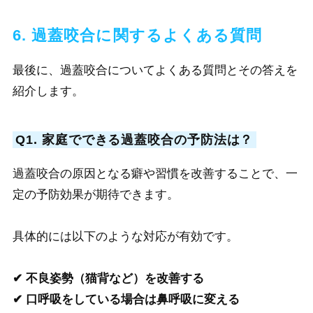
6. 過蓋咬合に関するよくある質問
最後に、過蓋咬合についてよくある質問とその答えを
紹介します。
Q1. 家庭でできる過蓋咬合の予防法は？
過蓋咬合の原因となる癖や習慣を改善することで、一
定の予防効果が期待できます。
具体的には以下のような対応が有効です。
✔ 不良姿勢（猫背など）を改善する
✔ 口呼吸をしている場合は鼻呼吸に変える