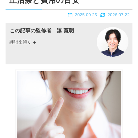
正治療と費用の目安
2025.09.25
2026.07.22
この記事の監修者 湊 寛明
詳細を開く