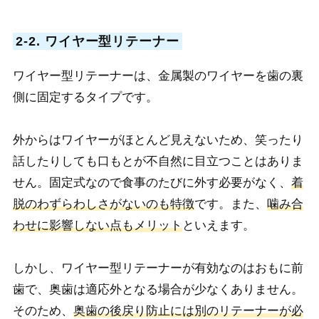
2-2. ワイヤー型リテーナー
ワイヤー型リテーナーは、金属製のワイヤーを歯の裏
側に固定するタイプです。
外からはワイヤーがほとんど見えないため、笑ったり
話したりしても口もとが不自然に目立つことはありま
せん。固定式なので食事のたびに外す必要がなく、
着
脱のわずらわしさがないのも特徴
です。また、
噛み合
わせに影響しない点もメリット
といえます。
しかし、ワイヤー型リテーナーが有効なのはおもに前
歯で、奥歯は適応外となる場合が少なくありません。
そのため、
奥歯の後戻り防止には別のリテーナーが必