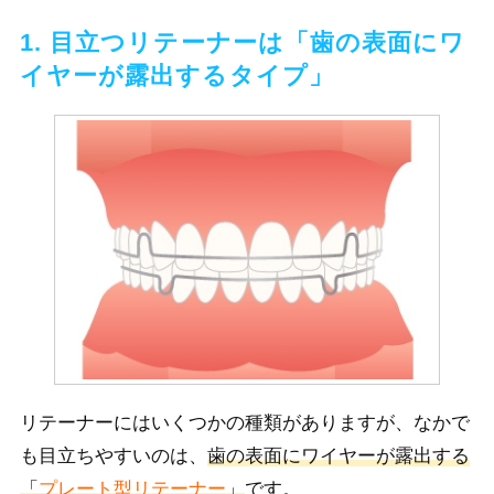
1. 目立つリテーナーは「歯の表面にワ
イヤーが露出するタイプ」
リテーナーにはいくつかの種類がありますが、なかで
も目立ちやすいのは、
歯の表面にワイヤーが露出する
「
プレート型リテーナー
」
です。