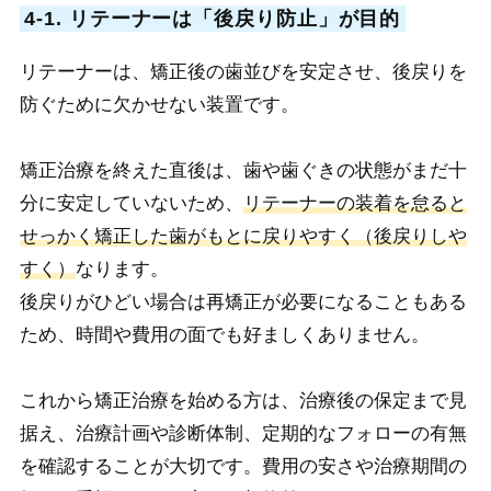
4-1. リテーナーは「後戻り防止」が目的
リテーナーは、矯正後の歯並びを安定させ、後戻りを
防ぐために欠かせない装置です。
矯正治療を終えた直後は、歯や歯ぐきの状態がまだ十
分に安定していないため、
リテーナーの装着を怠ると
せっかく矯正した歯がもとに戻りやすく（後戻りしや
すく）
なります。
後戻りがひどい場合は再矯正が必要になることもある
ため、時間や費用の面でも好ましくありません。
これから矯正治療を始める方は、治療後の保定まで見
据え、治療計画や診断体制、定期的なフォローの有無
を確認することが大切です。費用の安さや治療期間の