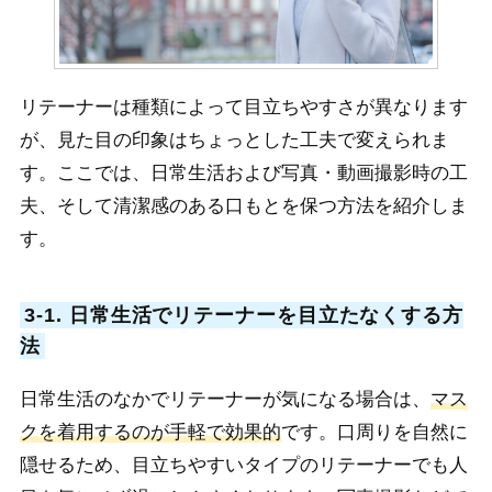
リテーナーは種類によって目立ちやすさが異なります
が、見た目の印象はちょっとした工夫で変えられま
す。ここでは、日常生活および写真・動画撮影時の工
夫、そして清潔感のある口もとを保つ方法を紹介しま
す。
3-1. 日常生活でリテーナーを目立たなくする方
法
日常生活のなかでリテーナーが気になる場合は、
マス
クを着用するのが手軽で効果的
です。口周りを自然に
隠せるため、目立ちやすいタイプのリテーナーでも人