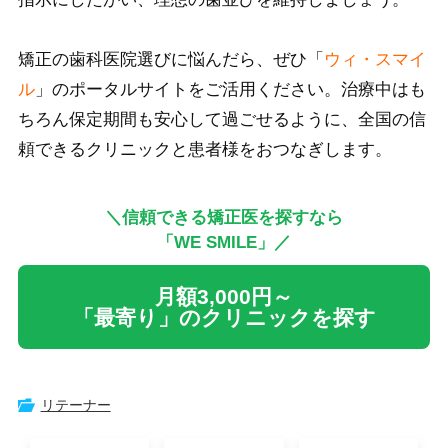
矯正の歯科医院選びに悩んだら、ぜひ「
ウィ・スマイ
ル
」のポータルサイトをご活用ください。治療中はも
ちろん保定期間も安心して過ごせるように、全国の信
頼できるクリニックと患者様をおつなぎします。
＼信頼できる矯正医を探すなら
「WE SMILE」／
月額3,000円～
「最寄り」のクリニックを探す
リテーナー