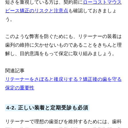
短さを重視している方は、契約前に
ローコストマウス
ピース矯正のリスクと注意点
も確認しておきましょ
う。
このような弊害を防ぐためにも、リテーナーの装着は
歯列の維持に欠かせないものであることをきちんと理
解し、目的意識をもって保定に取り組みましょう。
関連記事
リテーナーをさぼると後戻りする？矯正後の歯を守る
保定の重要性
4-2. 正しい装着と定期受診も必須
リテーナーで理想の歯並びを維持するためには、歯科