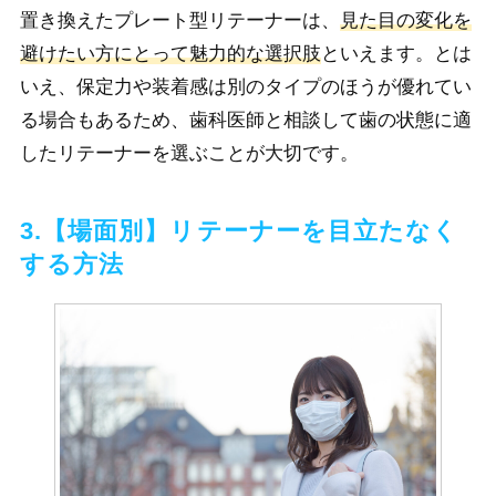
置き換えたプレート型リテーナーは、
見た目の変化を
避けたい方にとって魅力的な選択肢
といえます。とは
いえ、保定力や装着感は別のタイプのほうが優れてい
る場合もあるため、歯科医師と相談して歯の状態に適
したリテーナーを選ぶことが大切です。
3.【場面別】リテーナーを目立たなく
する方法