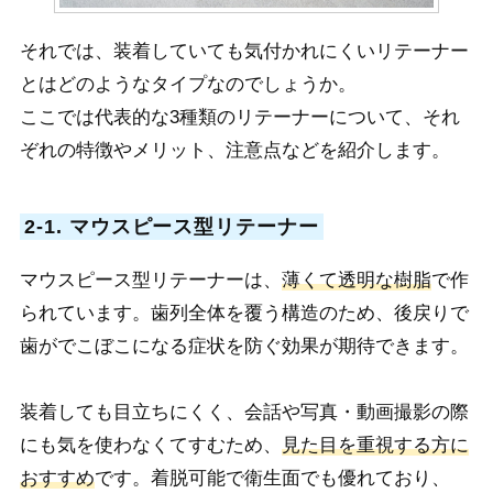
それでは、装着していても気付かれにくいリテーナー
とはどのようなタイプなのでしょうか。
ここでは代表的な3種類のリテーナーについて、それ
ぞれの特徴やメリット、注意点などを紹介します。
2-1. マウスピース型リテーナー
マウスピース型リテーナーは、
薄くて透明な樹脂
で作
られています。歯列全体を覆う構造のため、後戻りで
歯がでこぼこになる症状を防ぐ効果が期待できます。
装着しても目立ちにくく、会話や写真・動画撮影の際
にも気を使わなくてすむため、
見た目を重視する方に
おすすめ
です。着脱可能で衛生面でも優れており、