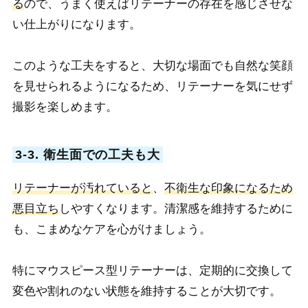
る
ので、うまく使えばリテーナーの存在を感じさせな
い仕上がりになります。
このような工夫をすると、大切な場面でも自然な笑顔
を見せられるようになるため、リテーナーを気にせず
撮影を楽しめます。
3-3. 衛生面での工夫も大
リテーナーが汚れていると
、
不衛生な印象になるため
悪目立ち
しやすくなります。清潔感を維持するために
も、こまめなケアを心がけましょう。
特にマウスピース型リテーナーは、定期的に交換して
変色や割れのない状態を維持することが大切です。