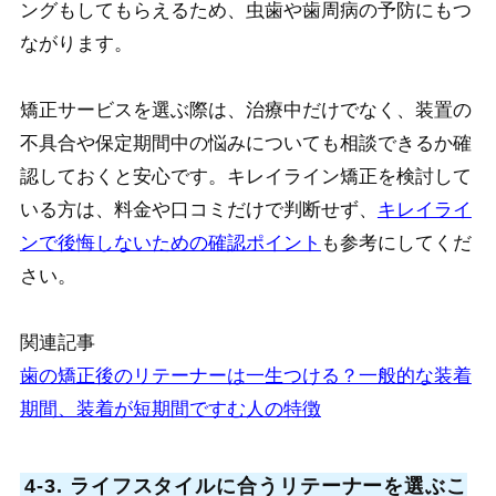
ングもしてもらえるため、虫歯や歯周病の予防にもつ
ながります。
矯正サービスを選ぶ際は、治療中だけでなく、装置の
不具合や保定期間中の悩みについても相談できるか確
認しておくと安心です。キレイライン矯正を検討して
いる方は、料金や口コミだけで判断せず、
キレイライ
ンで後悔しないための確認ポイント
も参考にしてくだ
さい。
関連記事
歯の矯正後のリテーナーは一生つける？一般的な装着
期間、装着が短期間ですむ人の特徴
4-3. ライフスタイルに合うリテーナーを選ぶこ