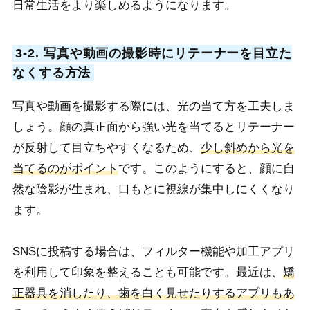
日常生活をより楽しめるようになります。
3-2. 写真や動画の撮影時にリテーナーを目立た
なくする方法
写真や動画を撮影する際には、光の当て方を工夫しま
しょう。顔の真正面から強い光を当てるとリテーナー
が反射して目立ちやすくなるため、
少し斜めから光を
当てるのがポイント
です。このようにすると、顔に自
然な陰影が生まれ、口もとに視線が集中しにくくなり
ます。
SNSに投稿する場合は、フィルター機能や加工アプリ
を利用して印象を整えることも可能です。最近は、
矯
正器具を消したり、歯を白く見せたりするアプリもあ