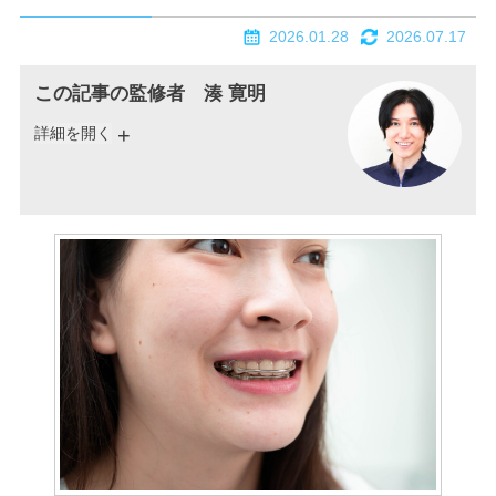
2026.01.28
2026.07.17
この記事の監修者 湊 寛明
詳細を開く