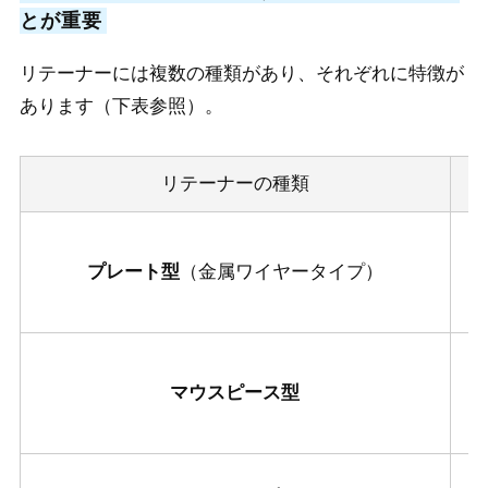
とが重要
リテーナーには複数の種類があり、それぞれに特徴が
あります（下表参照）。
リテーナーの種類
プレート型
（金属ワイヤータイプ）
マウスピース型