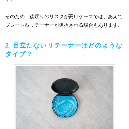
そのため、後戻りのリスクが高いケースでは、あえて
プレート型リテーナーが選択される場合もあります。
2. 目立たないリテーナーはどのような
タイプ？