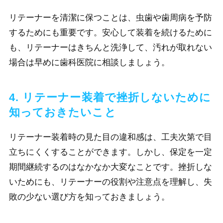
リテーナーを清潔に保つことは、虫歯や歯周病を予防
するためにも重要です。安心して装着を続けるために
も、リテーナーはきちんと洗浄して、汚れが取れない
場合は早めに歯科医院に相談しましょう。
4. リテーナー装着で挫折しないために
知っておきたいこと
リテーナー装着時の見た目の違和感は、工夫次第で目
立ちにくくすることができます。しかし、保定を一定
期間継続するのはなかなか大変なことです。挫折しな
いためにも、リテーナーの役割や注意点を理解し、失
敗の少ない選び方を知っておきましょう。