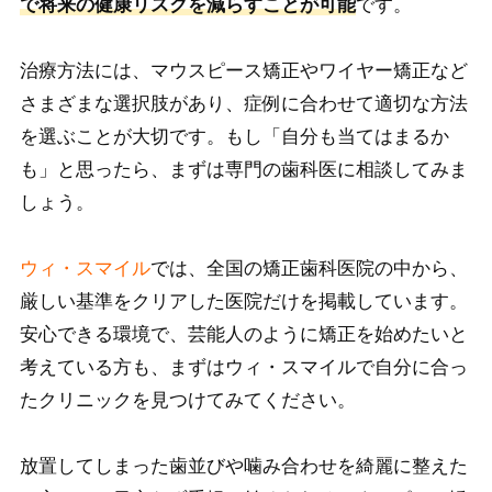
で将来の健康リスクを減らすことが可能
です。
治療方法には、マウスピース矯正やワイヤー矯正など
さまざまな選択肢があり、症例に合わせて適切な方法
を選ぶことが大切です。もし「自分も当てはまるか
も」と思ったら、まずは専門の歯科医に相談してみま
しょう。
ウィ・スマイル
では、全国の矯正歯科医院の中から、
厳しい基準をクリアした医院だけを掲載しています。
安心できる環境で、芸能人のように矯正を始めたいと
考えている方も、まずはウィ・スマイルで自分に合っ
たクリニックを見つけてみてください。
放置してしまった歯並びや噛み合わせを綺麗に整えた