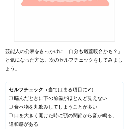
芸能人の公表をきっかけに「自分も過蓋咬合かも？」
と気になった方は、次のセルフチェックをしてみまし
ょう。
セルフチェック
（当てはまる項目に✔）
噛んだときに下の前歯がほとんど見えない
食べ物を丸飲みしてしまうことが多い
口を大きく開けた時に顎の関節から音が鳴る、
違和感がある