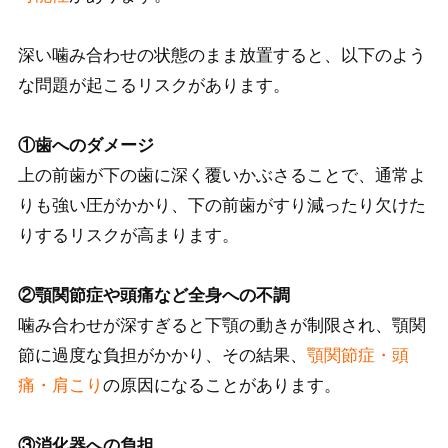
深い噛み合わせの状態のまま放置すると、以下のよう
な問題が起こるリスクがあります。
①歯へのダメージ
上の前歯が下の歯に深く覆いかぶさることで、通常よ
りも強い圧がかかり、下の前歯がすり減ったり欠けた
りするリスクが高まります。
②顎関節症や頭痛など全身への不調
噛み合わせが深すぎると下顎の動きが制限され、顎関
節に過度な負担がかかり、その結果、
顎関節症・頭
痛・肩こり
の原因になることがあります。
③消化器への負担