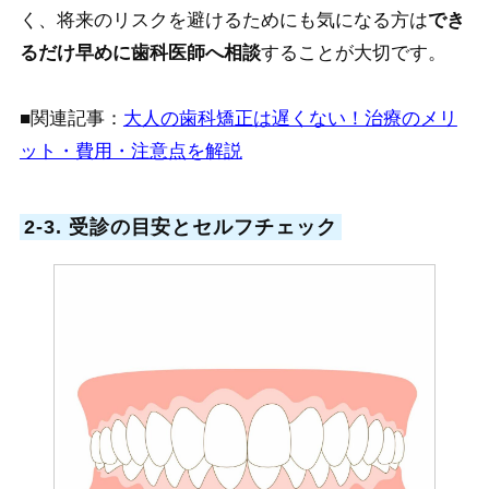
く、将来のリスクを避けるためにも気になる方は
でき
るだけ早めに歯科医師へ相談
することが大切です。
■関連記事：
大人の歯科矯正は遅くない！治療のメリ
ット・費用・注意点を解説
2-3. 受診の目安とセルフチェック