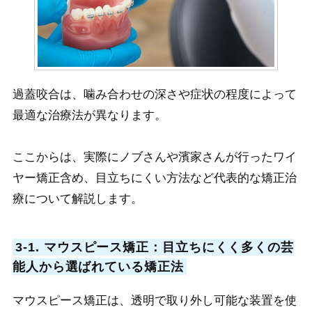
過蓋咬合は、噛み合わせの深さや症状の程度によって
最適な治療法が異なります。
ここからは、実際にノブさんや濱家さんが行ったワイ
ヤー矯正含め、目立ちにくい方法など代表的な矯正治
療について解説します。
3-1. マウスピース矯正：目立ちにくく多くの芸
能人から選ばれている矯正法
マウスピース矯正は、透明で取り外し可能な装置を使