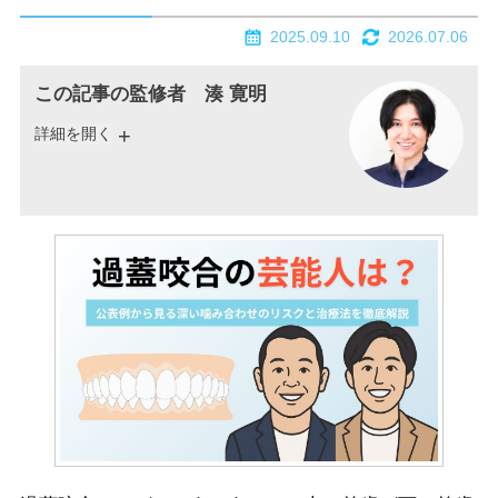
2025.09.10
2026.07.06
この記事の監修者 湊 寛明
詳細を開く