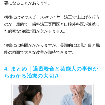
要になることがあります。
術後にはマウスピースやワイヤー矯正で仕上げを行う
のが一般的で、歯科矯正専門医と口腔外科医が連携し
た綿密な治療計画が欠かせません。
治療には時間がかかりますが、長期的には見た目と機
能の両面で大きな改善が期待できます。
4. まとめ｜過蓋咬合と芸能人の事例か
らわかる治療の大切さ