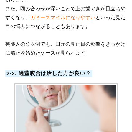
また、噛み合わせが深いことで上の歯ぐきが目立ちや
すくなり、
ガミースマイルになりやすい
といった見た
目の悩みにつながることもあります。
芸能人の公表例でも、口元の見た目の影響をきっかけ
に矯正を始めたケースが見られます。
2-2. 過蓋咬合は治した方が良い？