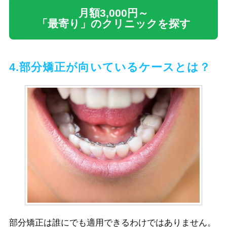
月額3,000円～
「最寄り」のクリニックを探す
4.部分矯正が向いているケースとは？
部分矯正は誰にでも適用できるわけではありません。