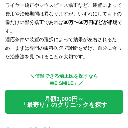
ワイヤー矯正やマウスピース矯正など、装置によって
費用や治療期間は異なりますが、いずれにしても下の
歯だけの部分矯正であれば
30万〜60万円ほどが相場
で
す。
適応条件や装置の選択によって結果が左右されるた
め、まずは専門の歯科医院で診断を受け、自分に合っ
た治療法を見つけることが大切です。
＼信頼できる矯正医を探すなら
「WE SMILE」／
月額3,000円～
「最寄り」のクリニックを探す