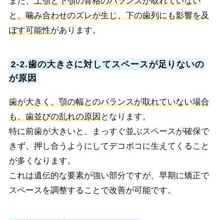
また、
上顎と下顎の骨格のバランスが取れていない
と、噛み合わせのズレが生じ、下の歯列にも影響を及
ぼす可能性
があります。
2-2.歯の大きさに対してスペースが足りないの
が原因
歯が大きく、顎の幅とのバランスが取れていない場合
も、歯並びの乱れの原因
となります。
特に前歯が大きいと、まっすぐ並ぶスペースが確保で
きず、押し合うようにしてデコボコに生えてくること
が多くなります。
これは遺伝的な要素が強い部分ですが、早期に矯正で
スペースを調整することで改善が可能です。