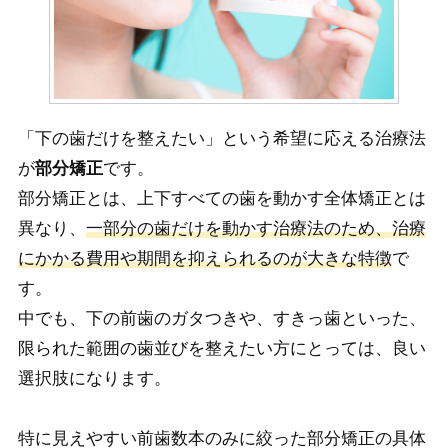
「下の歯だけを整えたい」という希望に応える治療法
が
部分矯正
です。
部分矯正とは、上下すべての歯を動かす全体矯正とは
異なり、
一部分の歯だけを動かす治療法のため、治療
にかかる費用や期間を抑えられるのが大きな特徴
で
す。
中でも、下の前歯のガタつきや、すきっ歯といった、
限られた範囲の歯並びを整えたい方にとっては、良い
選択肢になります。
特に見えやすい前歯数本のみに絞った部分矯正の具体