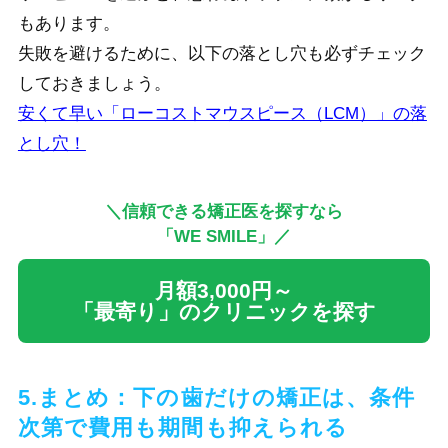
もあります。
失敗を避けるために、以下の落とし穴も必ずチェック
しておきましょう。
安くて早い「ローコストマウスピース（LCM）」の落
とし穴！
＼信頼できる矯正医を探すなら
「WE SMILE」／
月額3,000円～
「最寄り」のクリニックを探す
5.まとめ：下の歯だけの矯正は、条件
次第で費用も期間も抑えられる