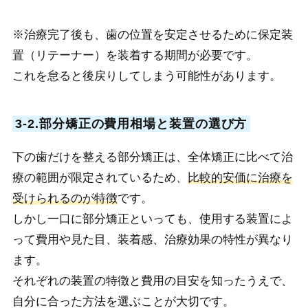
※治療完了後も、歯の位置を安定させるために保定装
置（リテーナー）を装着する期間が必要です。
これを怠ると後戻りしてしまう可能性があります。
3-2.部分矯正の費用相場と装置の選び方
下の歯だけを整える部分矯正は、全体矯正に比べて治
療の範囲が限定されているため、
比較的安価に治療を
受けられるのが特徴
です。
しかし一口に部分矯正といっても、使用する装置によ
って費用や見た目、装着感、治療効果の特性が異なり
ます。
それぞれの装置の特徴と費用の目安を知ったうえで、
自分に合った方法を選ぶことが大切です。