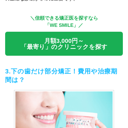
＼信頼できる矯正医を探すなら
「WE SMILE」／
月額3,000円～
「最寄り」のクリニックを探す
3.下の歯だけ部分矯正！費用や治療期
間は？