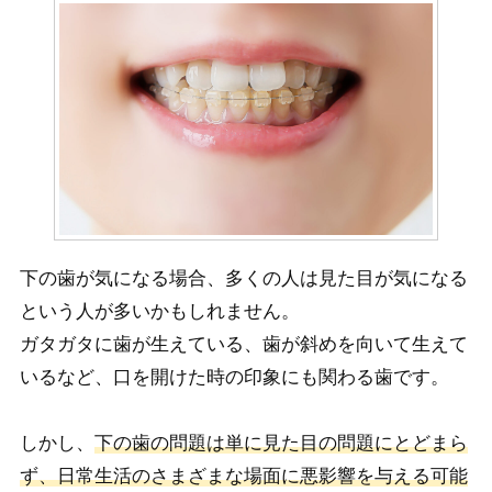
下の歯が気になる場合、多くの人は見た目が気になる
という人が多いかもしれません。
ガタガタに歯が生えている、歯が斜めを向いて生えて
いるなど、口を開けた時の印象にも関わる歯です。
しかし、
下の歯の問題は単に見た目の問題にとどまら
ず、日常生活のさまざまな場面に悪影響を与える可能