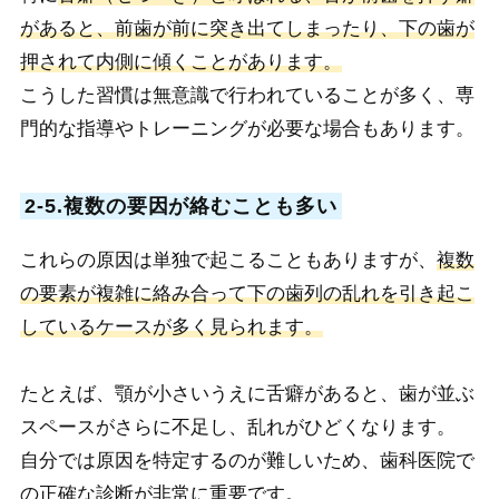
があると、前歯が前に突き出てしまったり、下の歯が
押されて内側に傾くことがあります。
こうした習慣は無意識で行われていることが多く、専
門的な指導やトレーニングが必要な場合もあります。
2-5.複数の要因が絡むことも多い
これらの原因は単独で起こることもありますが、
複数
の要素が複雑に絡み合って下の歯列の乱れを引き起こ
しているケースが多く見られます。
たとえば、顎が小さいうえに舌癖があると、歯が並ぶ
スペースがさらに不足し、乱れがひどくなります。
自分では原因を特定するのが難しいため、歯科医院で
の正確な診断が非常に重要です。