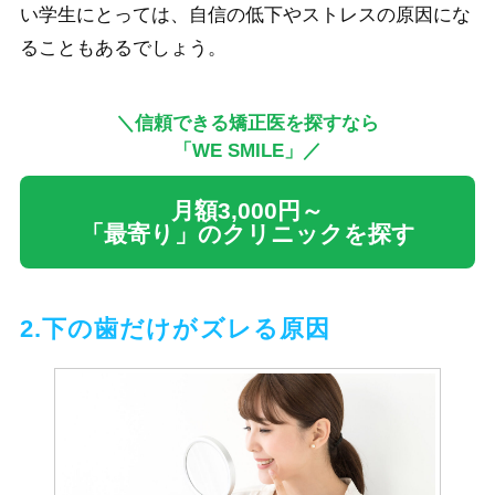
い学生にとっては、自信の低下やストレスの原因にな
ることもあるでしょう。
＼信頼できる矯正医を探すなら
「WE SMILE」／
月額3,000円～
「最寄り」のクリニックを探す
2.下の歯だけがズレる原因