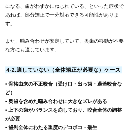
になる、歯がわずかにねじれている、といった症状で
あれば、部分矯正で十分対応できる可能性がありま
す。
また、噛み合わせが安定していて、奥歯の移動が不要
な方にも適しています。
4-2.適していない（全体矯正が必要な）ケース
• 骨格由来の不正咬合（受け口・出っ歯・過蓋咬合な
ど）
• 奥歯を含めた噛み合わせに大きなズレがある
• 上下の歯がバランスを崩しており、咬合全体の調整
が必要
• 歯列全体にわたる重度のデコボコ・叢生