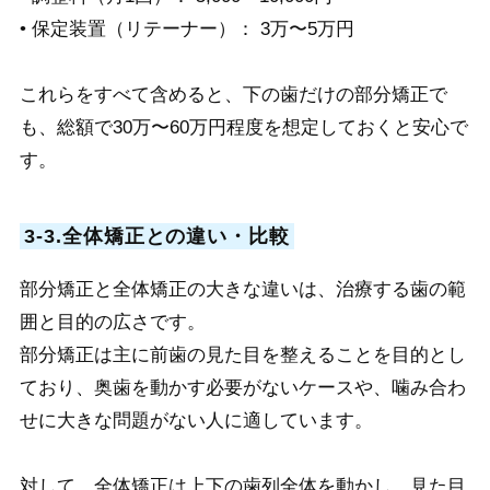
• 保定装置（リテーナー）： 3万〜5万円
これらをすべて含めると、下の歯だけの部分矯正で
も、総額で30万〜60万円程度を想定しておくと安心で
す。
3-3.全体矯正との違い・比較
部分矯正と全体矯正の大きな違いは、治療する歯の範
囲と目的の広さです。
部分矯正は主に前歯の見た目を整えることを目的とし
ており、奥歯を動かす必要がないケースや、噛み合わ
せに大きな問題がない人に適しています。
対して、全体矯正は上下の歯列全体を動かし、見た目