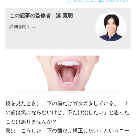
2025.05.29
2026.07.10
この記事の監修者 湊 寛明
詳細を開く
鏡を見たときに「下の歯だけガタガタしている」「上
の歯は気にならないけど、下だけ治したい」と思った
ことはありませんか？
実は、こうした「下の歯だけ矯正したい」というニー