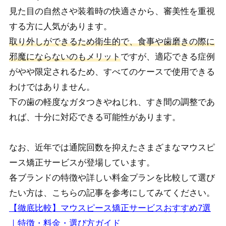
見た目の自然さや装着時の快適さから、審美性を重視
する方に人気があります。
取り外しができるため衛生的で、食事や歯磨きの際に
邪魔にならないのもメリット
ですが、適応できる症例
がやや限定されるため、すべてのケースで使用できる
わけではありません。
下の歯の軽度なガタつきやねじれ、すき間の調整であ
れば、十分に対応できる可能性があります。
なお、近年では通院回数を抑えたさまざまなマウスピ
ース矯正サービスが登場しています。
各ブランドの特徴や詳しい料金プランを比較して選び
たい方は、こちらの記事を参考にしてみてください。
【徹底比較】マウスピース矯正サービスおすすめ7選
｜特徴・料金・選び方ガイド