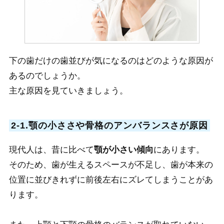
下の歯だけの歯並びが気になるのはどのような原因が
あるのでしょうか。
主な原因を見ていきましょう。
2-1.顎の小ささや骨格のアンバランスさが原因
現代人は、昔に比べて
顎が小さい傾向
にあります。
そのため、歯が生えるスペースが不足し、歯が本来の
位置に並びきれずに前後左右にズレてしまうことがあ
ります。