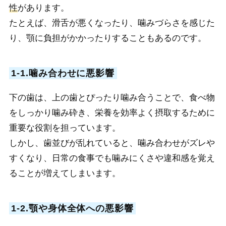
性
があります。
たとえば、滑舌が悪くなったり、噛みづらさを感じた
り、顎に負担がかかったりすることもあるのです。
1-1.噛み合わせに悪影響
下の歯は、上の歯とぴったり噛み合うことで、食べ物
をしっかり噛み砕き、栄養を効率よく摂取するために
重要な役割を担っています。
しかし、歯並びが乱れていると、噛み合わせがズレや
すくなり、日常の食事でも噛みにくさや違和感を覚え
ることが増えてしまいます。
1-2.顎や身体全体への悪影響