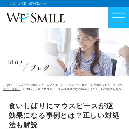
マウスピース矯正・歯列矯正ブログ
「安い」マウスピース矯正ウィ・スマイル
マウスピース矯正・歯列矯正ブログ
マウ
スピース矯正
食いしばりにマウスピースが逆効果になる事例とは？正しい対処法も解説
食いしばりにマウスピースが逆
効果になる事例とは？正しい対処
法も解説