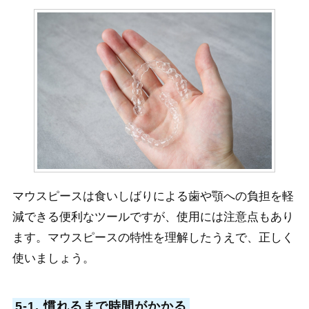
マウスピースは食いしばりによる歯や顎への負担を軽
減できる便利なツールですが、使用には注意点もあり
ます。マウスピースの特性を理解したうえで、正しく
使いましょう。
5-1. 慣れるまで時間がかかる