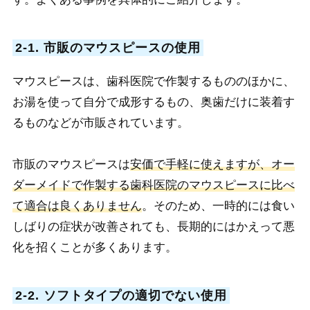
2-1. 市販のマウスピースの使用
マウスピースは、歯科医院で作製するもののほかに、
お湯を使って自分で成形するもの、奥歯だけに装着す
るものなどが市販されています。
市販のマウスピースは
安価で手軽に使えますが、オー
ダーメイドで作製する歯科医院のマウスピースに比べ
て適合は良くありません
。そのため、一時的には食い
しばりの症状が改善されても、長期的にはかえって悪
化を招くことが多くあります。
2-2. ソフトタイプの適切でない使用