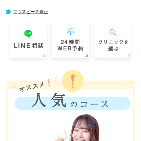
マウスピース矯正