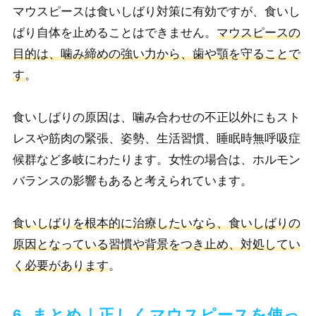
マウスピースは食いしばり対策に有効ですが、食いし
ばり自体を止めることはできません。
マウスピースの
目的は、噛み締めの強い力から、歯や顎を守ることで
す
。
食いしばりの原因は、噛み合わせの不正以外にもスト
レスや筋肉の緊張、姿勢、生活習慣、睡眠時無呼吸症
候群など多岐にわたります。女性の場合は、ホルモン
バランスの影響もあると考えられています。
食いしばりを根本的に治療したいなら、食いしばりの
原因となっている習慣や背景をつき止め、対処してい
く必要があります
。
6. まとめ｜正しくマウスピースを使っ