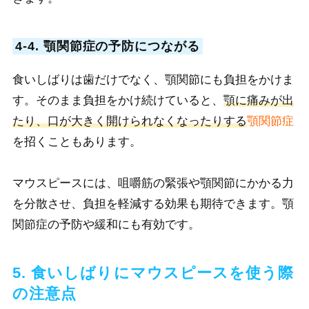
4-4. 顎関節症の予防につながる
食いしばりは歯だけでなく、顎関節にも負担をかけま
す。そのまま負担をかけ続けていると、
顎に痛みが出
たり、口が大きく開けられなくなったりする
顎関節症
を招くこともあります。
マウスピースには、咀嚼筋の緊張や顎関節にかかる力
を分散させ、負担を軽減する効果も期待できます。顎
関節症の予防や緩和にも有効です。
5. 食いしばりにマウスピースを使う際
の注意点