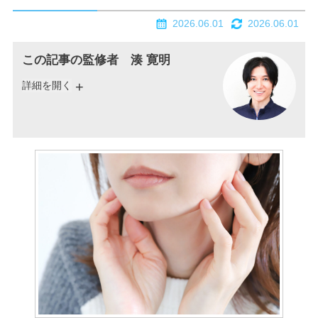
2026.06.01
2026.06.01
この記事の監修者 湊 寛明
詳細を開く