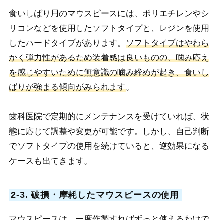
食いしばり用のマウスピースには、ポリエチレンやシ
リコンなどを使用したソフトタイプと、レジンを使用
したハードタイプがあります。
ソフトタイプはやわら
かく弾力性があるため装着感は良いものの、噛み応え
を感じやすいために無意識の噛み締めが起き、食いし
ばりが強まる傾向がみられます
。
歯科医院で定期的にメンテナンスを受けていれば、状
態に応じて調整や変更が可能です。しかし、自己判断
でソフトタイプの使用を続けていると、逆効果になる
ケースも出てきます。
2-3. 破損・摩耗したマウスピースの使用
マウスピースは、一度作製すればずっと使えるわけで