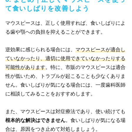
て食いしばりを改善しよう
マウスピースは、正しく使用すれば、食いしばりによ
る歯や顎への負担を抑えることができます。
逆効果に感じられる場合には、
マウスピースが適合し
ていなかったり、適切に使用できていなかったりする
可能性があります
。特に、市販のマウスピースは適合
性が低いため、トラブルが起こることも少なくありま
せん。食いしばりが気になる場合には、一度歯科医師
に相談してみることをおすすめします。
また、マウスピースは対症療法であり、使い続けても
根本的な解決はできません
。食いしばりが気になる場
合は、原因をつき止めて対処しましょう。