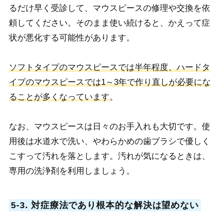
るだけ早く受診して、マウスピースの修理や交換を依
頼してください。そのまま使い続けると、かえって症
状が悪化
する可能性があります。
ソフトタイプのマウスピースでは半年程度、ハードタ
イプのマウスピースでは1～3年で作り直しが必要にな
ることが多くなっています
。
なお、マウスピースは日々のお手入れも大切です。使
用後は水道水で洗い、やわらかめの歯ブラシで優しく
こすって汚れを落とします。汚れが気になるときは、
専用の洗浄剤を利用しましょう。
5-3. 対症療法であり根本的な解決は望めない