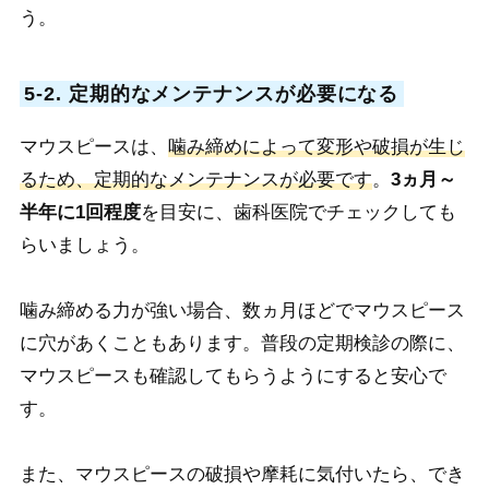
う。
5-2. 定期的なメンテナンスが必要になる
マウスピースは、
噛み締めによって変形や破損が生じ
るため、定期的なメンテナンスが必要です
。
3ヵ月～
半年に1回程度
を目安に、歯科医院でチェックしても
らいましょう。
噛み締める力が強い場合、数ヵ月ほどでマウスピース
に穴があくこともあります。普段の定期検診の際に、
マウスピースも確認してもらうようにすると安心で
す。
また、マウスピースの破損や摩耗に気付いたら、でき