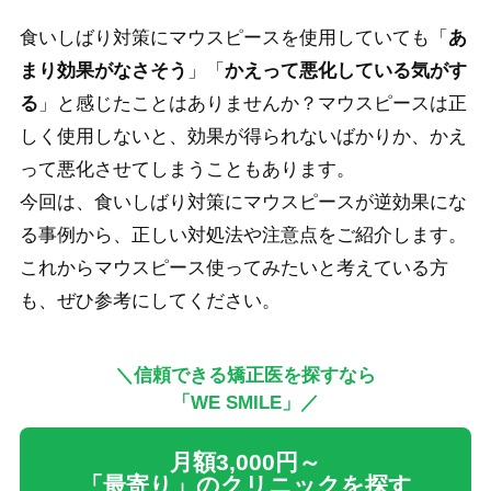
食いしばり対策にマウスピースを使用していても「
あ
まり効果がなさそう
」「
かえって悪化している気がす
る
」と感じたことはありませんか？マウスピースは正
しく使用しないと、効果が得られないばかりか、かえ
って悪化させてしまうこともあります。
今回は、食いしばり対策にマウスピースが逆効果にな
る事例から、正しい対処法や注意点をご紹介します。
これからマウスピース使ってみたいと考えている方
も、ぜひ参考にしてください。
＼信頼できる矯正医を探すなら
「WE SMILE」／
月額3,000円～
「最寄り」のクリニックを探す