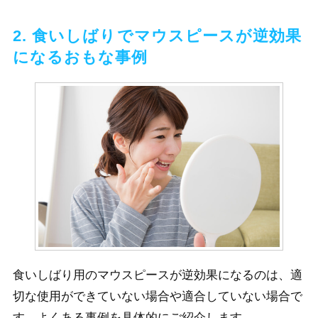
2. 食いしばりでマウスピースが逆効果
になるおもな事例
食いしばり用のマウスピースが逆効果になるのは、適
切な使用ができていない場合や適合していない場合で
す。よくある事例を具体的にご紹介します。