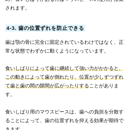
されます。
4-3. 歯の位置ずれを防止できる
歯は顎の骨に完全に固定されているわけではなく、正
常な状態でわずかに動くようになっています。
食いしばりによって歯に継続して強い力がかかると、
この動きによって歯が倒れたり、位置が少しずつずれ
て歯と歯の間の隙間が広がったりする
ことがありま
す。
食いしばり用のマウスピースは、歯への負担を分散す
ることによって、歯の位置ずれを抑える効果が期待で
きます。