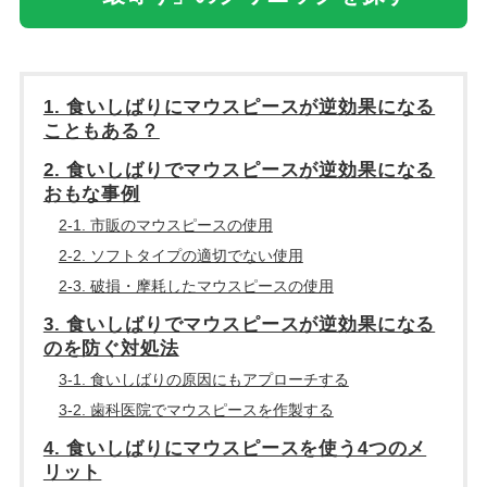
1. 食いしばりにマウスピースが逆効果になる
こともある？
2. 食いしばりでマウスピースが逆効果になる
おもな事例
2-1. 市販のマウスピースの使用
2-2. ソフトタイプの適切でない使用
2-3. 破損・摩耗したマウスピースの使用
3. 食いしばりでマウスピースが逆効果になる
のを防ぐ対処法
3-1. 食いしばりの原因にもアプローチする
3-2. 歯科医院でマウスピースを作製する
4. 食いしばりにマウスピースを使う4つのメ
リット