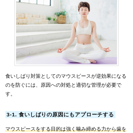
食いしばり対策としてのマウスピースが逆効果になる
のを防ぐには、原因への対処と適切な管理が必要で
す。
3-1. 食いしばりの原因にもアプローチする
マウスピースをする目的は強く噛み締める力から歯を