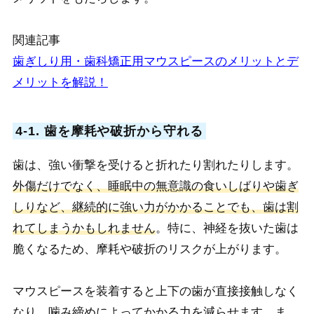
関連記事
歯ぎしり用・歯科矯正用マウスピースのメリットとデ
メリットを解説！
4-1. 歯を摩耗や破折から守れる
歯は、強い衝撃を受けると折れたり割れたりします。
外傷だけでなく、睡眠中の無意識の食いしばりや歯ぎ
しりなど、継続的に強い力がかかることでも、歯は割
れてしまうかもしれません
。特に、神経を抜いた歯は
脆くなるため、摩耗や破折のリスクが上がります。
マウスピースを装着すると上下の歯が直接接触しなく
なり、噛み締めによってかかる力を減らせます。ま