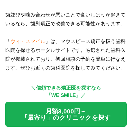
歯並びや噛み合わせが悪いことで食いしばりが起きて
いるなら、歯列矯正で改善できる可能性があります。
「
ウィ・スマイル
」は、マウスピース矯正を扱う歯科
医院を探せるポータルサイトです。厳選された歯科医
院が掲載されており、初回相談の予約を簡単に行なえ
ます。ぜひお近くの歯科医院を探してみてください。
＼信頼できる矯正医を探すなら
「WE SMILE」／
月額3,000円～
「最寄り」のクリニックを探す