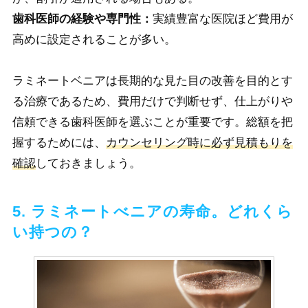
歯科医師の経験や専門性：
実績豊富な医院ほど費用が
高めに設定されることが多い。
ラミネートベニアは長期的な見た目の改善を目的とす
る治療であるため、費用だけで判断せず、仕上がりや
信頼できる歯科医師を選ぶことが重要です。総額を把
握するためには、
カウンセリング時に必ず見積もりを
確認
しておきましょう。
5. ラミネートべニアの寿命。どれくら
い持つの？