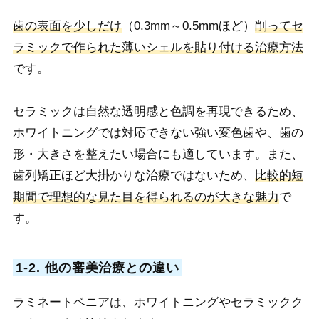
歯の表面を少しだけ
（0.3mm～0.5mmほど）
削ってセ
ラミックで作られた薄いシェルを貼り付ける治療方法
です。
セラミックは自然な透明感と色調を再現できるため、
ホワイトニングでは対応できない強い変色歯や、歯の
形・大きさを整えたい場合にも適しています。また、
歯列矯正ほど大掛かりな治療ではないため、
比較的短
期間で理想的な見た目を得られるのが大きな魅力
で
す。
1-2. 他の審美治療との違い
ラミネートベニアは、ホワイトニングやセラミックク