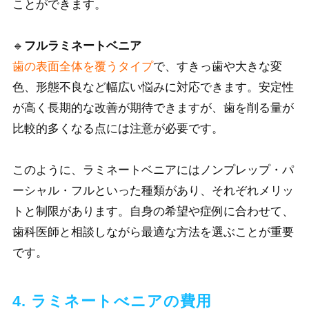
ことができます。
🔹
フルラミネートベニア
歯の表面全体を覆うタイプ
で、すきっ歯や大きな変
色、形態不良など幅広い悩みに対応できます。安定性
が高く長期的な改善が期待できますが、歯を削る量が
比較的多くなる点には注意が必要です。
このように、ラミネートベニアにはノンプレップ・パ
ーシャル・フルといった種類があり、それぞれメリッ
トと制限があります。自身の希望や症例に合わせて、
歯科医師と相談しながら最適な方法を選ぶことが重要
です。
4. ラミネートべニアの費用