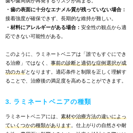
歯や歯周病が再発するリスクが高まる。
・歯の表面に十分なエナメル質が残っていない場合：
接着強度が確保できず、長期的な維持が難しい。
・材料にアレルギーがある場合：
安全性の観点から適
応できない可能性がある。
このように、ラミネートベニアは「誰でもすぐにでき
る治療」ではなく、
事前の診断と適切な症例選択が成
功のカギ
となります。適応条件と制限を正しく理解す
ることで、治療後の満足度を高めることができます。
3. ラミネートベニアの種類
ラミネートベニアには、
素材や治療方法の違いによっ
ていくつかの種類があります
。仕上がりの自然さや耐