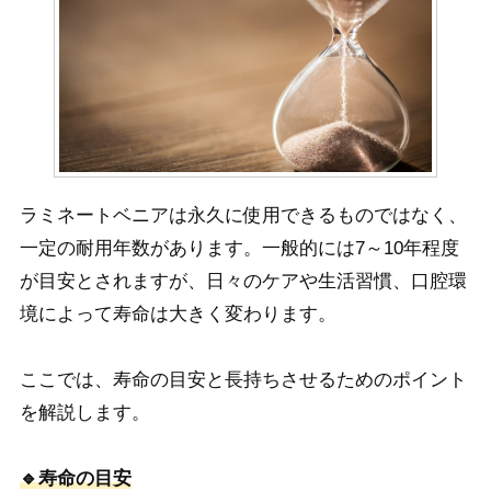
ラミネートベニアは永久に使用できるものではなく、
一定の耐用年数があります。一般的には7～10年程度
が目安とされますが、日々のケアや生活習慣、口腔環
境によって寿命は大きく変わります。
ここでは、寿命の目安と長持ちさせるためのポイント
を解説します。
🔹寿命の目安