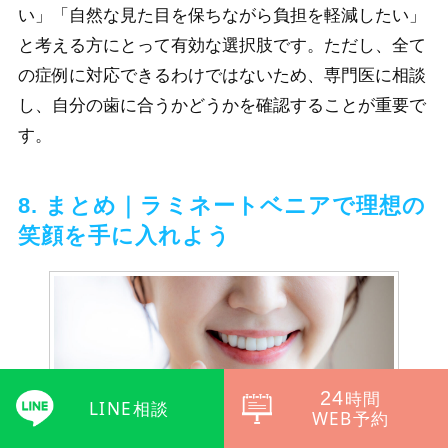
い」「自然な見た目を保ちながら負担を軽減したい」
と考える方にとって有効な選択肢です。ただし、全て
の症例に対応できるわけではないため、専門医に相談
し、自分の歯に合うかどうかを確認することが重要で
す。
8. まとめ｜ラミネートベニアで理想の
笑顔を手に入れよう
24
時間
LINE相談
WEB予約