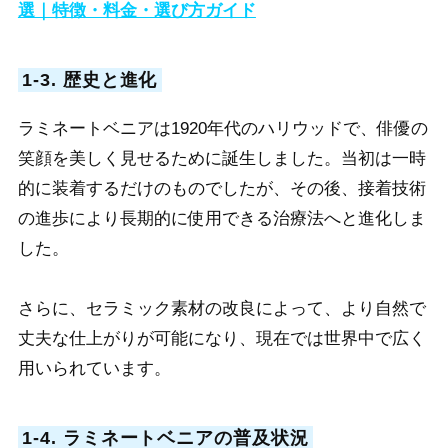
選｜特徴・料金・選び方ガイド
1-3. 歴史と進化
ラミネートベニアは1920年代のハリウッドで、俳優の
笑顔を美しく見せるために誕生しました。当初は一時
的に装着するだけのものでしたが、その後、接着技術
の進歩により長期的に使用できる治療法へと進化しま
した。
さらに、セラミック素材の改良によって、より自然で
丈夫な仕上がりが可能になり、現在では世界中で広く
用いられています。
1-4. ラミネートベニアの普及状況