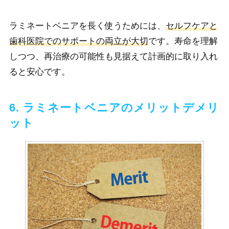
ラミネートベニアを長く使うためには、
セルフケアと
歯科医院でのサポートの両立が大切
です。寿命を理解
しつつ、再治療の可能性も見据えて計画的に取り入れ
ると安心です。
6. ラミネートベニアのメリットデメリ
ット