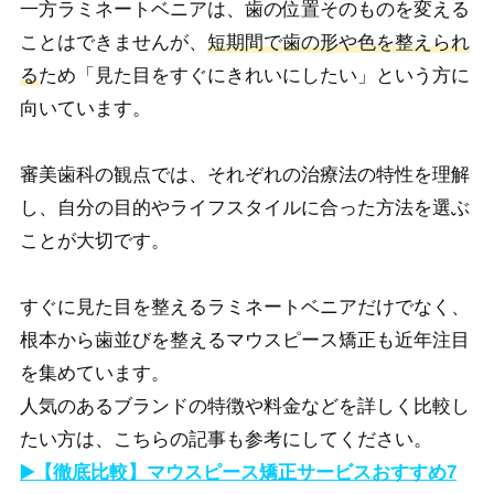
一方ラミネートベニアは、歯の位置そのものを変える
ことはできませんが、
短期間で歯の形や色を整えられ
る
ため「見た目をすぐにきれいにしたい」という方に
向いています。
審美歯科の観点では、それぞれの治療法の特性を理解
し、自分の目的やライフスタイルに合った方法を選ぶ
ことが大切です。
すぐに見た目を整えるラミネートベニアだけでなく、
根本から歯並びを整えるマウスピース矯正も近年注目
を集めています。
人気のあるブランドの特徴や料金などを詳しく比較し
たい方は、こちらの記事も参考にしてください。
▶️【徹底比較】マウスピース矯正サービスおすすめ7