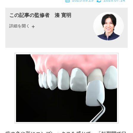
2025.09.29
2026.07.14
この記事の監修者 湊 寛明
詳細を開く