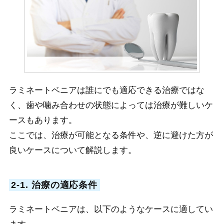
ラミネートベニアは誰にでも適応できる治療ではな
く、歯や噛み合わせの状態によっては治療が難しいケ
ースもあります。
ここでは、治療が可能となる条件や、逆に避けた方が
良いケースについて解説します。
2-1. 治療の適応条件
ラミネートベニアは、以下のようなケースに適してい