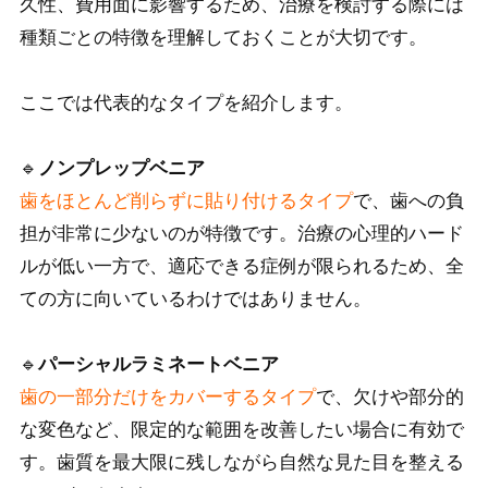
久性、費用面に影響するため、治療を検討する際には
種類ごとの特徴を理解しておくことが大切です。
ここでは代表的なタイプを紹介します。
🔹
ノンプレップベニア
歯をほとんど削らずに貼り付けるタイプ
で、歯への負
担が非常に少ないのが特徴です。治療の心理的ハード
ルが低い一方で、適応できる症例が限られるため、全
ての方に向いているわけではありません。
🔹
パーシャルラミネートベニア
歯の一部分だけをカバーするタイプ
で、欠けや部分的
な変色など、限定的な範囲を改善したい場合に有効で
す。歯質を最大限に残しながら自然な見た目を整える