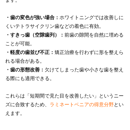
ます。
・歯の変色が強い場合：
ホワイトニングでは改善しに
くいテトラサイクリン歯などの着色に有効。
・すきっ歯（空隙歯列）：
前歯の隙間を自然に埋める
ことが可能。
・軽度の歯並び不正：
矯正治療を行わずに形を整えら
れる場合がある。
・歯の形態改善：
欠けてしまった歯や小さな歯を整え
る際にも適用できる。
これらは「短期間で見た目を改善したい」というニー
ズに合致するため、
ラミネートベニアの得意分野
とい
えます。