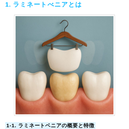
1. ラミネートべニアとは
1-1. ラミネートベニアの概要と特徴