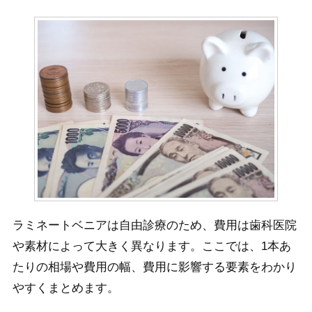
ラミネートベニアは自由診療のため、費用は歯科医院
や素材によって大きく異なります。ここでは、1本あ
たりの相場や費用の幅、費用に影響する要素をわかり
やすくまとめます。