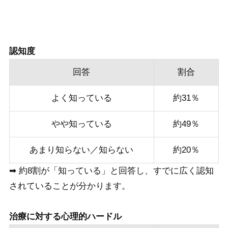
認知度
回答
割合
よく知っている
約31％
やや知っている
約49％
あまり知らない／知らない
約20％
➡ 約8割が「知っている」と回答し、すでに広く認知
されていることが分かります。
治療に対する心理的ハードル