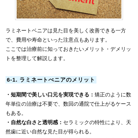
ラミネートベニアは見た目を美しく改善できる一方
で、費用や寿命といった注意点もあります。
ここでは治療前に知っておきたいメリット・デメリッ
トを整理して解説します。
6-1. ラミネートべニアのメリット
・短期間で美しい口元を実現できる：
矯正のように数
年単位の治療は不要で、数回の通院で仕上がるケース
もある。
・自然な白さと透明感：
セラミックの特性により、天
然歯に近い自然な見た目が得られる。