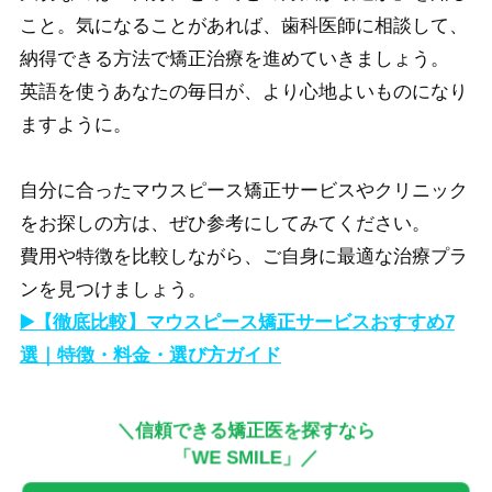
こと。気になることがあれば、歯科医師に相談して、
納得できる方法で矯正治療を進めていきましょう。
英語を使うあなたの毎日が、より心地よいものになり
ますように。
自分に合ったマウスピース矯正サービスやクリニック
をお探しの方は、ぜひ参考にしてみてください。
費用や特徴を比較しながら、ご自身に最適な治療プラ
ンを見つけましょう。
▶️【徹底比較】マウスピース矯正サービスおすすめ7
選｜特徴・料金・選び方ガイド
＼信頼できる矯正医を探すなら
「WE SMILE」／