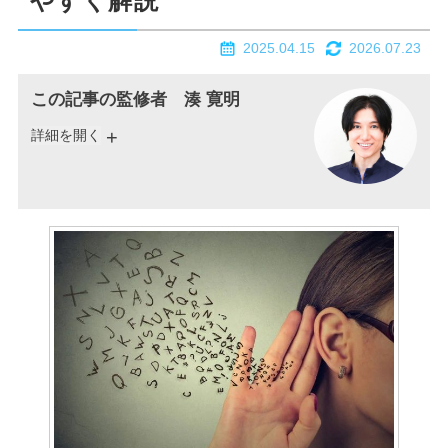
やすく解説
2025.04.15
2026.07.23
この記事の監修者 湊 寛明
詳細を開く