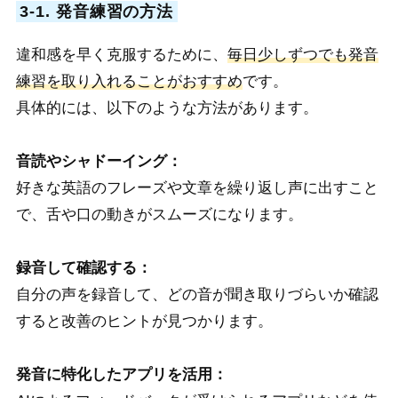
3-1. 発音練習の方法
違和感を早く克服するために、
毎日少しずつでも発音
練習を取り入れることがおすすめ
です。
具体的には、以下のような方法があります。
音読やシャドーイング：
好きな英語のフレーズや文章を繰り返し声に出すこと
で、舌や口の動きがスムーズになります。
録音して確認する：
自分の声を録音して、どの音が聞き取りづらいか確認
すると改善のヒントが見つかります。
発音に特化したアプリを活用：