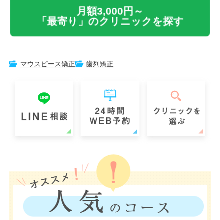
月額3,000円～
「最寄り」のクリニックを探す
マウスピース矯正
歯列矯正