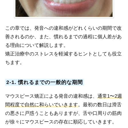
この章では、発音への違和感がどれくらいの期間で改
善されるのか、また、慣れるまでの過程に個人差があ
る理由について解説します。
矯正治療中のストレスを軽減するヒントとしても役立
ちます。
2-1. 慣れるまでの一般的な期間
マウスピース矯正による発音の違和感は、
通常1〜2週
間程度で自然に和らいでいきます
。最初の数日は滑舌
の悪さに戸惑うこともありますが、舌や口周りの筋肉
が徐々にマウスピースの存在に順応していきます。