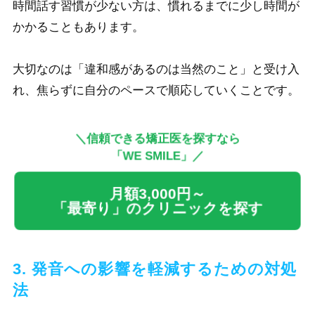
時間話す習慣が少ない方は、慣れるまでに少し時間が
かかることもあります。
大切なのは「違和感があるのは当然のこと」と受け入
れ、焦らずに自分のペースで順応していくことです。
＼信頼できる矯正医を探すなら
「WE SMILE」／
月額3,000円～
「最寄り」のクリニックを探す
3. 発音への影響を軽減するための対処
法