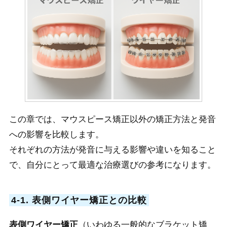
この章では、マウスピース矯正以外の矯正方法と発音
への影響を比較します。
それぞれの方法が発音に与える影響や違いを知ること
で、自分にとって最適な治療選びの参考になります。
4-1. 表側ワイヤー矯正との比較
表側ワイヤー矯正
（いわゆる一般的なブラケット矯