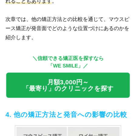
れることもあります
。
次章では、他の矯正方法との比較を通じて、マウスピ
ース矯正が発音面でどのような位置づけにあるのかを
紹介します。
＼信頼できる矯正医を探すなら
「WE SMILE」／
月額3,000円～
「最寄り」のクリニックを探す
4. 他の矯正方法と発音への影響の比較