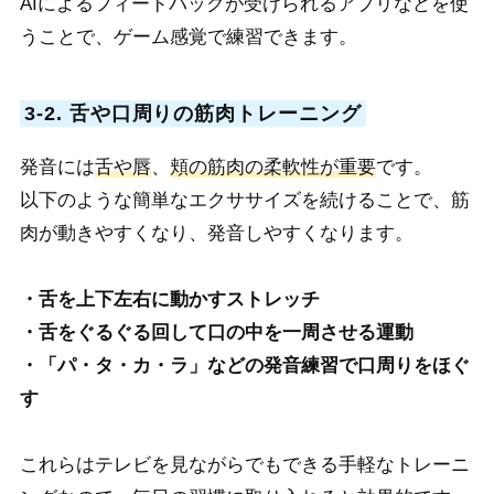
AIによるフィードバックが受けられるアプリなどを使
うことで、ゲーム感覚で練習できます。
3-2. 舌や口周りの筋肉トレーニング
発音には
舌や唇
、
頬の筋肉の柔軟性が重要
です。
以下のような簡単なエクササイズを続けることで、筋
肉が動きやすくなり、発音しやすくなります。
・舌を上下左右に動かすストレッチ
・舌をぐるぐる回して口の中を一周させる運動
・「パ・タ・カ・ラ」などの発音練習で口周りをほぐ
す
これらはテレビを見ながらでもできる手軽なトレーニ