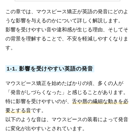
この章では、マウスピース矯正が英語の発音にどのよ
うな影響を与えるのかについて詳しく解説します。
影響を受けやすい音や違和感が生じる理由、そしてそ
の背景を理解することで、不安を軽減しやすくなりま
す。
1-1. 影響を受けやすい英語の発音
マウスピース矯正を始めたばかりの頃、多くの人が
「発音がしづらくなった」と感じることがあります。
特に影響を受けやすいのが、
舌や唇の繊細な動きを必
要とする音
です。
以下のような音は、マウスピースの装着によって発音
に変化が出やすいとされています。