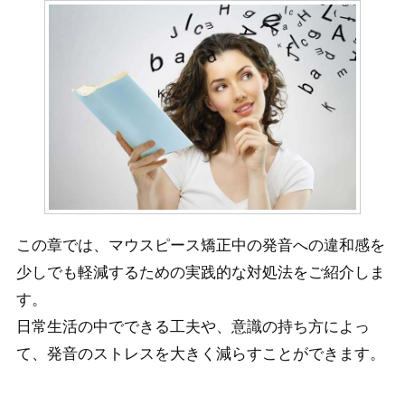
この章では、マウスピース矯正中の発音への違和感を
少しでも軽減するための実践的な対処法をご紹介しま
す。
日常生活の中でできる工夫や、意識の持ち方によっ
て、発音のストレスを大きく減らすことができます。