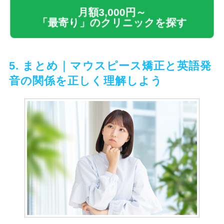
月額3,000円～
「最寄り」のクリニックを探す
5. まとめ｜マウスピース矯正と英語発
音の関係を正しく理解しよう