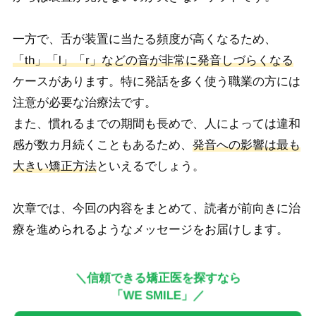
一方で、舌が装置に当たる頻度が高くなるため、
「th」「l」「r」などの音が非常に発音しづらくなる
ケースがあります。特に発話を多く使う職業の方には
注意が必要な治療法です。
また、慣れるまでの期間も長めで、人によっては違和
感が数カ月続くこともあるため、
発音への影響は最も
大きい矯正方法
といえるでしょう。
次章では、今回の内容をまとめて、読者が前向きに治
療を進められるようなメッセージをお届けします。
＼信頼できる矯正医を探すなら
「WE SMILE」／