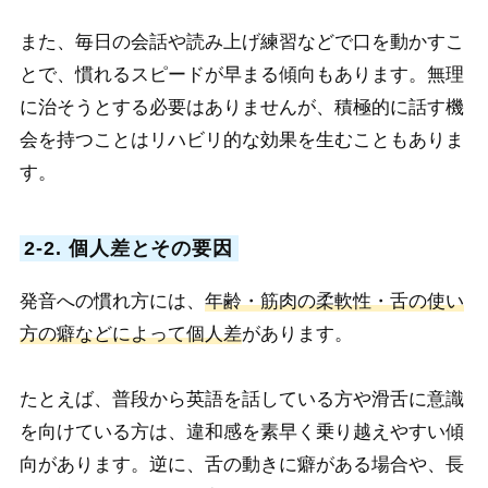
また、毎日の会話や読み上げ練習などで口を動かすこ
とで、慣れるスピードが早まる傾向もあります。無理
に治そうとする必要はありませんが、積極的に話す機
会を持つことはリハビリ的な効果を生むこともありま
す。
2-2. 個人差とその要因
発音への慣れ方には、
年齢・筋肉の柔軟性・舌の使い
方の癖などによって個人差
があります。
たとえば、普段から英語を話している方や滑舌に意識
を向けている方は、違和感を素早く乗り越えやすい傾
向があります。逆に、舌の動きに癖がある場合や、長