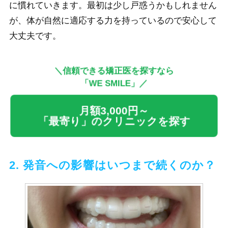
に慣れていきます。最初は少し戸惑うかもしれません
が、体が自然に適応する力を持っているので安心して
大丈夫です。
＼信頼できる矯正医を探すなら
「WE SMILE」／
月額3,000円～
「最寄り」のクリニックを探す
2. 発音への影響はいつまで続くのか？