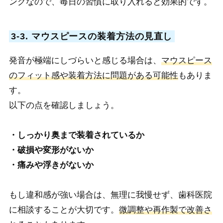
ングなので、毎日の習慣に取り入れると効果的です。
3-3. マウスピースの装着方法の見直し
発音が極端にしづらいと感じる場合は、
マウスピース
のフィット感や装着方法に問題がある可能性
もありま
す。
以下の点を確認しましょう。
・しっかり奥まで装着されているか
・破損や変形がないか
・痛みや浮きがないか
もし違和感が強い場合は、無理に我慢せず、歯科医院
に相談することが大切です。
微調整や再作製で改善さ