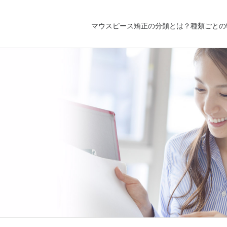
マウスピース矯正の分類とは？種類ごとの