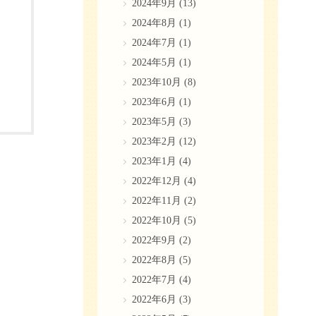
2024年9月
(13)
2024年8月
(1)
2024年7月
(1)
2024年5月
(1)
2023年10月
(8)
2023年6月
(1)
2023年5月
(3)
2023年2月
(12)
2023年1月
(4)
2022年12月
(4)
2022年11月
(2)
2022年10月
(5)
2022年9月
(2)
2022年8月
(5)
2022年7月
(4)
2022年6月
(3)