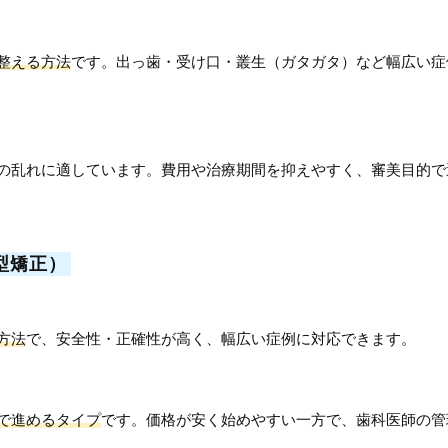
整える方法
です。出っ歯・受け口・叢生（ガタガタ）など幅広い症
の乱れに適しています。費用や治療期間を抑えやすく、審美目的で
型矯正）
方法
で、安全性・正確性が高く、幅広い症例に対応できます。
で進めるタイプ
です。価格が安く始めやすい一方で、歯科医師の管