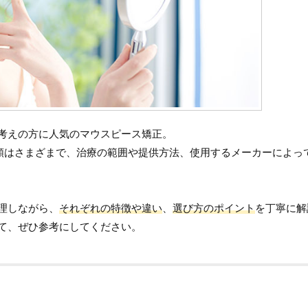
考えの方に人気のマウスピース矯正。
類はさまざまで、治療の範囲や提供方法、使用するメーカーによっ
理しながら、
それぞれの特徴や違い
、
選び方のポイント
を丁寧に解
て、ぜひ参考にしてください。