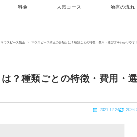
料金
人気コース
治療の流れ
マウスピース矯正
マウスピース矯正の分類とは？種類ごとの特徴・費用・選び方をわかりやす
とは？種類ごとの特徴・費用・
2021.12.24
2026.