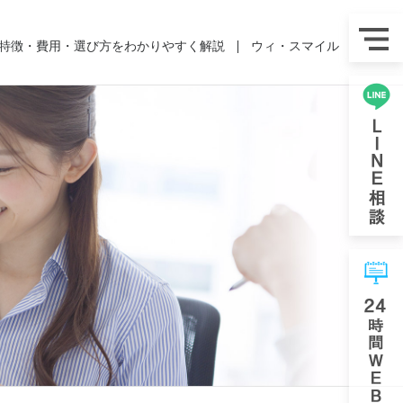
特徴・費用・選び方をわかりやすく解説
ウィ・スマイル