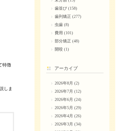
未分類
(13)
歯並び
(158)
歯列矯正
(277)
虫歯
(8)
費用
(101)
部分矯正
(48)
開咬
(1)
て特徴
アーカイブ
2026年8月
(2)
説しま
2026年7月
(12)
2026年6月
(24)
2026年5月
(29)
2026年4月
(26)
2026年3月
(34)