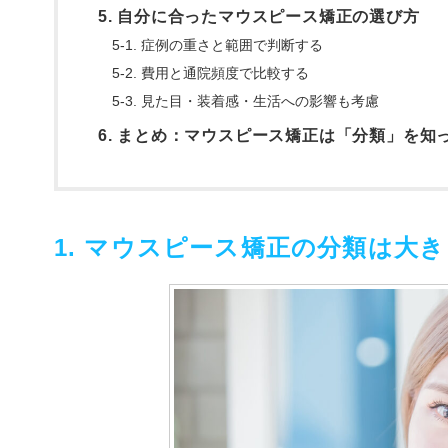
5. 自分に合ったマウスピース矯正の選び方
5-1. 症例の重さと範囲で判断する
5-2. 費用と通院頻度で比較する
5-3. 見た目・装着感・生活への影響も考慮
6. まとめ：マウスピース矯正は「分類」を知
1. マウスピース矯正の分類は大