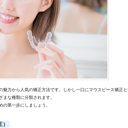
の魅力から人気の矯正方法です。しかし一口にマウスピース矯正と
ざまな種類に分類されます。
めの第一歩にしましょう。
正）