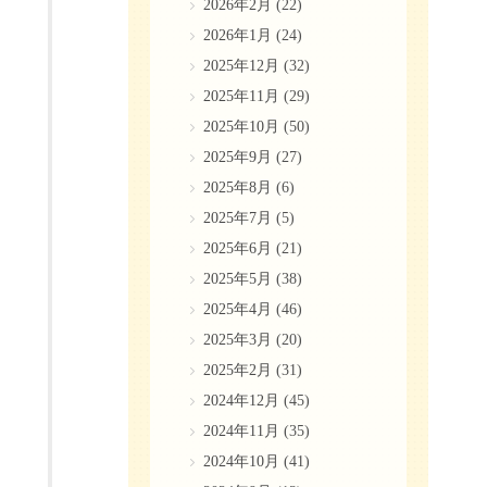
2026年2月
(22)
2026年1月
(24)
2025年12月
(32)
2025年11月
(29)
2025年10月
(50)
2025年9月
(27)
2025年8月
(6)
2025年7月
(5)
2025年6月
(21)
2025年5月
(38)
2025年4月
(46)
2025年3月
(20)
2025年2月
(31)
2024年12月
(45)
2024年11月
(35)
2024年10月
(41)