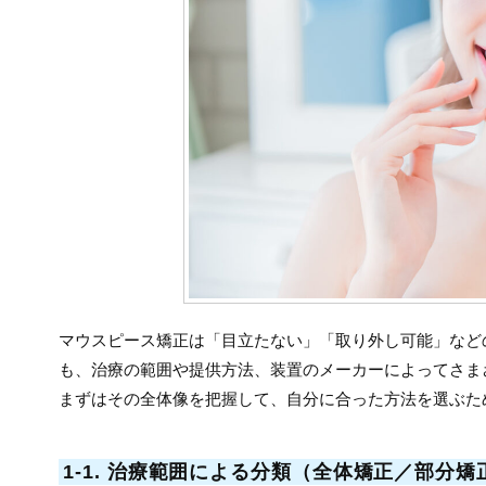
マウスピース矯正は「目立たない」「取り外し可能」など
も、治療の範囲や提供方法、装置のメーカーによってさま
まずはその全体像を把握して、自分に合った方法を選ぶた
1-1. 治療範囲による分類（全体矯正／部分矯