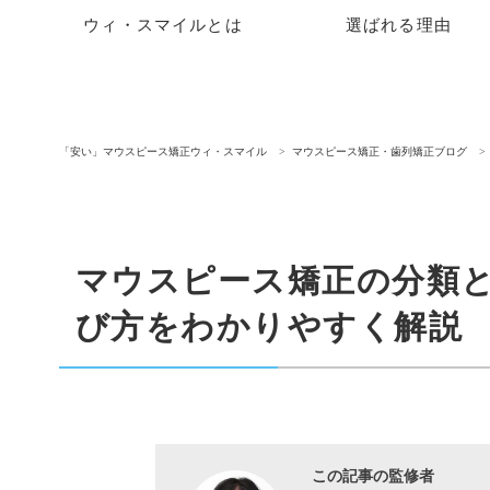
ウィ・スマイルとは
選ばれる理由
「安い」マウスピース矯正ウィ・スマイル
マウスピース矯正・歯列矯正ブログ
マウスピース矯正の分類
び方をわかりやすく解説
この記事の監修者