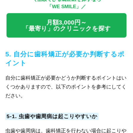
「WE SMILE」／
月額3,000円～
「最寄り」のクリニックを探す
5. 自分に歯科矯正が必要か判断するポ
イント
自分に歯科矯正が必要かどうか判断するポイントはい
くつかありますので、
以下のポイントを参考にしてく
ださい。
5-1. 虫歯や歯周病は起こりやすいか
虫歯や歯周病は、歯科矯正を行わない場合に起こりや