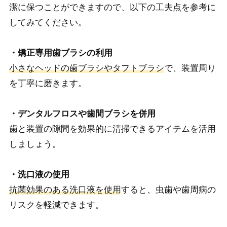
潔に保つことができますので、以下の工夫点を参考に
してみてください。
・矯正専用歯ブラシの利用
小さなヘッドの歯ブラシやタフトブラシ
で、装置周り
を丁寧に磨きます。
・デンタルフロスや歯間ブラシを併用
歯と装置の隙間を効果的に清掃できるアイテムを活用
しましょう。
・洗口液の使用
抗菌効果のある洗口液を使用
すると、虫歯や歯周病の
リスクを軽減できます。