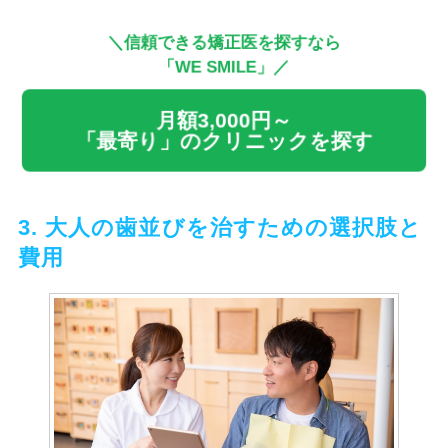
＼信頼できる矯正医を探すなら
「WE SMILE」／
月額3,000円～
「最寄り」のクリニックを探す
3. 大人の歯並びを治すための選択肢と
費用