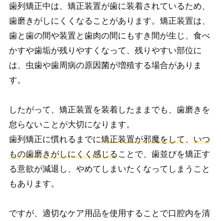
歯列矯正中は、矯正装置が歯に装着されているため、
歯磨きがしにくくなることがあります。矯正装置は、
歯と歯の間や装置と歯肉の間にもすき間が生じ、食べ
かすや歯垢が残りやすくなって、残りやすい部位に
は、虫歯や歯周病の原因菌が増殖する場合がありま
す。
したがって、矯正装置を装着したままでも、歯磨きを
怠らないことが大切になります。
歯列矯正に慣れるまでに
矯正装置が邪魔をして
、
いつ
もの歯磨きがしにくく感じる
ことで、歯並びを矯正す
る意欲が減退し、やめてしまいたくなってしまうこと
もあります。
ですが、適切なケア用品を使用することで口腔内を清