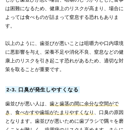
は困難になるため、健康上のリスクが高まり、場合に
よっては食べものが詰まって窒息する恐れもありま
す。
以上のように、歯並びが悪いことは咀嚼力や口内環境
に悪影響を与え、栄養不足や消化不良、窒息などの健
康上のリスクを引き起こす恐れがあるため、適切な対
策を取ることが重要です。
2-3. 口臭が発生しやすくなる
歯並びが悪い人は、
歯と歯茎の間に余分な空間がで
き
、
食べかすや歯垢がたまりやすくなり
、口臭の原因
となります。歯並びが悪いために歯ブラシで隅々を磨
くことが難しく、歯周病のリスクも高めます。さらに