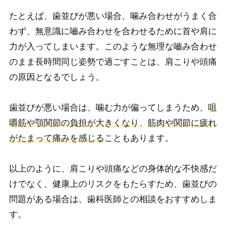
たとえば、歯並びが悪い場合、噛み合わせがうまく合
わず、無意識に嚙み合わせを合わせるために首や肩に
力が入ってしまいます。このような無理な嚙み合わせ
のまま長時間同じ姿勢で過ごすことは、肩こりや頭痛
の原因となるでしょう。
歯並びが悪い場合は、噛む力が偏ってしまうため、
咀
嚼筋や顎関節の負担が大きくなり
、
筋肉や関節に疲れ
がたまって痛みを感じる
こともあります。
以上のように、肩こりや頭痛などの身体的な不快感だ
けでなく、健康上のリスクをもたらすため、歯並びの
問題がある場合は、歯科医師との相談をおすすめしま
す。