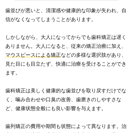
歯並びが悪いと、清潔感や健康的な印象が失われ、自
信がなくなってしまうことがあります。
しかしながら、大人になってからでも歯科矯正は遅く
ありません。大人になると、従来の矯正治療に加え、
マウスピースによる矯正
などの多様な選択肢があり、
見た目にも目立たず、快適に治療を受けることができ
ます。
歯科矯正は美しく健康的な歯並びを取り戻すだけでな
く、噛み合わせや口臭の改善、歯磨きのしやすさな
ど、健康状態全般にも良い影響を与えます。
歯列矯正の費用や期間も状態によって異なります。治