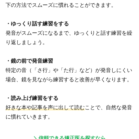
下の方法でスムーズに慣れることができます。
・ゆっくり話す練習をする
発音がスムーズになるまで、ゆっくりと話す練習を繰
り返しましょう。
・鏡の前で発音練習
特定の音（「さ行」や「た行」など）が発音しにくい
場合、鏡を見ながら練習すると改善が早くなります。
・読み上げ練習をする
好きな本や記事を声に出して読む
ことで、自然な発音
に慣れていきます。
＼信頼できる矯正医を探すなら