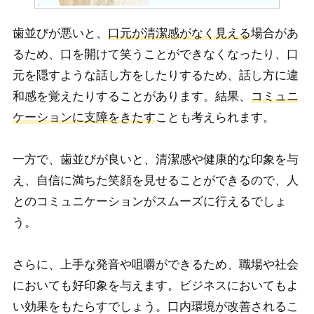
歯並びが悪いと、
口元が清潔感がなく見える
場合があ
るため、口を開けて笑うことができなくなったり、口
元を隠すような話し方をしたりするため、話し方に違
和感を覚えたりすることがあります。結果、
コミュニ
ケーションに支障をきたす
ことも考えられます。
一方で、歯並びが良いと、清潔感や健康的な印象を与
え、自信に満ちた笑顔を見せることができるので、人
とのコミュニケーションがスムーズに行えるでしょ
う。
さらに、上手な発音や咀嚼ができるため、職場や社会
においても好印象を与えます。ビジネスにおいてもよ
い効果をもたらすでしょう。口内環境が改善されるこ