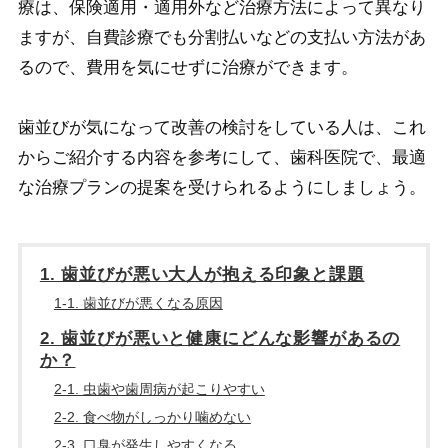
療は、保険適用・適用外など治療方法によって異なり
ますが、自費診療でも分割払いなどの支払い方法があ
るので、費用を気にせずに治療ができます。
歯並びが気になって改善の検討をしている人は、これ
からご紹介する内容を参考にして、歯科医院で、最適
な治療プランの提案を受けられるようにしましょう。
1. 歯並びが悪い大人が抱える印象と課題
1-1. 歯並びが悪くなる原因
2. 歯並びが悪いと健康にどんな影響があるの
か？
2-1. 虫歯や歯周病が起こりやすい
2-2. 食べ物がしっかり噛めない
2-3. 口臭が発生しやすくなる