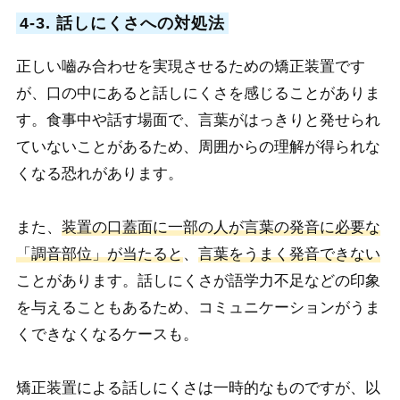
4-3. 話しにくさへの対処法
正しい嚙み合わせを実現させるための矯正装置です
が、口の中にあると話しにくさを感じることがありま
す。食事中や話す場面で、言葉がはっきりと発せられ
ていないことがあるため、周囲からの理解が得られな
くなる恐れがあります。
また、
装置の口蓋面に一部の人が言葉の発音に必要な
「調音部位」が当たると
、
言葉をうまく発音できない
ことがあります。話しにくさが語学力不足などの印象
を与えることもあるため、コミュニケーションがうま
くできなくなるケースも。
矯正装置による話しにくさは一時的なものですが、以