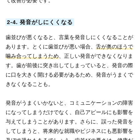
て改善が必要です。
2-4. 発音がしにくくなる
歯並びが悪くなると、言葉を発音しにくくなることが
あります。とくに歯並びが悪い場合、
舌が奥のほうで
噛み合ってしまうため
、正しい発音ができなくなりま
す。歯が前後に突き出してしまっていると、発音の際
に口を大きく開ける必要があるため、発音がうまくで
きなくなることも。
発音がうまくいかないと、コミュニケーションの障害
になってしまうだけでなく、自己アピールにも影響を
与えてしまうことがあります。さらに、誤った発音を
してしまうと、将来的な就職やビジネスにも悪影響を