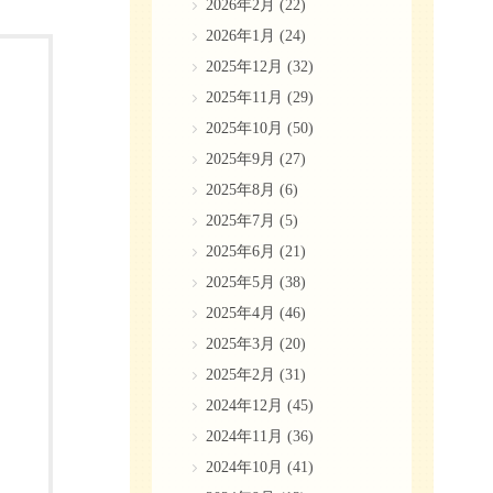
2026年2月
(22)
2026年1月
(24)
2025年12月
(32)
2025年11月
(29)
2025年10月
(50)
2025年9月
(27)
2025年8月
(6)
2025年7月
(5)
2025年6月
(21)
2025年5月
(38)
2025年4月
(46)
2025年3月
(20)
2025年2月
(31)
2024年12月
(45)
2024年11月
(36)
2024年10月
(41)