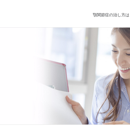
顎関節症の治し方は