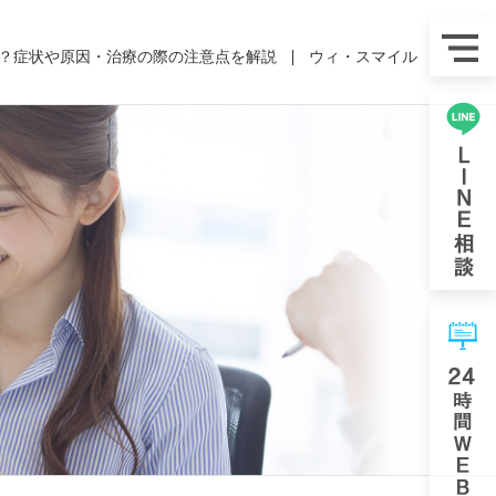
？症状や原因・治療の際の注意点を解説
ウィ・スマイル