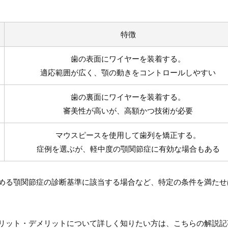
特徴
歯の表面にワイヤーを装着する。
適応範囲が広く、顎の動きをコントロールしやすい
歯の裏面にワイヤーを装着する。
審美性が高いが、高額かつ技術が必要
マウスピースを使用して歯列を矯正する。
症例を選ぶが、軽中度の顎関節症に有効な場合もある
める顎関節症の診断基準に該当する場合など、特定の条件を満たせ
リット・デメリットについて詳しく知りたい方は、こちらの解説記