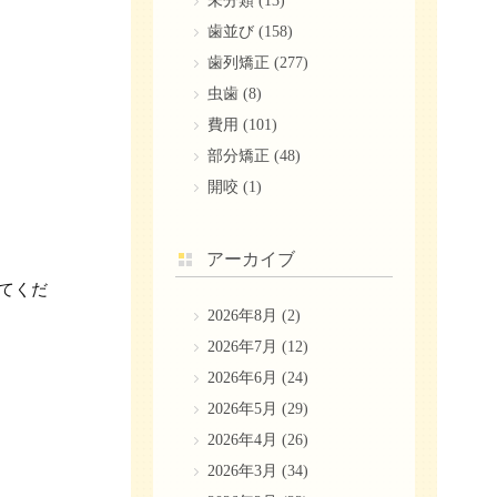
未分類
(13)
歯並び
(158)
歯列矯正
(277)
虫歯
(8)
費用
(101)
部分矯正
(48)
開咬
(1)
アーカイブ
てくだ
2026年8月
(2)
2026年7月
(12)
2026年6月
(24)
2026年5月
(29)
2026年4月
(26)
2026年3月
(34)