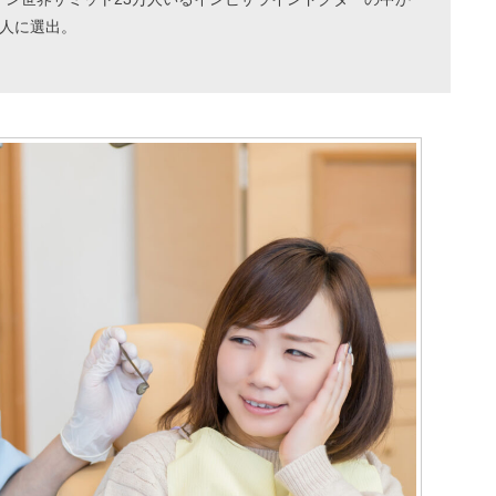
1人に選出。