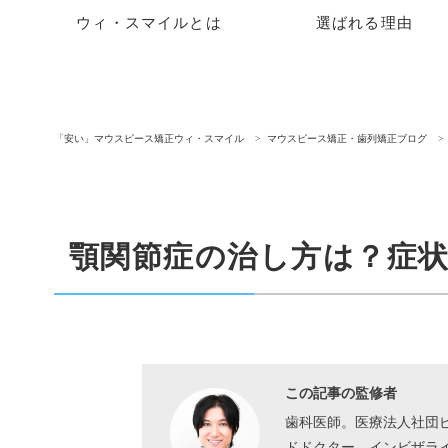
ウィ・スマイルとは
選ばれる理由
「安い」マウスピース矯正ウィ・スマイル
マウスピース矯正・歯列矯正ブログ
顎関節症の治し方は？症
この記事の監修者
歯科医師。医療法人社団
ドドクター。インビザラ