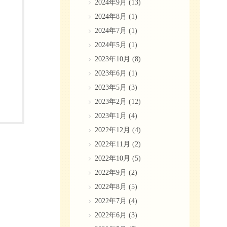
2024年9月
(13)
2024年8月
(1)
2024年7月
(1)
2024年5月
(1)
2023年10月
(8)
2023年6月
(1)
2023年5月
(3)
2023年2月
(12)
2023年1月
(4)
2022年12月
(4)
2022年11月
(2)
2022年10月
(5)
2022年9月
(2)
2022年8月
(5)
2022年7月
(4)
2022年6月
(3)