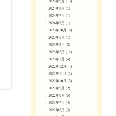
2024年9月
(13)
2024年8月
(1)
2024年7月
(1)
2024年5月
(1)
2023年10月
(8)
2023年6月
(1)
2023年5月
(3)
2023年2月
(12)
2023年1月
(4)
2022年12月
(4)
2022年11月
(2)
2022年10月
(5)
2022年9月
(2)
2022年8月
(5)
2022年7月
(4)
2022年6月
(3)