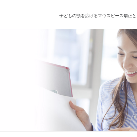
子どもの顎を広げるマウスピース矯正と