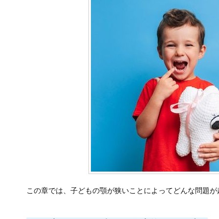
この章では、子どもの顎が狭いことによってどんな問題が