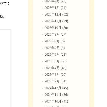
2026年2月
(22)
やすく
2026年1月
(24)
2025年12月
(32)
ね。
2025年11月
(29)
2025年10月
(50)
2025年9月
(27)
2025年8月
(6)
2025年7月
(5)
2025年6月
(21)
2025年5月
(38)
2025年4月
(46)
2025年3月
(20)
2025年2月
(31)
2024年12月
(45)
2024年11月
(36)
2024年10月
(41)