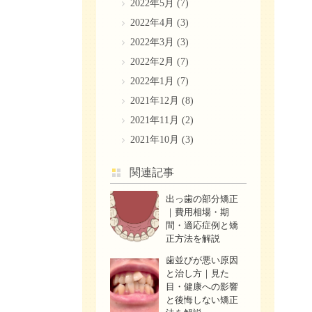
2022年5月
(7)
2022年4月
(3)
2022年3月
(3)
2022年2月
(7)
2022年1月
(7)
2021年12月
(8)
2021年11月
(2)
2021年10月
(3)
関連記事
出っ歯の部分矯正
｜費用相場・期
間・適応症例と矯
正方法を解説
歯並びが悪い原因
と治し方｜見た
目・健康への影響
と後悔しない矯正