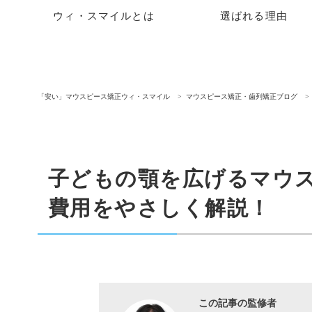
ウィ・スマイルとは
選ばれる理由
「安い」マウスピース矯正ウィ・スマイル
マウスピース矯正・歯列矯正ブログ
子どもの顎を広げるマウ
費用をやさしく解説！
この記事の監修者