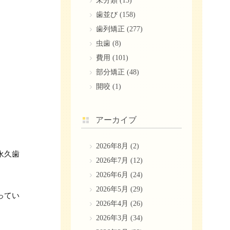
未分類
(13)
歯並び
(158)
歯列矯正
(277)
虫歯
(8)
費用
(101)
部分矯正
(48)
開咬
(1)
アーカイブ
2026年8月
(2)
永久歯
2026年7月
(12)
2026年6月
(24)
2026年5月
(29)
ってい
2026年4月
(26)
2026年3月
(34)