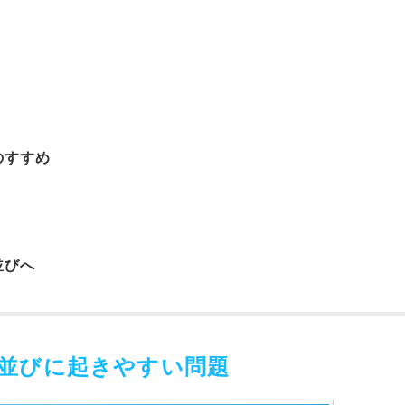
のすすめ
並びへ
歯並びに起きやすい問題