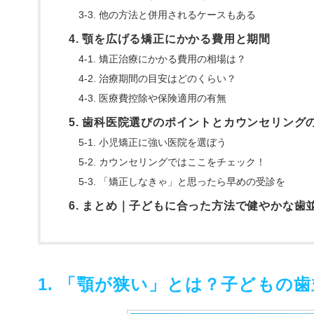
3-3. 他の方法と併用されるケースもある
4. 顎を広げる矯正にかかる費用と期間
4-1. 矯正治療にかかる費用の相場は？
4-2. 治療期間の目安はどのくらい？
4-3. 医療費控除や保険適用の有無
5. 歯科医院選びのポイントとカウンセリング
5-1. 小児矯正に強い医院を選ぼう
5-2. カウンセリングではここをチェック！
5-3. 「矯正しなきゃ」と思ったら早めの受診を
6. まとめ｜子どもに合った方法で健やかな歯
1. 「顎が狭い」とは？子どもの