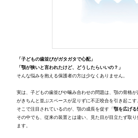
「子どもの歯並びがガタガタで心配」
「顎が狭いと言われたけど、どうしたらいいの？」
そんな悩みを抱える保護者の方は少なくありません。
実は、子どもの歯並びや噛み合わせの問題は、顎の骨格が
がきちんと並ぶスペースが足りずに不正咬合を引き起こす
そこで注目されているのが、顎の成長を促す「
顎を広げる
その中でも、従来の装置とは違い、見た目が目立たず取り
ます。