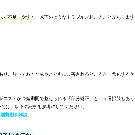
スが不足しやすく
、以下のようなトラブルが起こることがあります
あり、放っておくと成長とともに改善されるどころか、悪化するケ
低コストかつ短期間で整えられる「部分矯正」という選択肢もあり
いては、以下の記事を参考にしてください。
置別費用を解説