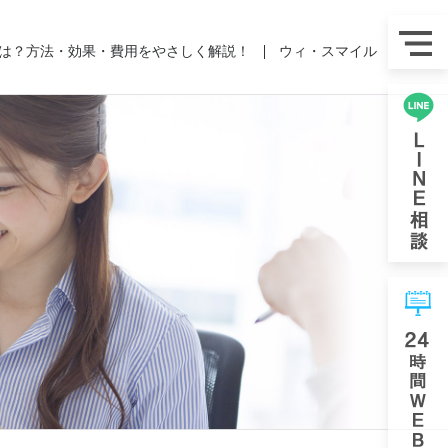
は？方法・効果・費用をやさしく解説！
ウィ・スマイル