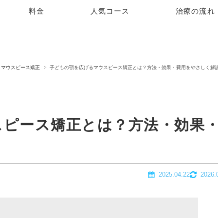
料金
人気コース
治療の流れ
マウスピース矯正
子どもの顎を広げるマウスピース矯正とは？方法・効果・費用をやさしく解
スピース矯正とは？方法・効果
2025.04.22
2026.