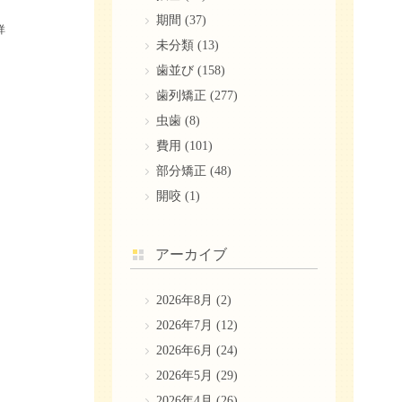
期間
(37)
詳
未分類
(13)
歯並び
(158)
歯列矯正
(277)
虫歯
(8)
費用
(101)
部分矯正
(48)
開咬
(1)
アーカイブ
2026年8月
(2)
2026年7月
(12)
2026年6月
(24)
2026年5月
(29)
2026年4月
(26)