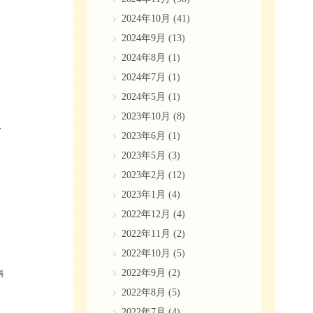
2024年10月
(41)
2024年9月
(13)
2024年8月
(1)
2024年7月
(1)
2024年5月
(1)
2023年10月
(8)
・
2023年6月
(1)
2023年5月
(3)
2023年2月
(12)
2023年1月
(4)
2022年12月
(4)
2022年11月
(2)
2022年10月
(5)
2022年9月
(2)
科
2022年8月
(5)
2022年7月
(4)