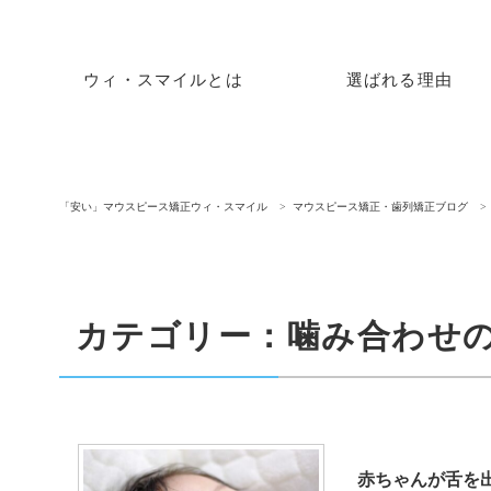
ウィ・スマイルとは
選ばれる理由
「安い」マウスピース矯正ウィ・スマイル
マウスピース矯正・歯列矯正ブログ
カテゴリー：噛み合わせの記
赤ちゃんが舌を