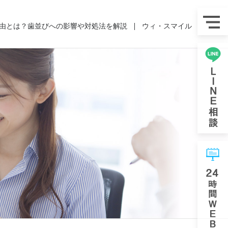
由とは？歯並びへの影響や対処法を解説
ウィ・スマイル