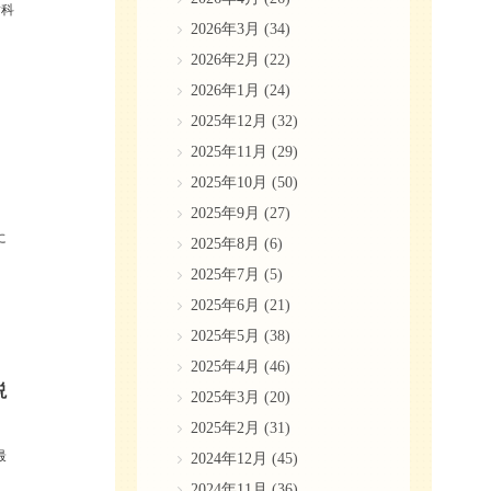
歯科
2026年3月
(34)
2026年2月
(22)
2026年1月
(24)
2025年12月
(32)
2025年11月
(29)
2025年10月
(50)
2025年9月
(27)
に
2025年8月
(6)
2025年7月
(5)
2025年6月
(21)
2025年5月
(38)
2025年4月
(46)
説
2025年3月
(20)
2025年2月
(31)
最
2024年12月
(45)
2024年11月
(36)