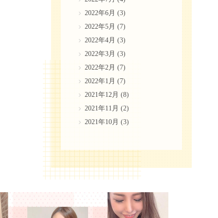
2022年6月
(3)
2022年5月
(7)
2022年4月
(3)
2022年3月
(3)
2022年2月
(7)
2022年1月
(7)
2021年12月
(8)
2021年11月
(2)
2021年10月
(3)