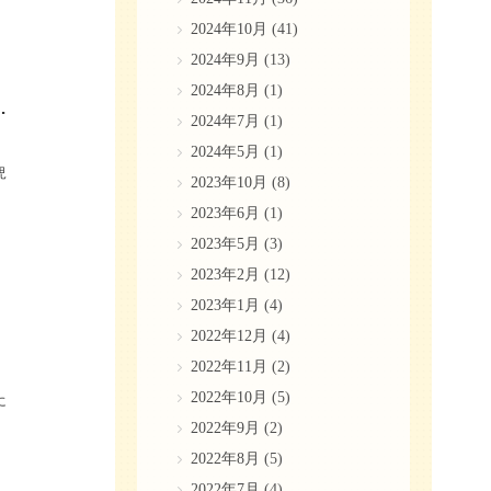
2024年10月
(41)
2024年9月
(13)
2024年8月
(1)
適用される矯正治療と費用の目安
2024年7月
(1)
2024年5月
(1)
児
2023年10月
(8)
2023年6月
(1)
2023年5月
(3)
2023年2月
(12)
2023年1月
(4)
2022年12月
(4)
2022年11月
(2)
2022年10月
(5)
に
2022年9月
(2)
2022年8月
(5)
2022年7月
(4)