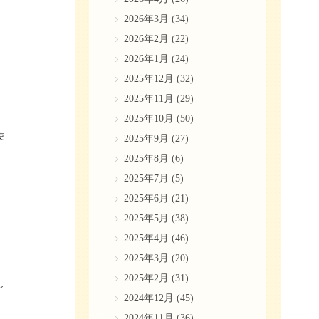
2026年3月
(34)
2026年2月
(22)
2026年1月
(24)
2025年12月
(32)
2025年11月
(29)
2025年10月
(50)
使
2025年9月
(27)
2025年8月
(6)
2025年7月
(5)
2025年6月
(21)
2025年5月
(38)
2025年4月
(46)
2025年3月
(20)
2025年2月
(31)
し
2024年12月
(45)
2024年11月
(36)