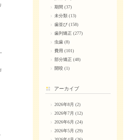
り
期間
(37)
未分類
(13)
歯並び
(158)
歯列矯正
(277)
虫歯
(8)
費用
(101)
正しい噛み合わせとチェック方法
部分矯正
(48)
開咬
(1)
方
アーカイブ
2026年8月
(2)
2026年7月
(12)
2026年6月
(24)
2026年5月
(29)
・
2026年4月
(26)