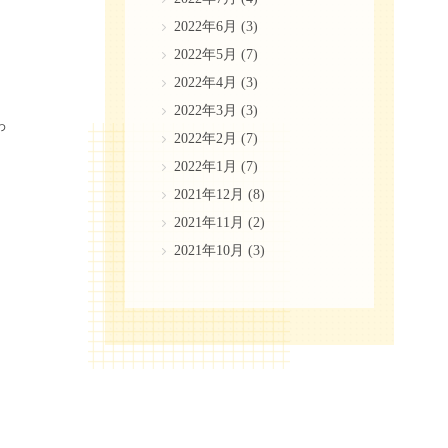
2022年6月
(3)
2022年5月
(7)
2022年4月
(3)
2022年3月
(3)
わ
2022年2月
(7)
2022年1月
(7)
2021年12月
(8)
2021年11月
(2)
2021年10月
(3)