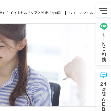
日からできるセルフケアと矯正法を解説
ウィ・スマイル