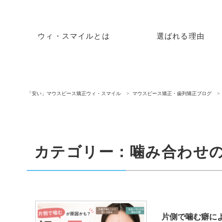
ウィ・スマイルとは
選ばれる理由
「安い」マウスピース矯正ウィ・スマイル
マウスピース矯正・歯列矯正ブログ
カテゴリー：噛み合わせ