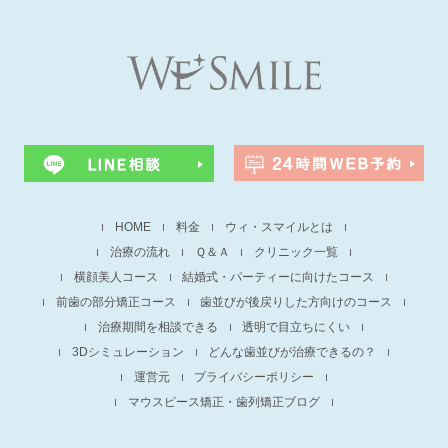
HOME
料金
ウィ・スマイルとは
治療の流れ
Ｑ＆Ａ
クリニック一覧
横顔美人コース
結婚式・パーティーに向けたコース
前歯の部分矯正コース
歯並びが後戻りした方向けのコース
治療期間を相談できる
透明で目立ちにくい
3Dシミュレーション
どんな歯並びが治療できるの？
運営元
プライバシーポリシー
マウスピース矯正・歯列矯正ブログ