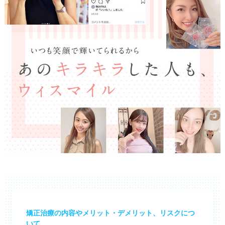
矯正治療の内容やメリット・デメリット、リスクにつ
いて