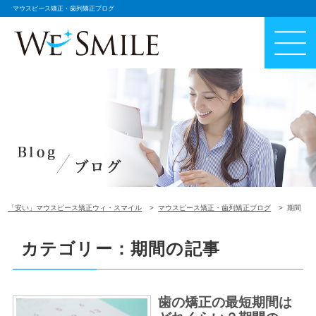
マウスピース矯正・歯列矯正ブログ
「安い」マウスピース矯正ウィ・スマイル
マウスピース矯正・歯列矯正ブログ
期間
カテゴリー：期間の記事
歯の矯正の最短期間は