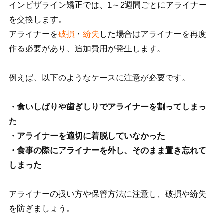
インビザライン矯正では、1～2週間ごとにアライナー
を交換します。
アライナーを
破損
・
紛失
した場合はアライナーを再度
作る必要があり、追加費用が発生します。
例えば、以下のようなケースに注意が必要です。
・食いしばりや歯ぎしりでアライナーを割ってしまっ
た
・アライナーを適切に着脱していなかった
・食事の際にアライナーを外し、そのまま置き忘れて
しまった
アライナーの扱い方や保管方法に注意し、破損や紛失
を防ぎましょう。