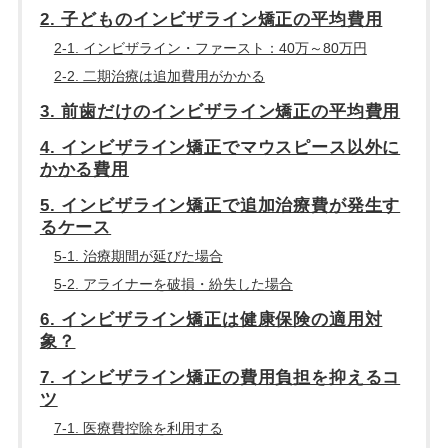
2. 子どものインビザライン矯正の平均費用
2-1. インビザライン・ファースト：40万～80万円
2-2. 二期治療は追加費用がかかる
3. 前歯だけのインビザライン矯正の平均費用
4. インビザライン矯正でマウスピース以外に
かかる費用
5. インビザライン矯正で追加治療費が発生す
るケース
5-1. 治療期間が延びた場合
5-2. アライナーを破損・紛失した場合
6. インビザライン矯正は健康保険の適用対
象？
7. インビザライン矯正の費用負担を抑えるコ
ツ
7-1. 医療費控除を利用する