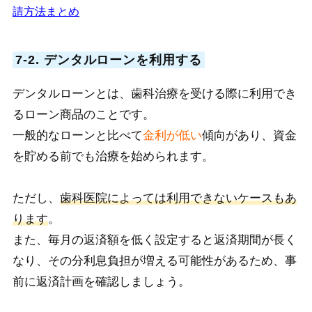
請方法まとめ
7-2. デンタルローンを利用する
デンタルローンとは、歯科治療を受ける際に利用でき
るローン商品のことです。
一般的なローンと比べて
金利が低い
傾向があり、資金
を貯める前でも治療を始められます。
ただし、
歯科医院によっては利用できないケースもあ
ります
。
また、毎
月の返済額を低く設定すると返済期間が長く
なり、その分利息負担が増える可能性があるため、事
前に返済計画を確認しましょう。