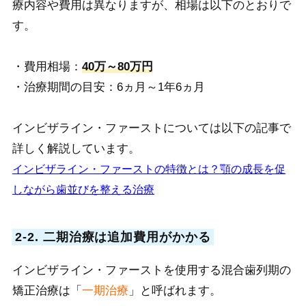
療内容や費用は異なりますが、相場は以下のとおりで
す。
・費用相場：
40万～80万円
・治療期間の目安：6ヵ月～1年6ヵ月
インビザライン・ファーストについては以下の記事で
詳しく解説しています。
インビザライン・ファーストの特徴とは？顎の成長を促
しながら歯並びを整える治療
2-2. 二期治療は追加費用がかかる
インビザライン・ファーストを使用する混合歯列期の
矯正治療は「
一期治療
」と呼ばれます。