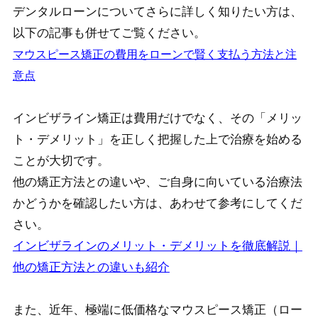
デンタルローンについてさらに詳しく知りたい方は、
以下の記事も併せてご覧ください。
マウスピース矯正の費用をローンで賢く支払う方法と注
意点
インビザライン矯正は費用だけでなく、その「メリッ
ト・デメリット」を正しく把握した上で治療を始める
ことが大切です。
他の矯正方法との違いや、ご自身に向いている治療法
かどうかを確認したい方は、あわせて参考にしてくだ
さい。
インビザラインのメリット・デメリットを徹底解説｜
他の矯正方法との違いも紹介
また、近年、極端に低価格なマウスピース矯正（ロー