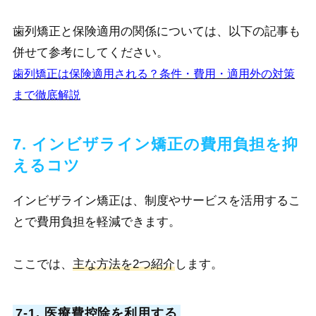
歯列矯正と保険適用の関係については、以下の記事も
併せて参考にしてください。
歯列矯正は保険適用される？条件・費用・適用外の対策
まで徹底解説
7. インビザライン矯正の費用負担を抑
えるコツ
インビザライン矯正は、制度やサービスを活用するこ
とで費用負担を軽減できます。
ここでは、
主な方法を2つ紹介
します。
7-1. 医療費控除を利用する