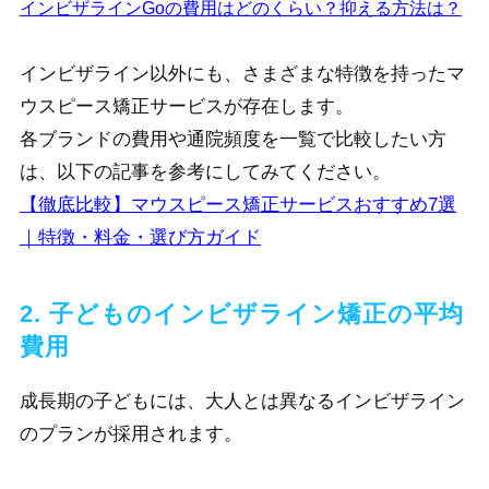
インビザラインGoの費用はどのくらい？抑える方法は？
インビザライン以外にも、さまざまな特徴を持ったマ
ウスピース矯正サービスが存在します。
各ブランドの費用や通院頻度を一覧で比較したい方
は、以下の記事を参考にしてみてください。
【徹底比較】マウスピース矯正サービスおすすめ7選
｜特徴・料金・選び方ガイド
2. 子どものインビザライン矯正の平均
費用
成長期の子どもには、大人とは異なるインビザライン
のプランが採用されます。