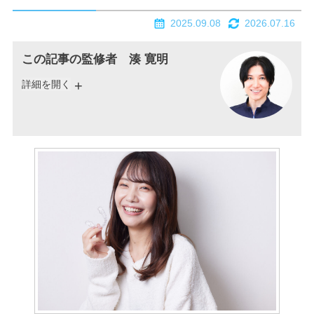
2025.09.08
2026.07.16
この記事の監修者 湊 寛明
詳細を開く