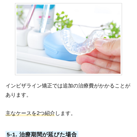
インビザライン矯正では追加の治療費がかかることが
あります。
主なケースを2つ紹介
します。
5-1. 治療期間が延びた場合