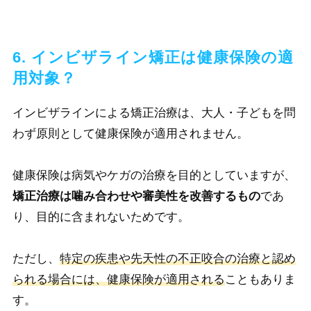
6. インビザライン矯正は健康保険の適
用対象？
インビザラインによる矯正治療は、大人・子どもを問
わず原則として健康保険が適用されません。
健康保険は病気やケガの治療を目的としていますが、
矯正治療は噛み合わせや審美性を改善するもの
であ
り、目的に含まれないためです。
ただし、
特定の疾患や先天性の不正咬合の治療と認め
られる場合には、健康保険が適用される
こともありま
す。