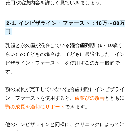
費用や治療内容を詳しく見ていきましょう。
2-1. インビザライン・ファースト：40万～80万
円
乳歯と永久歯が混在している
混合歯列期
（6～
10歳く
らい）の子どもの場合は、子どもに最適化した「イン
ビザライン・ファースト」を使用するのが一般的で
す。
顎の成長が完了していない混合歯列期にインビザライ
ン・ファーストを使用すると、
歯並びの改善
とともに
顎の成長を適切にサポート
できます。
他のインビザラインと同様に、クリニックによって治