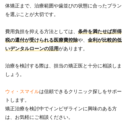
体矯正まで、治療範囲や歯並びの状態に合ったプラン
を選ぶことが大切です。
費用負担を抑える方法としては、
条件を満たせば所得
税の還付が受けられる医療費控除
や、
金利が比較的低
いデンタルローンの活用
があります。
治療を検討する際は、担当の矯正医と十分に相談しま
しょう。
ウィ・スマイル
は信頼できるクリニック探しをサポー
トします。
矯正治療を検討中でインビザラインに興味のある方
は、お気軽にご相談ください。