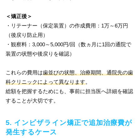
＜矯正後＞
・リテーナー（保定装置）の作成費用：1万～6万円
（後戻り防止用）
・観察料：3,000～5,000円/回（数ヵ月に1回の通院で
装置の状態や後戻りを確認）
これらの費用は
歯並びの状態、治療期間、通院先の歯
科クリニックによって異なります
。
総額を把握するためにも、事前に担当医へ詳細を確認
することが大切です。
5. インビザライン矯正で追加治療費が
発生するケース