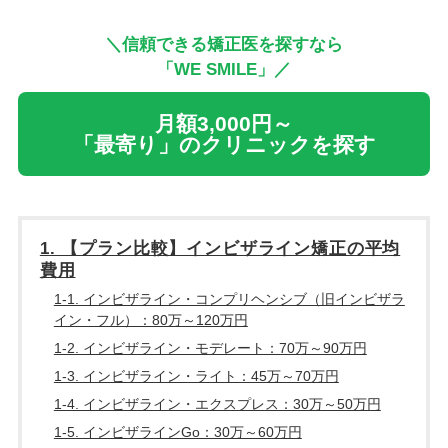
＼信頼できる矯正医を探すなら
「WE SMILE」／
月額3,000円～
「最寄り」のクリニックを探す
1. 【プラン比較】インビザライン矯正の平均
費用
1-1. インビザライン・コンプリヘンシブ（旧インビザラ
イン・フル）：80万～120万円
1-2. インビザライン・モデレート：70万～90万円
1-3. インビザライン・ライト：45万～70万円
1-4. インビザライン・エクスプレス：30万～50万円
1-5. インビザラインGo：30万～60万円