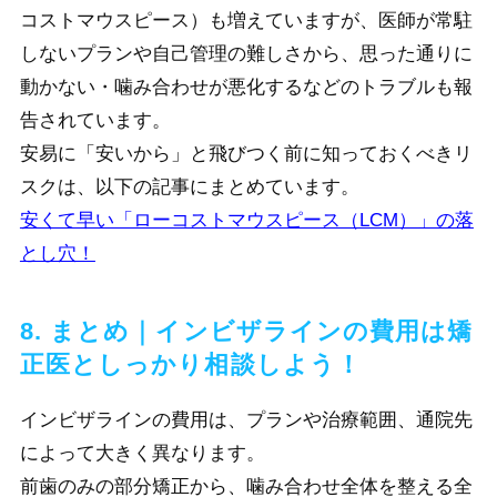
コストマウスピース）も増えていますが、医師が常駐
しないプランや自己管理の難しさから、思った通りに
動かない・噛み合わせが悪化するなどのトラブルも報
告されています。
安易に「安いから」と飛びつく前に知っておくべきリ
スクは、以下の記事にまとめています。
安くて早い「ローコストマウスピース（LCM）」の落
とし穴！
8. まとめ｜インビザラインの費用は矯
正医としっかり相談しよう！
イ
ンビザラインの費用は、プランや治療範囲、通院先
によって大きく異なります。
前歯のみの部分矯正から、噛み合わせ全体を整える全