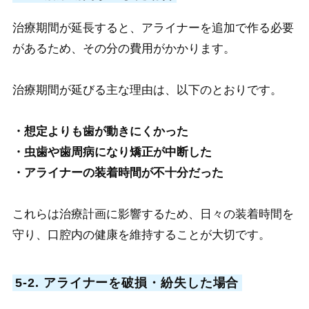
治療期間が延長すると、アライナーを追加で作る必要
があるため、その分の費用がかかります。
治療期間が延びる主な理由は、以下のとおりです。
・想定よりも歯が動きにくかった
・虫歯や歯周病になり矯正が中断した
・アライナーの装着時間が不十分だった
これらは治療計画に影響するため、日々の装着時間を
守り、口腔内の健康を維持することが大切です。
5-2. アライナーを破損・紛失した場合