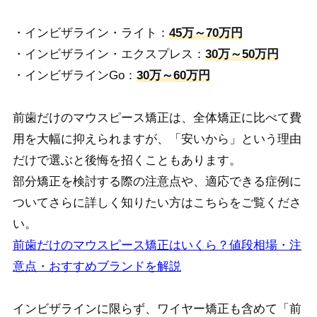
・インビザライン・ライト：
45万～70万円
・インビザライン・エクスプレス：
30万～50万円
・インビザラインGo：
30万～60万円
前歯だけのマウスピース矯正は、全体矯正に比べて費
用を大幅に抑えられますが、「安いから」という理由
だけで選ぶと後悔を招くこともあります。
部分矯正を検討する際の注意点や、適応できる症例に
ついてさらに詳しく知りたい方はこちらをご覧くださ
い。
前歯だけのマウスピース矯正はいくら？値段相場・注
意点・おすすめブランドを解説
インビザラインに限らず、ワイヤー矯正も含めて「前