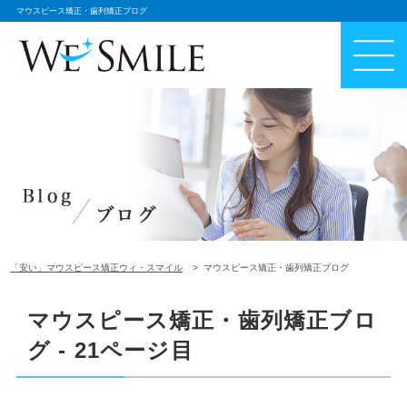
マウスピース矯正・歯列矯正ブログ
「安い」マウスピース矯正ウィ・スマイル
マウスピース矯正・歯列矯正ブログ
マウスピース矯正・歯列矯正ブロ
グ - 21ページ目