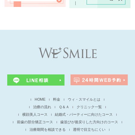
HOME
料金
ウィ・スマイルとは
治療の流れ
Ｑ＆Ａ
クリニック一覧
横顔美人コース
結婚式・パーティーに向けたコース
前歯の部分矯正コース
歯並びが後戻りした方向けのコース
治療期間を相談できる
透明で目立ちにくい