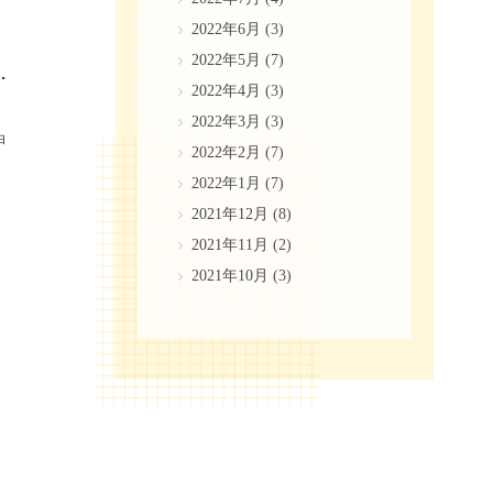
2022年6月
(3)
2022年5月
(7)
を引き出して理想の歯を手に入れる方法
2022年4月
(3)
2022年3月
(3)
白
2022年2月
(7)
2022年1月
(7)
2021年12月
(8)
2021年11月
(2)
2021年10月
(3)