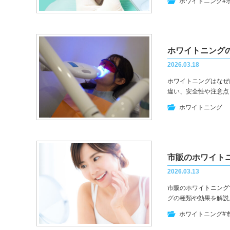
ホワイトニング
#
ホワイトニング
2026.03.18
ホワイトニングはなぜ
違い、安全性や注意点
ホワイトニング
2026.03.13
市販のホワイトニング
グの種類や効果を解説
ホワイトニング
#