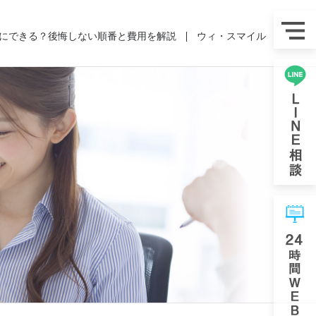
にできる？後悔しない順番と費用を解説
ウィ・スマイル