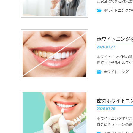
と安全にできる対策ま
ホワイトニング
#
ホワイトニング
2026.03.27
ホワイトニング後の歯
長持ちさせるセルフケ
ホワイトニング
2026.03.26
ホワイトニングでどこ
自分に合うトーンの選