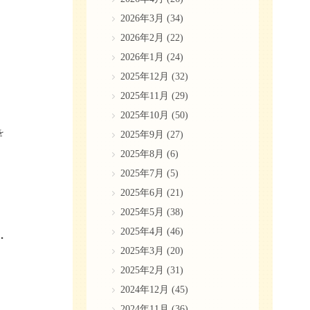
2026年3月
(34)
2026年2月
(22)
2026年1月
(24)
2025年12月
(32)
2025年11月
(29)
2025年10月
(50)
を
2025年9月
(27)
2025年8月
(6)
2025年7月
(5)
2025年6月
(21)
2025年5月
(38)
2025年4月
(46)
ーンを選ぶポイントと長持ちさせるコツ
2025年3月
(20)
2025年2月
(31)
、
2024年12月
(45)
2024年11月
(36)