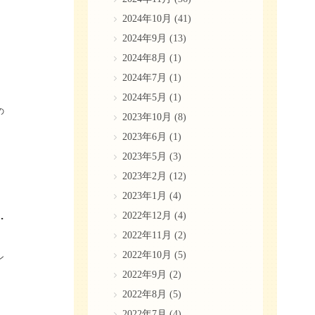
2024年10月
(41)
2024年9月
(13)
2024年8月
(1)
2024年7月
(1)
2024年5月
(1)
の
2023年10月
(8)
2023年6月
(1)
2023年5月
(3)
2023年2月
(12)
2023年1月
(4)
種類やメリット・デメリットも解説
2022年12月
(4)
2022年11月
(2)
2022年10月
(5)
ン
2022年9月
(2)
2022年8月
(5)
2022年7月
(4)