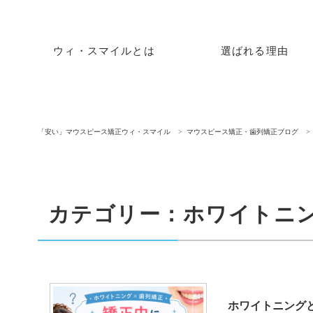
ウィ・スマイルとは
選ばれる理由
「安い」マウスピース矯正ウィ・スマイル
マウスピース矯正・歯列矯正ブログ
カテゴリー：ホワイトニ
ホワイトニング