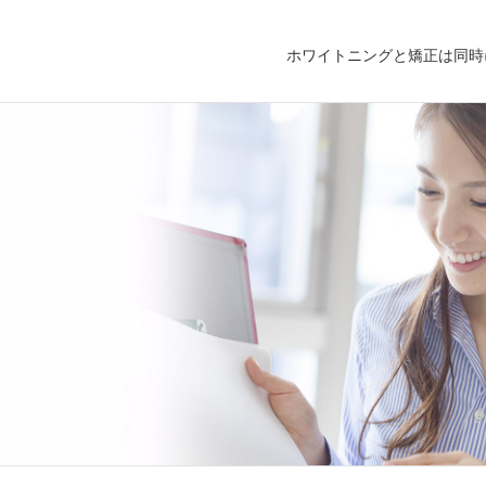
ホワイトニングと矯正は同時