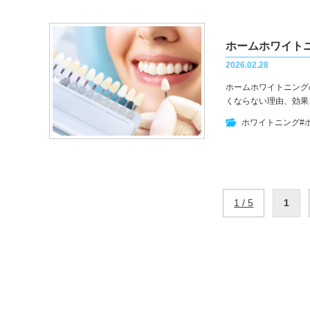
2026.02.28
ホームホワイトニング
くならない理由、効果
ホワイトニング
#
1 / 5
1