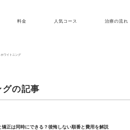
料金
人気コース
治療の流れ
ホワイトニング
ングの記事
と矯正は同時にできる？後悔しない順番と費用を解説