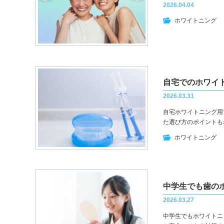
2026.04.04
ホワイトニング
2026.03.31
自宅ホワイトニング用
た選び方のポイントも
ホワイトニング
2026.03.27
中学生でもホワイトニ