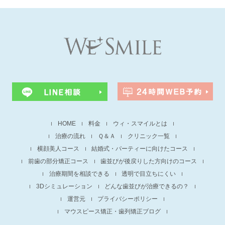
HOME
料金
ウィ・スマイルとは
治療の流れ
Ｑ＆Ａ
クリニック一覧
横顔美人コース
結婚式・パーティーに向けたコース
前歯の部分矯正コース
歯並びが後戻りした方向けのコース
治療期間を相談できる
透明で目立ちにくい
3Dシミュレーション
どんな歯並びが治療できるの？
運営元
プライバシーポリシー
マウスピース矯正・歯列矯正ブログ