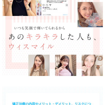
矯正治療の内容やメリット・デメリット、リスクにつ