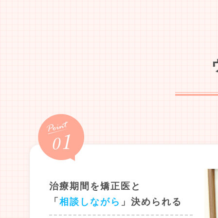
治療期間を矯正医と
「
相談しながら
」決められる