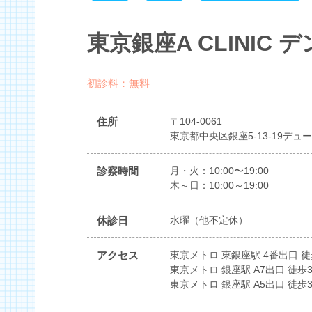
東京銀座A CLINIC 
初診料：無料
住所
〒104-0061
東京都中央区銀座5-13-19デュー
診察時間
月・火：10:00〜19:00
木～日：10:00～19:00
休診日
水曜（他不定休）
アクセス
東京メトロ 東銀座駅 4番出口 徒
東京メトロ 銀座駅 A7出口 徒歩
東京メトロ 銀座駅 A5出口 徒歩