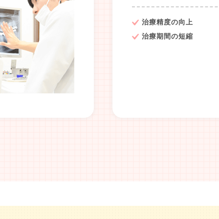
治療精度の向上
治療期間の短縮