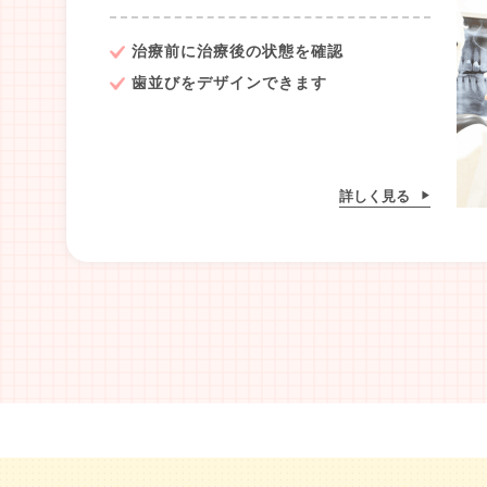
治療前に治療後の状態を確認
歯並びをデザインできます
詳しく見る