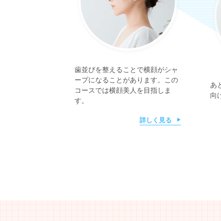
歯並びを整えることで横顔がシャ
ープになることがあります。この
あ
コースでは横顔美人を目指しま
向
す。
詳しく見る