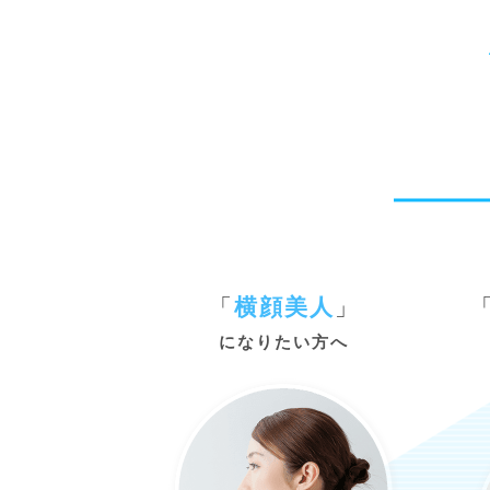
「
横顔美人
」
になりたい方へ