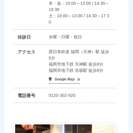
木・金：10:00～13:00 / 14:30～
19:30
土：10:00～13:00 / 14:30～17:3
0
休診日
水曜・日曜・祝日
アクセス
西日本鉄道 福岡（天神）駅 徒歩
5分
福岡市地下鉄 天神駅 徒歩8分
福岡市地下鉄 赤坂駅 徒歩8分
Google Map
電話番号
0120-302-920