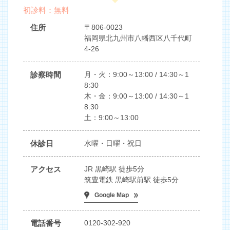
初診料：無料
住所
〒806-0023
福岡県北九州市八幡西区八千代町
4-26
診察時間
月・火：9:00～13:00 / 14:30～1
8:30
木・金：9:00～13:00 / 14:30～1
8:30
土：9:00～13:00
休診日
水曜・日曜・祝日
アクセス
JR 黒崎駅 徒歩5分
筑豊電鉄 黒崎駅前駅 徒歩5分
Google Map
電話番号
0120-302-920