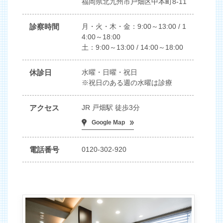
福岡県北九州市戸畑区中本町8-11
診察時間
月・火・木・金：9:00～13:00 / 1
4:00～18:00
土：9:00～13:00 / 14:00～18:00
休診日
水曜・日曜・祝日
※祝日のある週の水曜は診療
アクセス
JR 戸畑駅 徒歩3分
Google Map
電話番号
0120-302-920