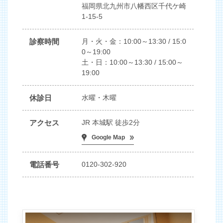
福岡県北九州市八幡西区千代ケ崎
1-15-5
診察時間
月・火・金：10:00～13:30 / 15:0
0～19:00
土・日：10:00～13:30 / 15:00～
19:00
休診日
水曜・木曜
アクセス
JR 本城駅 徒歩2分
Google Map
電話番号
0120-302-920