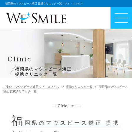
福岡県のマウスピース矯正 提携クリニック一覧｜ウィ・スマイル
福岡県のマウスピース矯正
提携クリニック一覧
「安い」マウスピース矯正ウィ・スマイル
提携クリニック一覧
福岡県のマウスピース
矯正 提携クリニック一覧
Clinic List
福
岡県のマウスピース矯正 提携