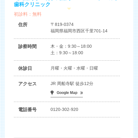
歯科クリニック
初診料：無料
住所
〒819-0374
福岡県福岡市西区千里701-14
診察時間
木・金：9:30～18:00
土：9:30～18:00
休診日
月曜・火曜・水曜・日曜
アクセス
JR 周船寺駅 徒歩12分
Google Map
電話番号
0120-302-920