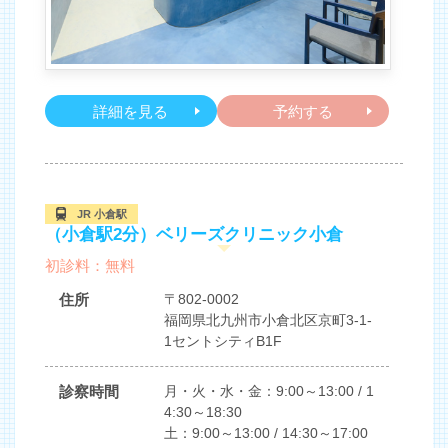
詳細を見る
予約する
JR 小倉駅
（小倉駅2分）ベリーズクリニック小倉
初診料：無料
住所
〒802-0002
福岡県北九州市小倉北区京町3-1-
1セントシティB1F
診察時間
月・火・水・金：9:00～13:00 / 1
4:30～18:30
土：9:00～13:00 / 14:30～17:00