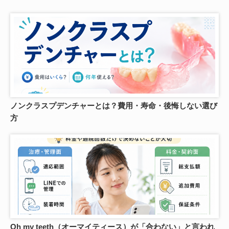
ノンクラスプデンチャーとは？費用・寿命・後悔しない選び
方
Oh my teeth（オーマイティース）が「合わない」と言われ