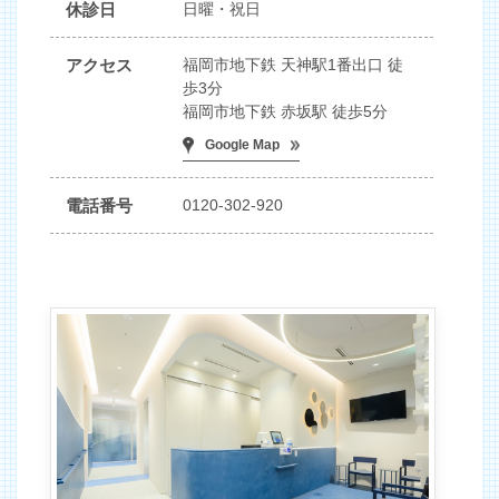
休診日
日曜・祝日
アクセス
福岡市地下鉄 天神駅1番出口 徒
歩3分
福岡市地下鉄 赤坂駅 徒歩5分
Google Map
電話番号
0120-302-920