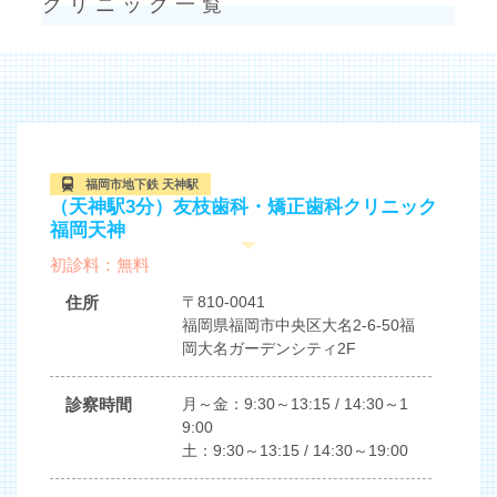
クリニック一覧
福岡市地下鉄 天神駅
（天神駅3分）友枝歯科・矯正歯科クリニック
福岡天神
初診料：無料
住所
〒810-0041
福岡県福岡市中央区大名2-6-50福
岡大名ガーデンシティ2F
診察時間
月～金：9:30～13:15 / 14:30～1
9:00
土：9:30～13:15 / 14:30～19:00