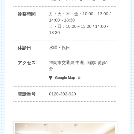
診察時間
月・火・木・金：10:00～13:00 /
14:00～18:30
土・日：10:00～13:00 / 14:00～
18:30
休診日
水曜・祝日
アクセス
福岡市交通局 中洲川端駅 徒歩1
分
Google Map
電話番号
0120-302-920