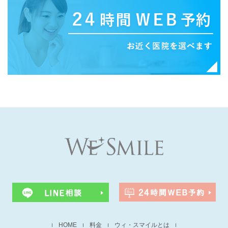
HOME
料金
ウィ・スマイルとは