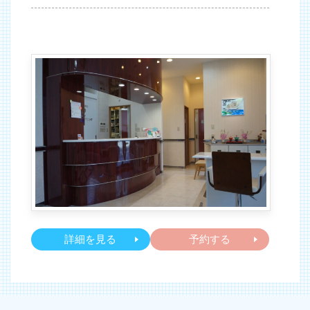
詳細を見る
予約する