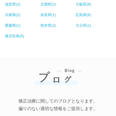
滋賀県(1)
京都府(2)
大阪府(8)
兵庫県(2)
奈良県(1)
広島県(6)
愛媛県(1)
熊本県(2)
大分県(1)
鹿児島県(5)
矯正治療に関してのブログとなります。
偏りのない適切な情報をご提供します。