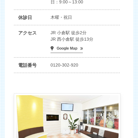
日：9:00～13:00
休診日
木曜・祝日
アクセス
JR 小倉駅 徒歩2分
JR 西小倉駅 徒歩13分
Google Map
電話番号
0120-302-920