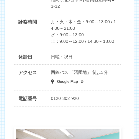
3-32
診察時間
月・火・木・金：9:00～13:00 / 1
4:00～21:00
水：9:00～13:00
土：9:00～12:00 / 14:30～18:00
休診日
日曜・祝日
アクセス
西鉄バス 「沼団地」 徒歩3分
Google Map
電話番号
0120-302-920