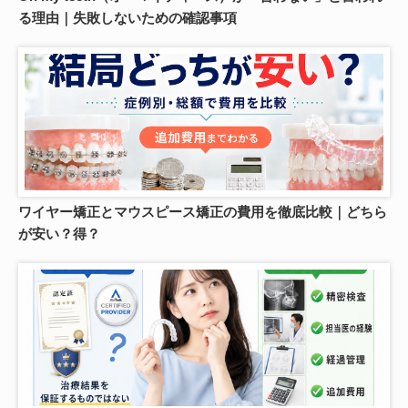
る理由｜失敗しないための確認事項
ワイヤー矯正とマウスピース矯正の費用を徹底比較｜どちら
が安い？得？