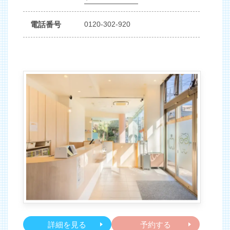
電話番号
0120-302-920
詳細を見る
予約する