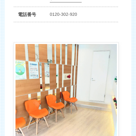
電話番号
0120-302-920