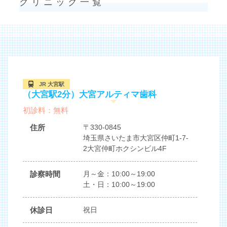
クリニック一覧
JR 大宮駅
（大宮駅2分）大宮アルティマ歯科
初診料：無料
住所
〒330-0845
埼玉県さいたま市大宮区仲町1-7-
2大宮仲町ホクシンビル4F
診察時間
月～金：10:00～19:00
土・日：10:00～19:00
休診日
祝日