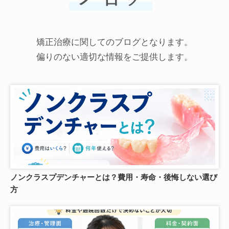
矯正治療に関してのブログとなります。
偏りのない適切な情報をご提供します。
ノンクラスプデンチャーとは？費用・寿命・後悔しない選び
方