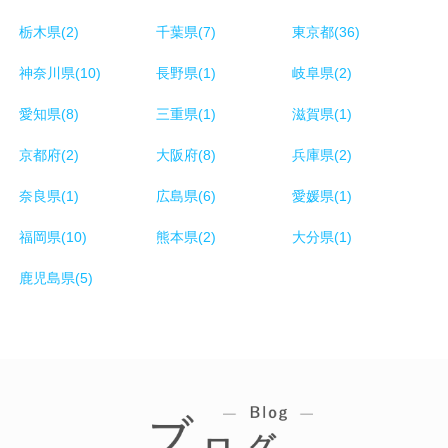
栃木県(2)
千葉県(7)
東京都(36)
神奈川県(10)
長野県(1)
岐阜県(2)
愛知県(8)
三重県(1)
滋賀県(1)
京都府(2)
大阪府(8)
兵庫県(2)
奈良県(1)
広島県(6)
愛媛県(1)
福岡県(10)
熊本県(2)
大分県(1)
鹿児島県(5)