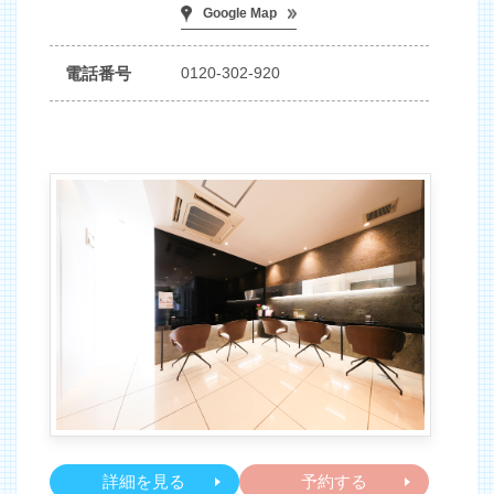
Google Map
電話番号
0120-302-920
詳細を見る
予約する