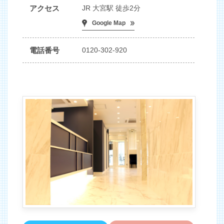
アクセス
JR 大宮駅 徒歩2分
Google Map
電話番号
0120-302-920