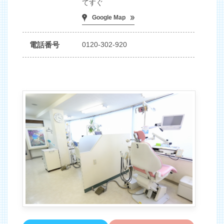
てすぐ
Google Map
電話番号
0120-302-920