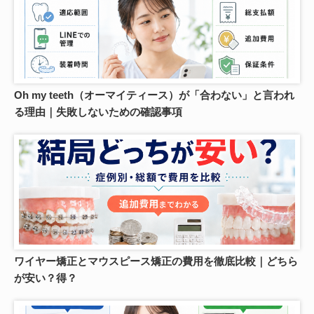
Oh my teeth（オーマイティース）が「合わない」と言われ
る理由｜失敗しないための確認事項
ワイヤー矯正とマウスピース矯正の費用を徹底比較｜どちら
が安い？得？