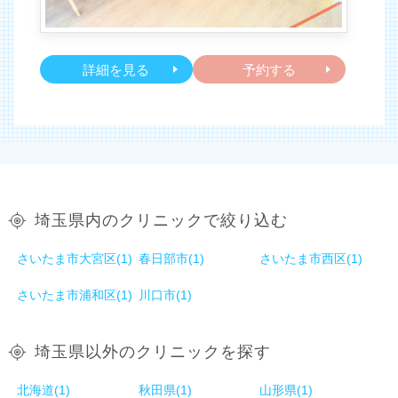
詳細を見る
予約する
埼玉県内のクリニックで絞り込む
さいたま市大宮区(1)
春日部市(1)
さいたま市西区(1)
さいたま市浦和区(1)
川口市(1)
埼玉県以外のクリニックを探す
北海道(1)
秋田県(1)
山形県(1)