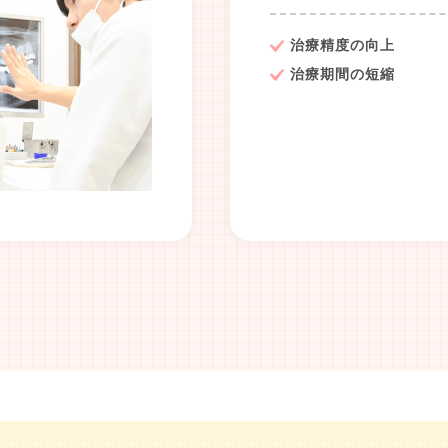
治療精度の向上
治療期間の短縮