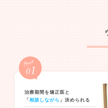
治療期間を矯正医と
「
相談しながら
」決められる