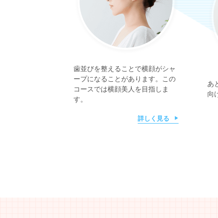
歯並びを整えることで横顔がシャ
ープになることがあります。この
あ
コースでは横顔美人を目指しま
向
す。
詳しく見る