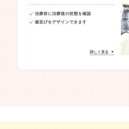
治療前に治療後の状態を確認
歯並びをデザインできます
詳しく見る