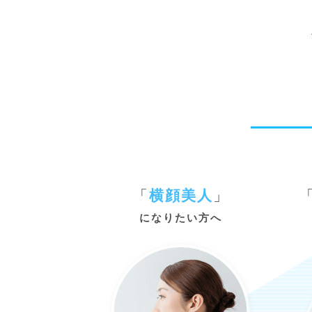
「
横顔美人
」
になりたい方へ