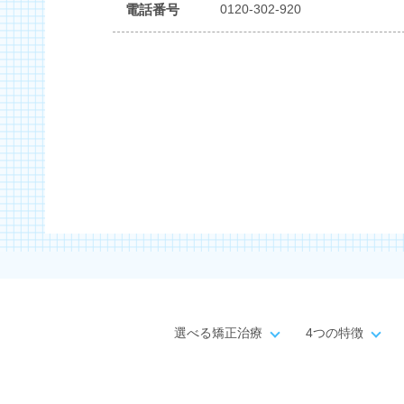
電話番号
0120-302-920
選べる矯正治療
4つの特徴