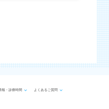
情報・診療時間
よくあるご質問