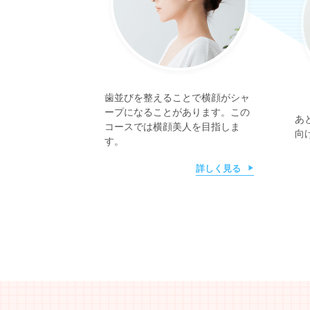
歯並びを整えることで横顔がシャ
ープになることがあります。この
あ
コースでは横顔美人を目指しま
向
す。
詳しく見る