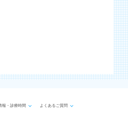
情報・診療時間
よくあるご質問