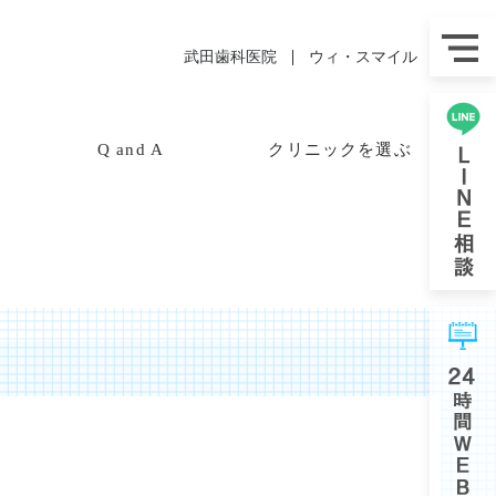
武田歯科医院
ウィ・スマイル
Q and A
クリニックを選ぶ