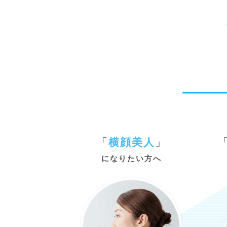
「
横顔美人
」
になりたい方へ