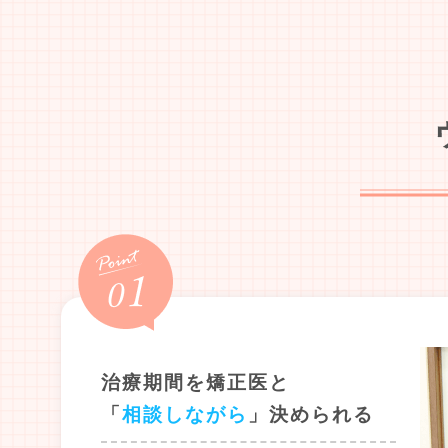
治療期間を矯正医と
「
相談しながら
」決められる