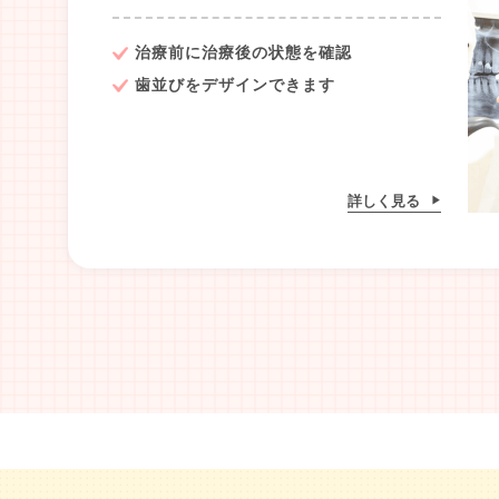
治療前に治療後の状態を確認
歯並びをデザインできます
詳しく見る