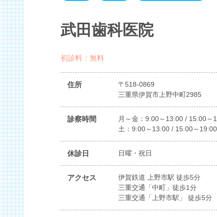
武田歯科医院
初診料：無料
住所
〒518-0869
三重県伊賀市上野中町2985
診察時間
月～金：9:00～13:00 / 15:00～1
土：9:00～13:00 / 15:00～19:00
休診日
日曜・祝日
アクセス
伊賀鉄道 上野市駅 徒歩5分
三重交通「中町」徒歩1分
三重交通「上野市駅」 徒歩5分