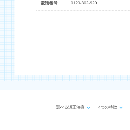
電話番号
0120-302-920
選べる矯正治療
4つの特徴