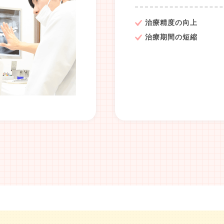
治療精度の向上
治療期間の短縮