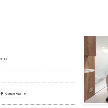
9:00
Google Map