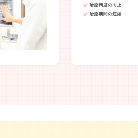
治療精度の向上
治療期間の短縮