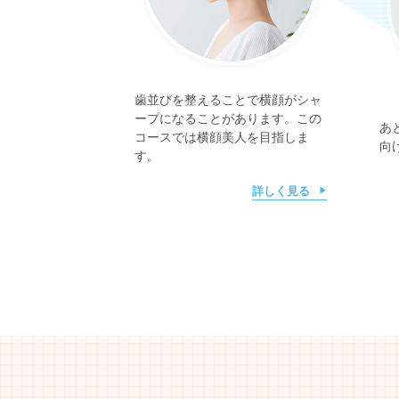
歯並びを整えることで横顔がシャ
ープになることがあります。この
あ
コースでは横顔美人を目指しま
向
す。
詳しく見る