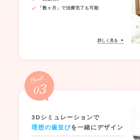
「数ヶ月」で治療完了も可能
詳しく見る
3Dシミュレーションで
理想の歯並び
を一緒にデザイン