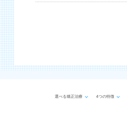
選べる矯正治療
4つの特徴