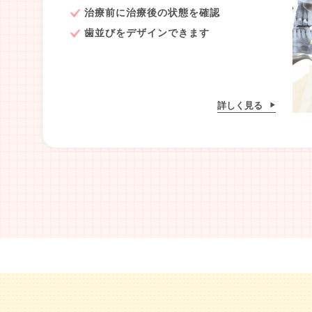
治療前に治療後の状態を確認
歯並びをデザインできます
詳しく見る