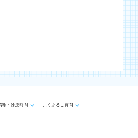
情報・診療時間
よくあるご質問