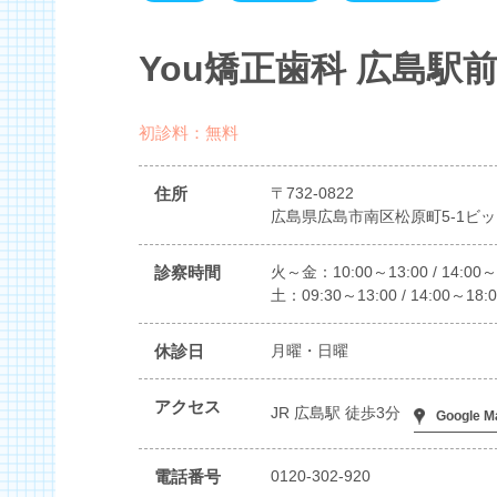
You矯正歯科 広島駅
初診料：無料
住所
〒732-0822
広島県広島市南区松原町5-1ビッ
診察時間
火～金：10:00～13:00 / 14:00～
土：09:30～13:00 / 14:00～18:0
休診日
月曜・日曜
アクセス
JR 広島駅 徒歩3分
Google M
電話番号
0120-302-920