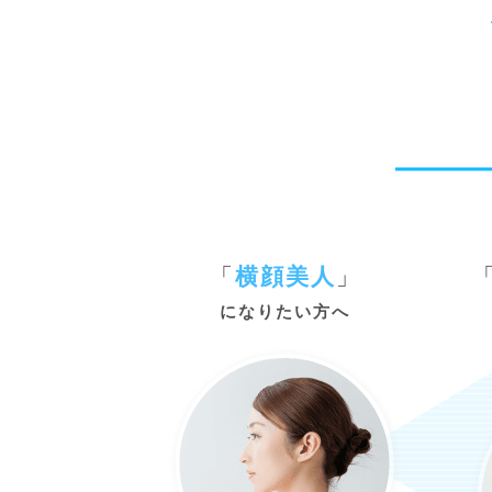
「
横顔美人
」
になりたい方へ