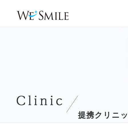
提携クリニ