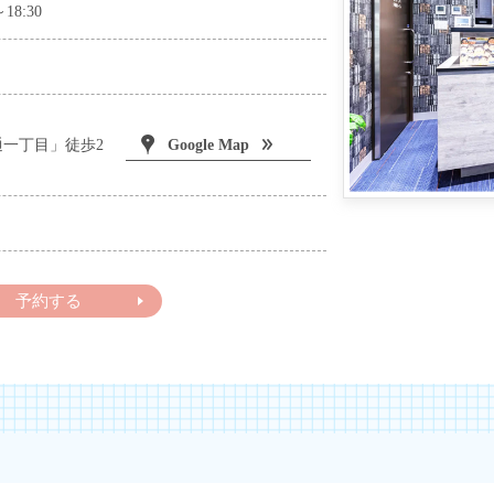
～18:30
Google Map
一丁目」徒歩2
予約する