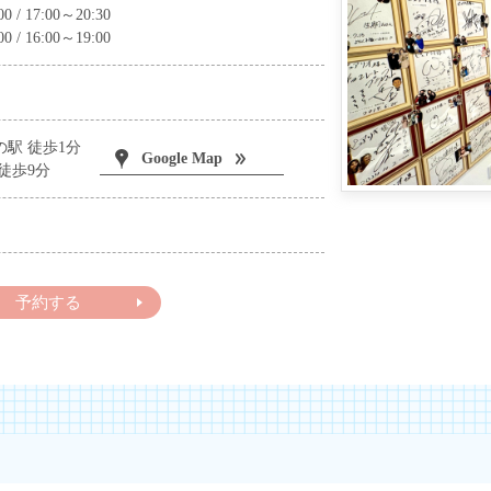
/ 17:00～20:30
/ 16:00～19:00
駅 徒歩1分
Google Map
徒歩9分
予約する