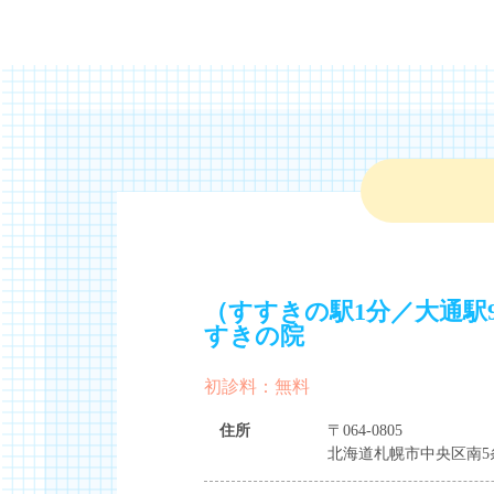
（すすきの駅1分／大通駅
すきの院
初診料：無料
住所
〒064-0805
北海道札幌市中央区南5条