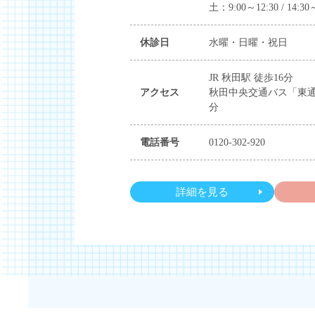
土：9:00～12:30 / 14:30
休診日
水曜・日曜・祝日
JR 秋田駅 徒歩16分
アクセス
秋田中央交通バス「東通
分
電話番号
0120-302-920
詳細を見る