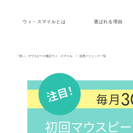
ウィ・スマイルとは
選ばれる理由
「安い」マウスピース矯正ウィ・スマイル
提携クリニック一覧