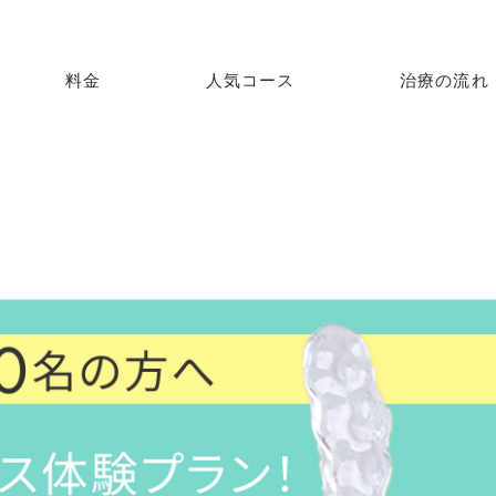
料金
人気コース
治療の流れ