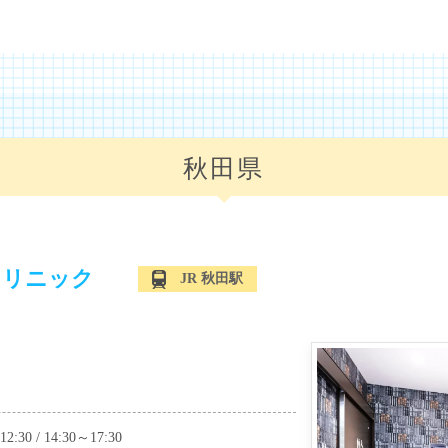
秋田県
クリニック
JR 秋田駅
0 / 14:30～17:30