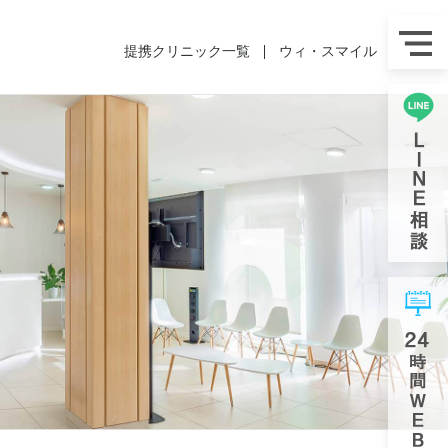
提携クリニック一覧
ウィ・スマイル