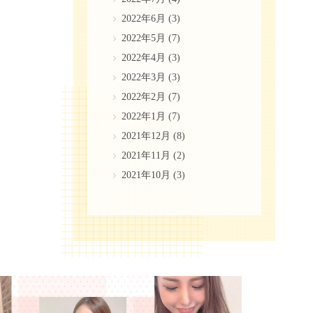
2022年6月
(3)
2022年5月
(7)
2022年4月
(3)
2022年3月
(3)
2022年2月
(7)
2022年1月
(7)
2021年12月
(8)
2021年11月
(2)
2021年10月
(3)