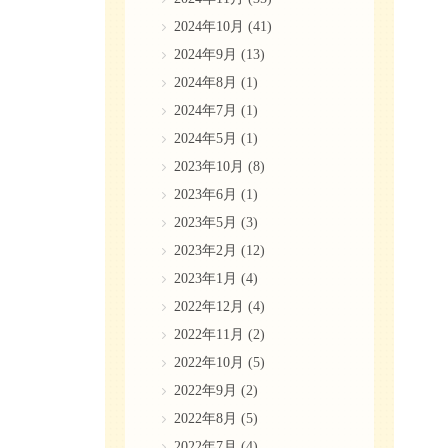
2024年10月
(41)
2024年9月
(13)
2024年8月
(1)
2024年7月
(1)
2024年5月
(1)
2023年10月
(8)
2023年6月
(1)
2023年5月
(3)
2023年2月
(12)
2023年1月
(4)
2022年12月
(4)
2022年11月
(2)
2022年10月
(5)
2022年9月
(2)
2022年8月
(5)
2022年7月
(4)