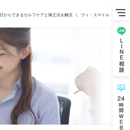
日からできるセルフケアと矯正法を解説
ウィ・スマイル