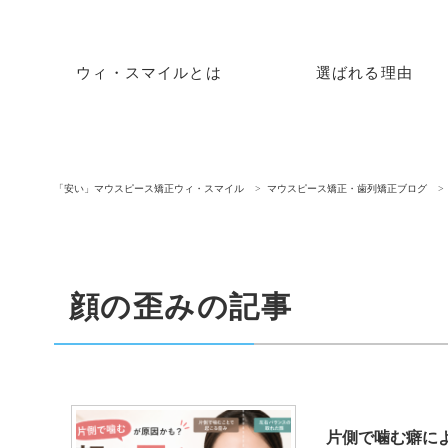
ウィ・スマイルとは
選ばれる理由
「安い」マウスピース矯正ウィ・スマイル
マウスピース矯正・歯列矯正ブログ
顔の歪みの記事