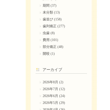
期間
(37)
未分類
(13)
歯並び
(158)
歯列矯正
(277)
虫歯
(8)
費用
(101)
部分矯正
(48)
開咬
(1)
アーカイブ
2026年8月
(2)
2026年7月
(12)
2026年6月
(24)
2026年5月
(29)
2026年4月
(26)