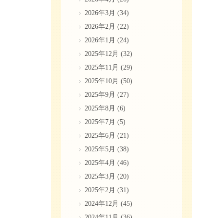
2026年3月
(34)
2026年2月
(22)
2026年1月
(24)
2025年12月
(32)
2025年11月
(29)
2025年10月
(50)
2025年9月
(27)
2025年8月
(6)
2025年7月
(5)
2025年6月
(21)
2025年5月
(38)
2025年4月
(46)
2025年3月
(20)
2025年2月
(31)
2024年12月
(45)
2024年11月
(36)