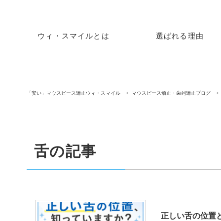
ウィ・スマイルとは
選ばれる理由
「安い」マウスピース矯正ウィ・スマイル
マウスピース矯正・歯列矯正ブログ
舌の記事