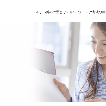
正しい舌の位置とは？セルフチェック方法や歯