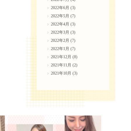
2022年6月
(3)
2022年5月
(7)
2022年4月
(3)
2022年3月
(3)
2022年2月
(7)
2022年1月
(7)
2021年12月
(8)
2021年11月
(2)
2021年10月
(3)