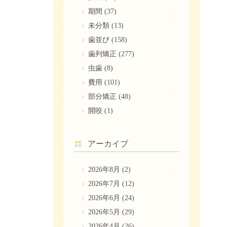
期間
(37)
未分類
(13)
歯並び
(158)
歯列矯正
(277)
虫歯
(8)
費用
(101)
部分矯正
(48)
開咬
(1)
アーカイブ
2026年8月
(2)
2026年7月
(12)
2026年6月
(24)
2026年5月
(29)
2026年4月
(26)