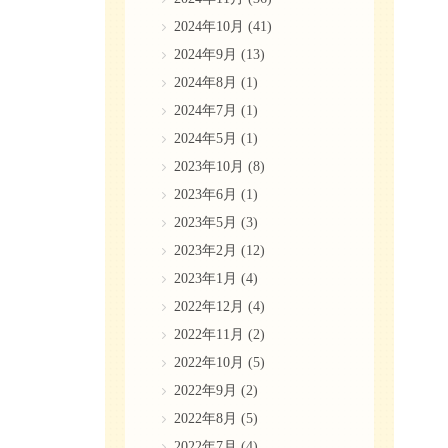
2024年10月
(41)
2024年9月
(13)
2024年8月
(1)
2024年7月
(1)
2024年5月
(1)
2023年10月
(8)
2023年6月
(1)
2023年5月
(3)
2023年2月
(12)
2023年1月
(4)
2022年12月
(4)
2022年11月
(2)
2022年10月
(5)
2022年9月
(2)
2022年8月
(5)
2022年7月
(4)