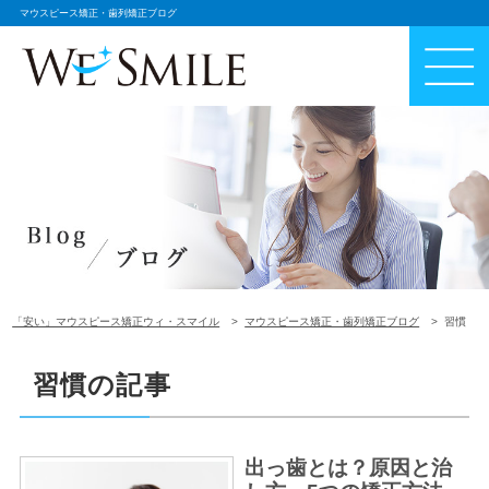
マウスピース矯正・歯列矯正ブログ
「安い」マウスピース矯正ウィ・スマイル
マウスピース矯正・歯列矯正ブログ
習慣
習慣の記事
出っ歯とは？原因と治