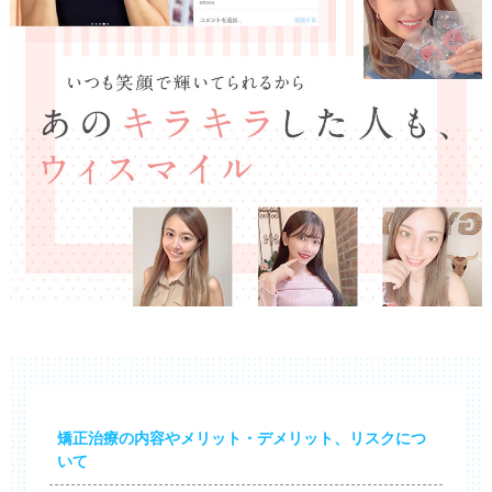
矯正治療の内容やメリット・デメリット、リスクにつ
いて