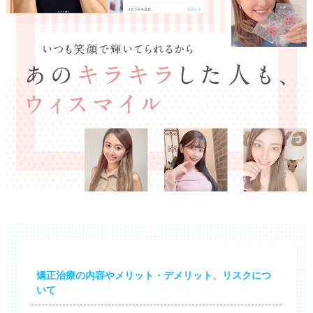
矯正治療の内容やメリット・デメリット、リスクにつ
いて