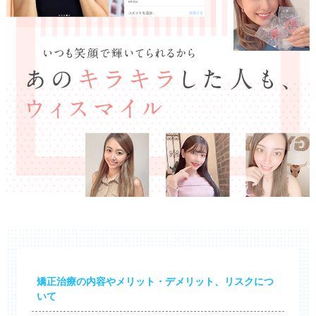
矯正治療の内容やメリット・デメリット、リスクにつ
いて