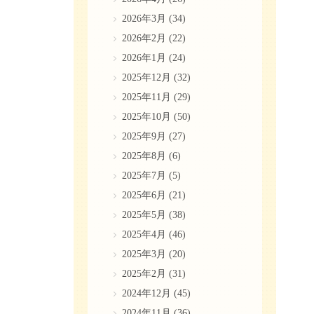
2026年3月
(34)
2026年2月
(22)
2026年1月
(24)
2025年12月
(32)
2025年11月
(29)
2025年10月
(50)
2025年9月
(27)
2025年8月
(6)
2025年7月
(5)
2025年6月
(21)
2025年5月
(38)
2025年4月
(46)
2025年3月
(20)
2025年2月
(31)
2024年12月
(45)
2024年11月
(36)