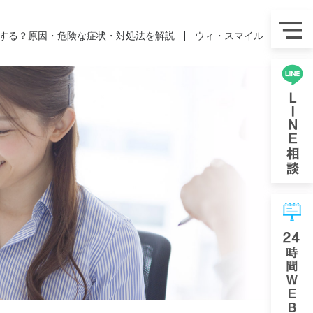
する？原因・危険な症状・対処法を解説
ウィ・スマイル