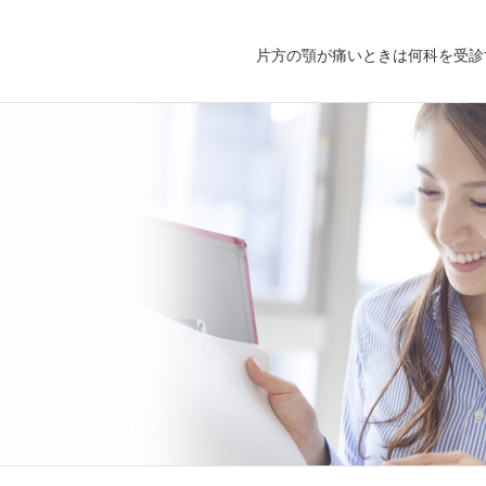
片方の顎が痛いときは何科を受診