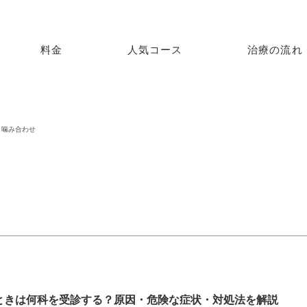
料金
人気コース
治療の流れ
噛み合わせ
ときは何科を受診する？原因・危険な症状・対処法を解説