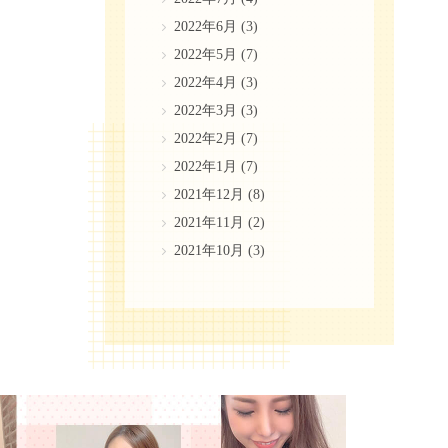
2022年6月
(3)
2022年5月
(7)
2022年4月
(3)
2022年3月
(3)
2022年2月
(7)
2022年1月
(7)
2021年12月
(8)
2021年11月
(2)
2021年10月
(3)