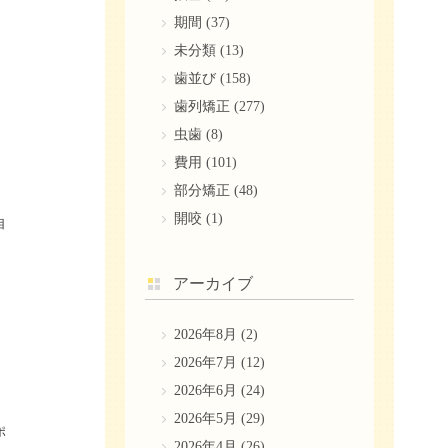
、
期間
(37)
未分類
(13)
歯並び
(158)
歯列矯正
(277)
虫歯
(8)
費用
(101)
部分矯正
(48)
開咬
(1)
目
アーカイブ
2026年8月
(2)
2026年7月
(12)
2026年6月
(24)
2026年5月
(29)
ポ
2026年4月
(26)