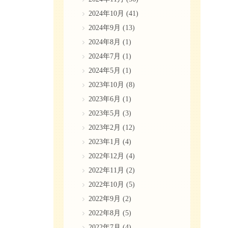
2024年10月
(41)
2024年9月
(13)
2024年8月
(1)
2024年7月
(1)
2024年5月
(1)
2023年10月
(8)
2023年6月
(1)
2023年5月
(3)
2023年2月
(12)
2023年1月
(4)
2022年12月
(4)
2022年11月
(2)
2022年10月
(5)
2022年9月
(2)
2022年8月
(5)
2022年7月
(4)