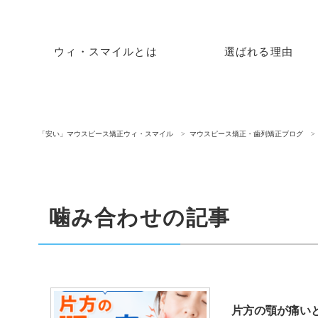
ウィ・スマイルとは
選ばれる理由
「安い」マウスピース矯正ウィ・スマイル
マウスピース矯正・歯列矯正ブログ
噛み合わせの記事
片方の顎が痛い