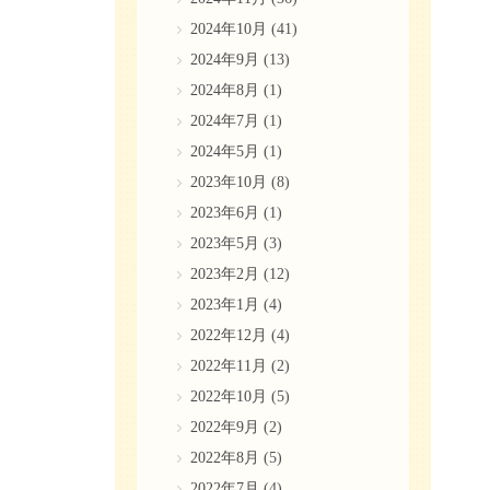
2024年10月
(41)
2024年9月
(13)
2024年8月
(1)
2024年7月
(1)
2024年5月
(1)
2023年10月
(8)
2023年6月
(1)
2023年5月
(3)
2023年2月
(12)
2023年1月
(4)
2022年12月
(4)
2022年11月
(2)
2022年10月
(5)
2022年9月
(2)
2022年8月
(5)
2022年7月
(4)