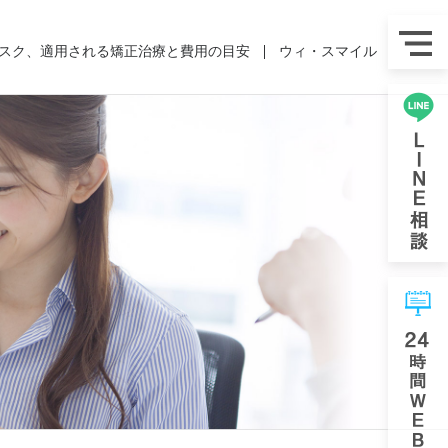
スク、適用される矯正治療と費用の目安
ウィ・スマイル