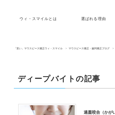
ウィ・スマイルとは
選ばれる理由
「安い」マウスピース矯正ウィ・スマイル
マウスピース矯正・歯列矯正ブログ
ディープバイトの記事