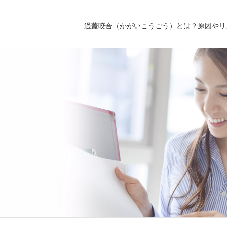
過蓋咬合（かがいこうごう）とは？原因やリ