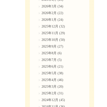
2026年3月
(34)
2026年2月
(22)
2026年1月
(24)
2025年12月
(32)
2025年11月
(29)
2025年10月
(50)
2025年9月
(27)
2025年8月
(6)
2025年7月
(5)
2025年6月
(21)
2025年5月
(38)
2025年4月
(46)
2025年3月
(20)
2025年2月
(31)
2024年12月
(45)
2024年11月
(36)