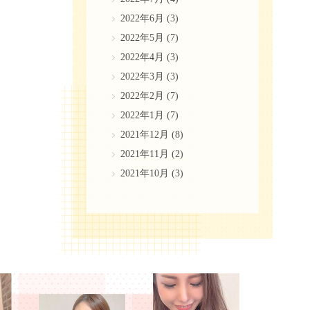
2022年6月
(3)
2022年5月
(7)
2022年4月
(3)
2022年3月
(3)
2022年2月
(7)
2022年1月
(7)
2021年12月
(8)
2021年11月
(2)
2021年10月
(3)