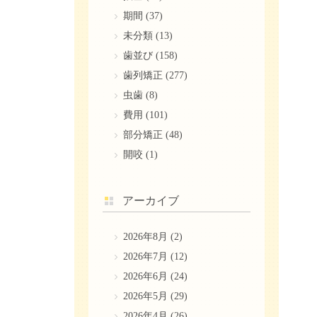
期間
(37)
未分類
(13)
歯並び
(158)
歯列矯正
(277)
虫歯
(8)
費用
(101)
部分矯正
(48)
開咬
(1)
アーカイブ
2026年8月
(2)
2026年7月
(12)
2026年6月
(24)
2026年5月
(29)
2026年4月
(26)